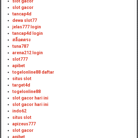
slot gacor
slot gacor
tancap4d
dewa slot77
jelas777 login
tancap4d login
สล็อตตรง
tuna787
arena212 login
slot777
apibet
togelonline88 daftar
situs slot
target4d
togelonline88
slot gacor hari ini
slot gacor hari ini
indo62
situs slot
apizeus777
slot gacor
apibet