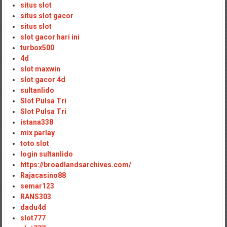
situs slot
situs slot gacor
situs slot
slot gacor hari ini
turbox500
4d
slot maxwin
slot gacor 4d
sultanlido
Slot Pulsa Tri
Slot Pulsa Tri
istana338
mix parlay
toto slot
login sultanlido
https://broadlandsarchives.com/
Rajacasino88
semar123
RANS303
dadu4d
slot777