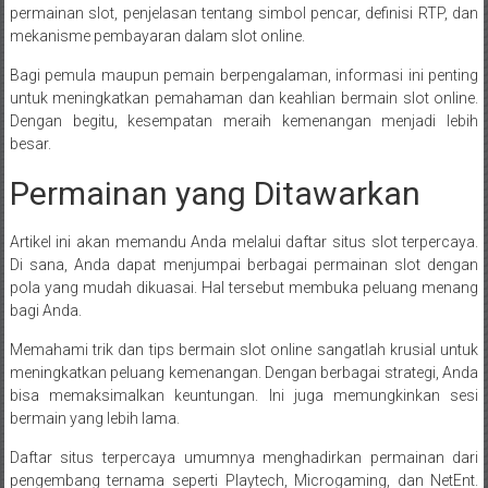
permainan slot, penjelasan tentang simbol pencar, definisi RTP, dan
mekanisme pembayaran dalam slot online.
Bagi pemula maupun pemain berpengalaman, informasi ini penting
untuk meningkatkan pemahaman dan keahlian bermain slot online.
Dengan begitu, kesempatan meraih kemenangan menjadi lebih
besar.
Permainan yang Ditawarkan
Artikel ini akan memandu Anda melalui daftar situs slot terpercaya.
Di sana, Anda dapat menjumpai berbagai permainan slot dengan
pola yang mudah dikuasai. Hal tersebut membuka peluang menang
bagi Anda.
Memahami trik dan tips bermain slot online sangatlah krusial untuk
meningkatkan peluang kemenangan. Dengan berbagai strategi, Anda
bisa memaksimalkan keuntungan. Ini juga memungkinkan sesi
bermain yang lebih lama.
Daftar situs terpercaya umumnya menghadirkan permainan dari
pengembang ternama seperti Playtech, Microgaming, dan NetEnt.