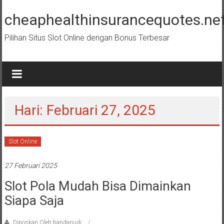
Lompat
ke
cheaphealthinsurancequotes.ne
konten
Pilihan Situs Slot Online dengan Bonus Terbesar
Hari: Februari 27, 2025
Slot Online
27 Februari 2025
Slot Pola Mudah Bisa Dimainkan
Siapa Saja
Diposkan Oleh:bandarjudi