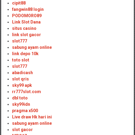
cipit88
fangwin88 login
PODOMORO89
Link Slot Dana
situs casino
link slot gacor
slot777
sabung ayam online
link depo 10k
toto slot
slot777
abadicash
slot qris
sky99 apk
rr777slot.com
dbl toto
sky99idn
pragma x500
Live draw Hk hari ini
sabung ayam online
slot gacor