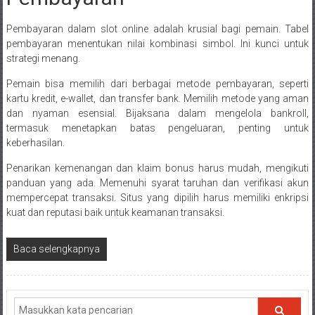
Pembayaran dalam slot online adalah krusial bagi pemain. Tabel
pembayaran menentukan nilai kombinasi simbol. Ini kunci untuk
strategi menang.
Pemain bisa memilih dari berbagai metode pembayaran, seperti
kartu kredit, e-wallet, dan transfer bank. Memilih metode yang aman
dan nyaman esensial. Bijaksana dalam mengelola bankroll,
termasuk menetapkan batas pengeluaran, penting untuk
keberhasilan.
Penarikan kemenangan dan klaim bonus harus mudah, mengikuti
panduan yang ada. Memenuhi syarat taruhan dan verifikasi akun
mempercepat transaksi. Situs yang dipilih harus memiliki enkripsi
kuat dan reputasi baik untuk keamanan transaksi.
Baca selengkapnya