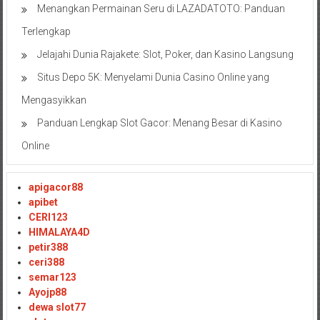
Menangkan Permainan Seru di LAZADATOTO: Panduan
Terlengkap
Jelajahi Dunia Rajakete: Slot, Poker, dan Kasino Langsung
Situs Depo 5K: Menyelami Dunia Casino Online yang
Mengasyikkan
Panduan Lengkap Slot Gacor: Menang Besar di Kasino
Online
apigacor88
apibet
CERI123
HIMALAYA4D
petir388
ceri388
semar123
Ayojp88
dewa slot77