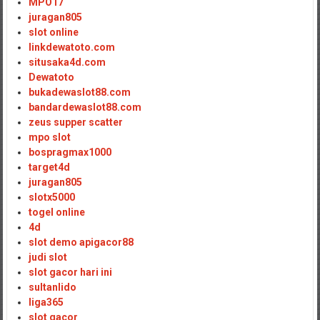
MPO17
juragan805
slot online
linkdewatoto.com
situsaka4d.com
Dewatoto
bukadewaslot88.com
bandardewaslot88.com
zeus supper scatter
mpo slot
bospragmax1000
target4d
juragan805
slotx5000
togel online
4d
slot demo apigacor88
judi slot
slot gacor hari ini
sultanlido
liga365
slot gacor