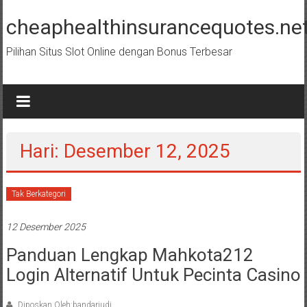
Lompat
ke
cheaphealthinsurancequotes.ne
konten
Pilihan Situs Slot Online dengan Bonus Terbesar
Hari: Desember 12, 2025
Tak Berkategori
12 Desember 2025
Panduan Lengkap Mahkota212
Login Alternatif Untuk Pecinta Casino
Diposkan Oleh:bandarjudi