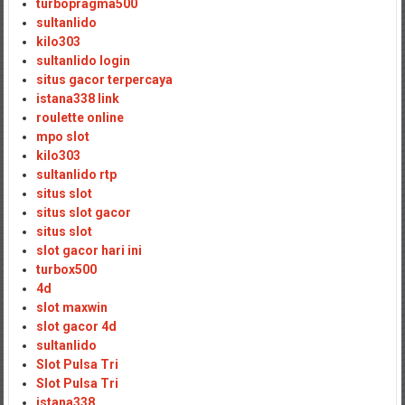
turbopragma500
sultanlido
kilo303
sultanlido login
situs gacor terpercaya
istana338 link
roulette online
mpo slot
kilo303
sultanlido rtp
situs slot
situs slot gacor
situs slot
slot gacor hari ini
turbox500
4d
slot maxwin
slot gacor 4d
sultanlido
Slot Pulsa Tri
Slot Pulsa Tri
istana338