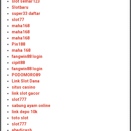
slot semar123
Slotbaru
super33 daftar
slot77
maha168
maha168
maha168
Pin188
maha 168
fangwin88 login
cipit88
fangwin88 login
PODOMORO89
Link Slot Dana
situs casino
link slot gacor
slot777
sabung ayam online
link depo 10k
toto slot
slot777
abadicash