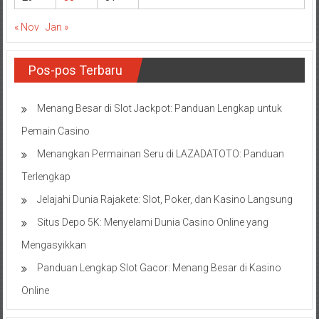
« Nov
Jan »
Pos-pos Terbaru
Menang Besar di Slot Jackpot: Panduan Lengkap untuk
Pemain Casino
Menangkan Permainan Seru di LAZADATOTO: Panduan
Terlengkap
Jelajahi Dunia Rajakete: Slot, Poker, dan Kasino Langsung
Situs Depo 5K: Menyelami Dunia Casino Online yang
Mengasyikkan
Panduan Lengkap Slot Gacor: Menang Besar di Kasino
Online