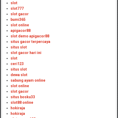
slot
slot777
slot gacor
bumi365
slot online
apigacor88
slot demo apigacor88
situs gacor terpercaya
situs slot
slot gacor hari ini
slot
ceri123
situs slot
dewa slot
sabung ayam online
slot online
slot gacor
situs bosku33
slot88 online
hokiraja
hokiraja