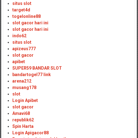
situs slot
target4d
togelonline88
slot gacor hari ini
slot gacor hari ini
indo62
situs slot
apizeus777
slot gacor
apibet
SUPER59 BANDAR SLOT
bandartogel77 link
arena212
musang178
slot
Login Apibet
slot gacor
Amavi68
republik62
Spin Harta
Login Apigacor88