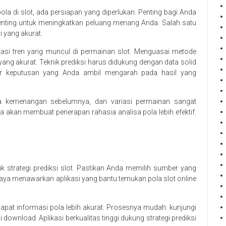
a di slot, ada persiapan yang diperlukan. Penting bagi Anda
penting untuk meningkatkan peluang menang Anda. Salah satu
i yang akurat.
fikasi tren yang muncul di permainan slot. Menguasai metode
 yang akurat. Teknik prediksi harus didukung dengan data solid
gar keputusan yang Anda ambil mengarah pada hasil yang
a kemenangan sebelumnya, dan variasi permainan sangat
 akan membuat penerapan rahasia analisa pola lebih efektif.
k strategi prediksi slot. Pastikan Anda memilih sumber yang
aya menawarkan aplikasi yang bantu temukan pola slot online
at informasi pola lebih akurat. Prosesnya mudah: kunjungi
si download. Aplikasi berkualitas tinggi dukung strategi prediksi