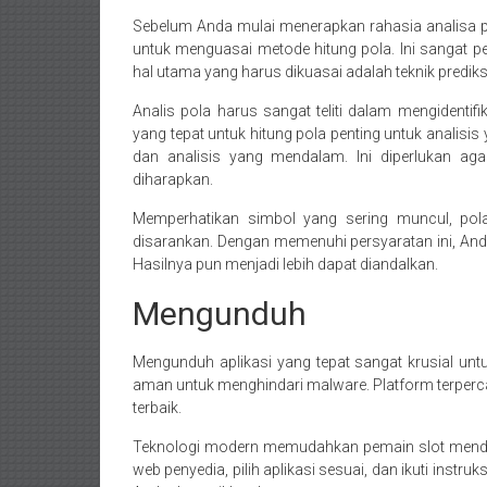
Sebelum Anda mulai menerapkan rahasia analisa pol
untuk menguasai metode hitung pola. Ini sangat 
hal utama yang harus dikuasai adalah teknik prediks
Analis pola harus sangat teliti dalam mengidenti
yang tepat untuk hitung pola penting untuk analisis
dan analisis yang mendalam. Ini diperlukan a
diharapkan.
Memperhatikan simbol yang sering muncul, pol
disarankan. Dengan memenuhi persyaratan ini, Anda
Hasilnya pun menjadi lebih dapat diandalkan.
Mengunduh
Mengunduh aplikasi yang tepat sangat krusial untu
aman untuk menghindari malware. Platform terperc
terbaik.
Teknologi modern memudahkan pemain slot mendap
web penyedia, pilih aplikasi sesuai, dan ikuti instruk