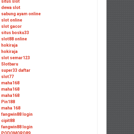
situs slot
dewa slot
sabung ayam online
slot online
slot gacor
situs bosku33
slot88 online
hokiraja
hokiraja
slot semar123
Slotbaru
super33 daftar
slot77
maha168
maha168
maha168
Pin188
maha 168
fangwin88 login
cipit88
fangwin88 login
PODOMORO89