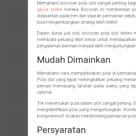
Memahami bocoran pola slot sangat penting bag
gacor online
mereka. Bocoran ini memberikan pan
didasarkan pada tren dan sejarah permainan sebe
bisa mengembangkan strategi lebih efektif.
Dalam dunia judi slot, bocoran pola slot terkin
membuka peluang lebih besar untuk mendapatkan ha
pengalaman bermain menjadi lebih menguntungkan. 
Mudah Dimainkan
Memahami cara memperkirakan pola di permainan
Pola slot yang tepat meningkatkan peluang menan
pemain memasang taruhan pada waktu yang tepa
optimal.
Trik menemukan pola dalam slot sangat penting. D
mengidentifikasi pola yang menguntungkan. Kombi
komprehensif. Ini akan membimbing pemain ke pote
Persyaratan