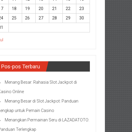
17
18
19
20
21
22
23
24
25
26
27
28
29
30
31
Jul
Pos-pos Terbaru
Menang Besar: Rahasia Slot Jackpot di
Kasino Online
Menang Besar di Slot Jackpot: Panduan
Lengkap untuk Pemain Casino
Menangkan Permainan Seru di LAZADATOTO:
Panduan Terlengkap