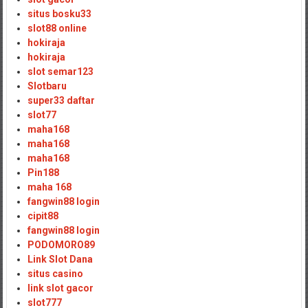
situs bosku33
slot88 online
hokiraja
hokiraja
slot semar123
Slotbaru
super33 daftar
slot77
maha168
maha168
maha168
Pin188
maha 168
fangwin88 login
cipit88
fangwin88 login
PODOMORO89
Link Slot Dana
situs casino
link slot gacor
slot777