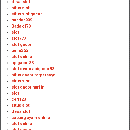
dewa slot
situs slot
situs slot gacor
bandar999
Badak178
slot
slot777
slot gacor
bumi365
slot online
apigacor88
slot demo apigacor88
situs gacor terpercaya
situs slot
slot gacor hari ini
slot
ceri123
situs slot
dewa slot
sabung ayam online
slot online
slot gacor