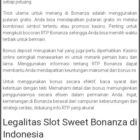
setiap peluang.
Trick utama untuk menang di Bonanza adalah menggunakan
putaran gratis. Anda bisa mendapatkan putaran gratis ini melalui
kombinasi simbol tertentu atau promosi kasino. Penting untuk
mengikuti bocoran RTP Bonanza sehingga Anda bisa memilih waktu
terbaik untuk bermain.
Bonus deposit merupakan hal yang juga perlu diperhatikan. Kasino
online seringkali menawarkan ini untuk menarik pemain baru dan
lama. Menggunakan informasi tentang RTP Bonanza dapat
membantu Anda mendapatkan keuntungan maksimal dari bonus ini.
Untuk menggunakan bonus secara efektif, baca syarat dan
ketentuan dengan teliti. Memahami detail dari bonus memungkinkan
penggunaannya secara efisien dalam permainan Anda. Ingat,
kemenangan di Bonanza berasal dari campuran keberuntungan dan
strategi cerdas, didukung info RTP yang akurat.
Legalitas Slot Sweet Bonanza di
Indonesia