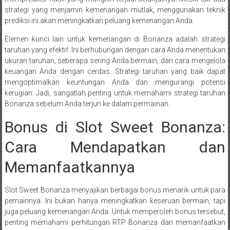
strategi yang menjamin kemenangan mutlak, menggunakan teknik
prediksi ini akan meningkatkan peluang kemenangan Anda.
Elemen kunci lain untuk kemenangan di Bonanza adalah strategi
taruhan yang efektif. Ini berhubungan dengan cara Anda menentukan
ukuran taruhan, seberapa sering Anda bermain, dan cara mengelola
keuangan Anda dengan cerdas. Strategi taruhan yang baik dapat
mengoptimalkan keuntungan Anda dan mengurangi potensi
kerugian. Jadi, sangatlah penting untuk memahami strategi taruhan
Bonanza sebelum Anda terjun ke dalam permainan.
Bonus di Slot Sweet Bonanza:
Cara Mendapatkan dan
Memanfaatkannya
Slot Sweet Bonanza menyajikan berbagai bonus menarik untuk para
pemainnya. Ini bukan hanya meningkatkan keseruan bermain, tapi
juga peluang kemenangan Anda. Untuk memperoleh bonus tersebut,
penting memahami perhitungan RTP Bonanza dan memanfaatkan