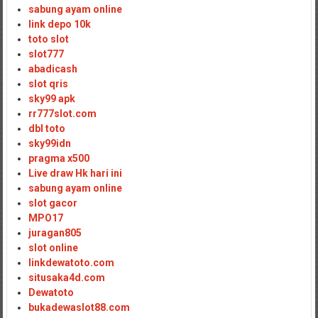
sabung ayam online
link depo 10k
toto slot
slot777
abadicash
slot qris
sky99 apk
rr777slot.com
dbl toto
sky99idn
pragma x500
Live draw Hk hari ini
sabung ayam online
slot gacor
MPO17
juragan805
slot online
linkdewatoto.com
situsaka4d.com
Dewatoto
bukadewaslot88.com