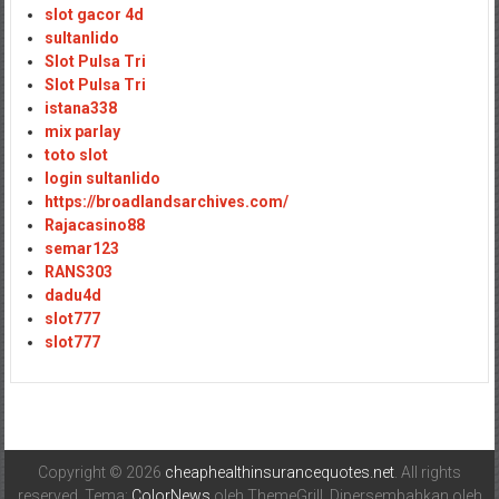
slot gacor 4d
sultanlido
Slot Pulsa Tri
Slot Pulsa Tri
istana338
mix parlay
toto slot
login sultanlido
https://broadlandsarchives.com/
Rajacasino88
semar123
RANS303
dadu4d
slot777
slot777
Copyright © 2026
cheaphealthinsurancequotes.net
. All rights
reserved. Tema:
ColorNews
oleh ThemeGrill. Dipersembahkan oleh