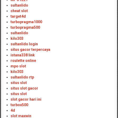
sultanlido
cheat slot
target4d
turbopragma1000
turbopragma500
sultanlido
kilo303
sultanlido login
situs gacor terpercaya
istana338 link
roulette online
mpo slot
kilo303
sultanlido rtp
situs slot
situs slot gacor
situs slot
slot gacor hari ini
turbox500
4d
slot maxwin