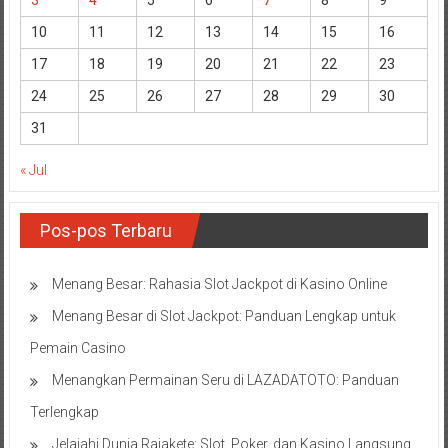
10
11
12
13
14
15
16
17
18
19
20
21
22
23
24
25
26
27
28
29
30
31
« Jul
Pos-pos Terbaru
Menang Besar: Rahasia Slot Jackpot di Kasino Online
Menang Besar di Slot Jackpot: Panduan Lengkap untuk
Pemain Casino
Menangkan Permainan Seru di LAZADATOTO: Panduan
Terlengkap
Jelajahi Dunia Rajakete: Slot, Poker, dan Kasino Langsung