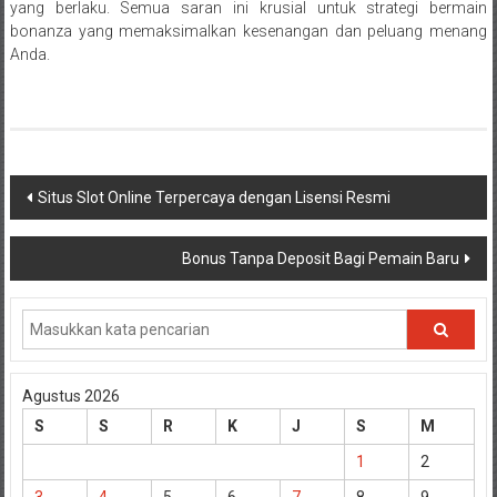
yang berlaku. Semua saran ini krusial untuk strategi bermain
bonanza yang memaksimalkan kesenangan dan peluang menang
Anda.
Navigasi
Situs Slot Online Terpercaya dengan Lisensi Resmi
pos
Bonus Tanpa Deposit Bagi Pemain Baru
Agustus 2026
S
S
R
K
J
S
M
1
2
3
4
5
6
7
8
9