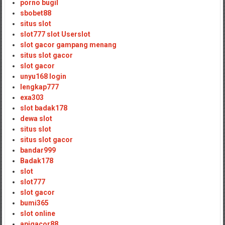
porno bugil
sbobet88
situs slot
slot777 slot Userslot
slot gacor gampang menang
situs slot gacor
slot gacor
unyu168 login
lengkap777
exa303
slot badak178
dewa slot
situs slot
situs slot gacor
bandar999
Badak178
slot
slot777
slot gacor
bumi365
slot online
apigacor88