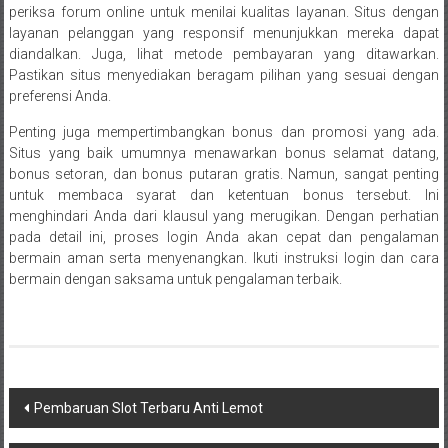
periksa forum online untuk menilai kualitas layanan. Situs dengan
layanan pelanggan yang responsif menunjukkan mereka dapat
diandalkan. Juga, lihat metode pembayaran yang ditawarkan.
Pastikan situs menyediakan beragam pilihan yang sesuai dengan
preferensi Anda.
Penting juga mempertimbangkan bonus dan promosi yang ada.
Situs yang baik umumnya menawarkan bonus selamat datang,
bonus setoran, dan bonus putaran gratis. Namun, sangat penting
untuk membaca syarat dan ketentuan bonus tersebut. Ini
menghindari Anda dari klausul yang merugikan. Dengan perhatian
pada detail ini, proses login Anda akan cepat dan pengalaman
bermain aman serta menyenangkan. Ikuti instruksi login dan cara
bermain dengan saksama untuk pengalaman terbaik.
Navigasi
Pembaruan Slot Terbaru Anti Lemot
pos