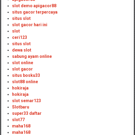
slot demo apigacor88
situs gacor terpercaya
situs slot
slot gacor hari ini
slot
ceri123
situs slot
dewa slot
sabung ayam online
slot online
slot gacor
situs bosku33
slot88 online
hokiraja
hokiraja
slot semar123
Slotbaru
super33 daftar
slot77
maha168
maha168