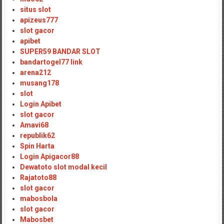
situs slot
apizeus777
slot gacor
apibet
SUPER59 BANDAR SLOT
bandartogel77 link
arena212
musang178
slot
Login Apibet
slot gacor
Amavi68
republik62
Spin Harta
Login Apigacor88
Dewatoto slot modal kecil
Rajatoto88
slot gacor
mabosbola
slot gacor
Mabosbet