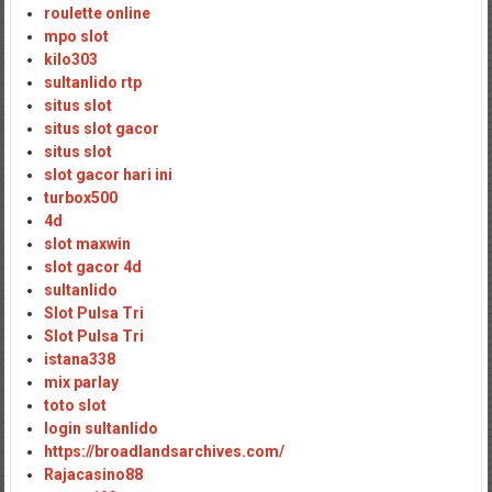
roulette online
mpo slot
kilo303
sultanlido rtp
situs slot
situs slot gacor
situs slot
slot gacor hari ini
turbox500
4d
slot maxwin
slot gacor 4d
sultanlido
Slot Pulsa Tri
Slot Pulsa Tri
istana338
mix parlay
toto slot
login sultanlido
https://broadlandsarchives.com/
Rajacasino88