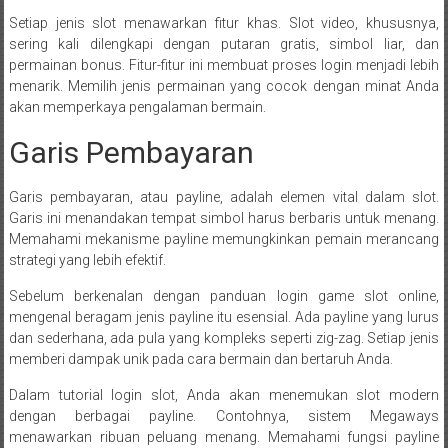
Setiap jenis slot menawarkan fitur khas. Slot video, khususnya,
sering kali dilengkapi dengan putaran gratis, simbol liar, dan
permainan bonus. Fitur-fitur ini membuat proses login menjadi lebih
menarik. Memilih jenis permainan yang cocok dengan minat Anda
akan memperkaya pengalaman bermain.
Garis Pembayaran
Garis pembayaran, atau payline, adalah elemen vital dalam slot.
Garis ini menandakan tempat simbol harus berbaris untuk menang.
Memahami mekanisme payline memungkinkan pemain merancang
strategi yang lebih efektif.
Sebelum berkenalan dengan panduan login game slot online,
mengenal beragam jenis payline itu esensial. Ada payline yang lurus
dan sederhana, ada pula yang kompleks seperti zig-zag. Setiap jenis
memberi dampak unik pada cara bermain dan bertaruh Anda.
Dalam tutorial login slot, Anda akan menemukan slot modern
dengan berbagai payline. Contohnya, sistem Megaways
menawarkan ribuan peluang menang. Memahami fungsi payline