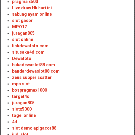
pragma x500
Live draw Hk hari ini
sabung ayam online
slot gacor
MPO17
juragan805
slot online
linkdewatoto.com
situsaka4d.com
Dewatoto
bukadewaslot88.com
bandardewaslot88.com
zeus supper scatter
mpo slot
bospragmax1000
target4d
juragan805
slotx5000
togel online
4d
slot demo apigacor88
judi slot