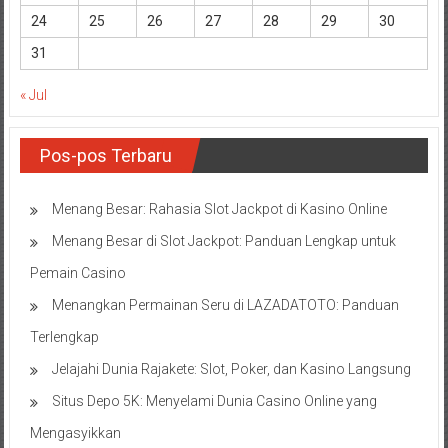
24
25
26
27
28
29
30
31
« Jul
Pos-pos Terbaru
Menang Besar: Rahasia Slot Jackpot di Kasino Online
Menang Besar di Slot Jackpot: Panduan Lengkap untuk
Pemain Casino
Menangkan Permainan Seru di LAZADATOTO: Panduan
Terlengkap
Jelajahi Dunia Rajakete: Slot, Poker, dan Kasino Langsung
Situs Depo 5K: Menyelami Dunia Casino Online yang
Mengasyikkan