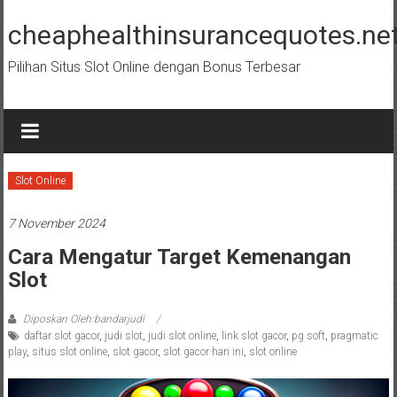
Lompat
ke
cheaphealthinsurancequotes.ne
konten
Pilihan Situs Slot Online dengan Bonus Terbesar
Slot Online
7 November 2024
Cara Mengatur Target Kemenangan
Slot
Diposkan Oleh:bandarjudi
daftar slot gacor
,
judi slot
,
judi slot online
,
link slot gacor
,
pg soft
,
pragmatic
play
,
situs slot online
,
slot gacor
,
slot gacor hari ini
,
slot online