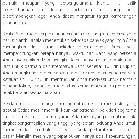
pemula maupun yang berpengalaman. Namun, di balik
kesederhanaan ini, terdapat beberapa hal yang perlu
dipertimbangkan agar Anda dapat mengatur target kemenangan
dengan efektif.
Ketika Anda memulai perjalanan di dunia slot, langkah pertama yang
harus diambil adalah menentukan seberapa banyak yang ingin Anda
menangkan. Ini bukan sekadar angka acak; Anda perlu
memperhitungkan berapa banyak waktu dan uang yang bersedia
Anda investasikan. Misalnya, jika Anda hanya memiliki waktu satu
jam untuk bermain dan membawa uang sebesar 100 ribu rupiah,
Anda mungkin ingin menetapkan target kemenangan yang realistis,
katakanlah 150 ribu. Ini memberikan Anda motivasi untuk bermain
dengan fokus, tetapi juga membatasi kerugian Anda jika permainan
tidak berjalan sesuai harapan.
Setelah menetapkan target, penting untuk memilih mesin slot yang
sesuai. Setiap mesin memiliki keunikan tersendiri, baik dari segi tema
maupun mekanisme pembayaran. Ada mesin yang dikenal memiliki
tingkat pengembalian yang tinggi, yang berarti peluang Anda untuk
memenangkan kembali uang yang Anda pertaruhkan juga lebih
besar. Memilih mesin yang tepat bukan hanya soal keberuntungan,