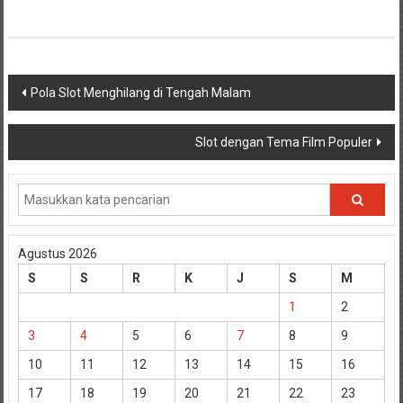
Navigasi
Pola Slot Menghilang di Tengah Malam
pos
Slot dengan Tema Film Populer
Agustus 2026
S
S
R
K
J
S
M
1
2
3
4
5
6
7
8
9
10
11
12
13
14
15
16
17
18
19
20
21
22
23