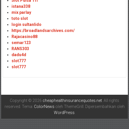
Slot Pulsa Tri
istana338
mix parlay
toto slot
login sultanlido
https://broadlandsarchives.com/
Rajacasino88
semar123
RANS303
dadu4d
slot777
slot777
Copyright © 2026
cheaphealthinsurancequotes.net
. All rights
reserved. Tema:
ColorNews
oleh ThemeGrill. Dipersembahkan oleh
WordPress
.