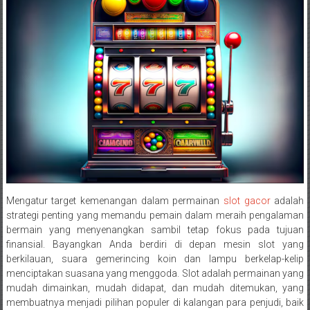
Mengatur target kemenangan dalam permainan
slot gacor
adalah
strategi penting yang memandu pemain dalam meraih pengalaman
bermain yang menyenangkan sambil tetap fokus pada tujuan
finansial. Bayangkan Anda berdiri di depan mesin slot yang
berkilauan, suara gemerincing koin dan lampu berkelap-kelip
menciptakan suasana yang menggoda. Slot adalah permainan yang
mudah dimainkan, mudah didapat, dan mudah ditemukan, yang
membuatnya menjadi pilihan populer di kalangan para penjudi, baik