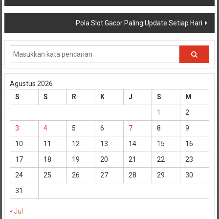
pos
Pola Slot Gacor Paling Update Setiap Hari
Agustus 2026
S
S
R
K
J
S
M
1
2
3
4
5
6
7
8
9
10
11
12
13
14
15
16
17
18
19
20
21
22
23
24
25
26
27
28
29
30
31
« Jul