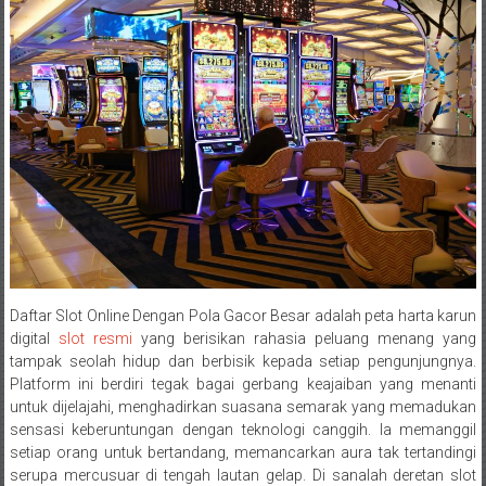
Daftar Slot Online Dengan Pola Gacor Besar adalah peta harta karun
digital
slot resmi
yang berisikan rahasia peluang menang yang
tampak seolah hidup dan berbisik kepada setiap pengunjungnya.
Platform ini berdiri tegak bagai gerbang keajaiban yang menanti
untuk dijelajahi, menghadirkan suasana semarak yang memadukan
sensasi keberuntungan dengan teknologi canggih. Ia memanggil
setiap orang untuk bertandang, memancarkan aura tak tertandingi
serupa mercusuar di tengah lautan gelap. Di sanalah deretan slot