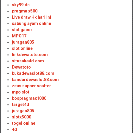
sky99idn
pragma x500
Live draw Hk hari ini
sabung ayam online
slot gacor
MPO17
juragan805
slot online
linkdewatoto.com
situsaka4d.com
Dewatoto
bukadewaslot88.com
bandardewaslot88.com
zeus supper scatter
mpo slot
bospragmax1000
target4d
juragan805
slotx5000
togel online
4d