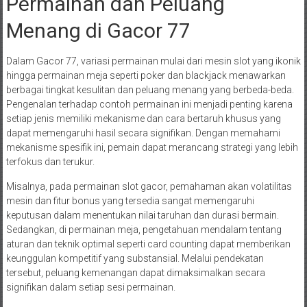
Permainan dan Peluang
Menang di Gacor 77
Dalam Gacor 77, variasi permainan mulai dari mesin slot yang ikonik
hingga permainan meja seperti poker dan blackjack menawarkan
berbagai tingkat kesulitan dan peluang menang yang berbeda-beda.
Pengenalan terhadap contoh permainan ini menjadi penting karena
setiap jenis memiliki mekanisme dan cara bertaruh khusus yang
dapat memengaruhi hasil secara signifikan. Dengan memahami
mekanisme spesifik ini, pemain dapat merancang strategi yang lebih
terfokus dan terukur.
Misalnya, pada permainan slot gacor, pemahaman akan volatilitas
mesin dan fitur bonus yang tersedia sangat memengaruhi
keputusan dalam menentukan nilai taruhan dan durasi bermain.
Sedangkan, di permainan meja, pengetahuan mendalam tentang
aturan dan teknik optimal seperti card counting dapat memberikan
keunggulan kompetitif yang substansial. Melalui pendekatan
tersebut, peluang kemenangan dapat dimaksimalkan secara
signifikan dalam setiap sesi permainan.