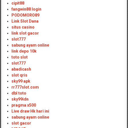
cipit88
fangwin88 login
PODOMORO89
Link Slot Dana
situs casino
link slot gacor
slot777
sabung ayam online
link depo 10k
toto slot
slot777
abadicash
slot qris
sky99 apk
rr777slot.com
dbl toto
sky99idn
pragma x500
Live draw Hk hari ini
sabung ayam online
slot gacor