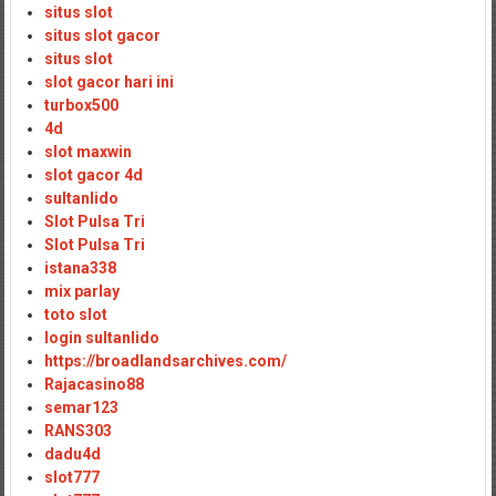
situs slot
situs slot gacor
situs slot
slot gacor hari ini
turbox500
4d
slot maxwin
slot gacor 4d
sultanlido
Slot Pulsa Tri
Slot Pulsa Tri
istana338
mix parlay
toto slot
login sultanlido
https://broadlandsarchives.com/
Rajacasino88
semar123
RANS303
dadu4d
slot777