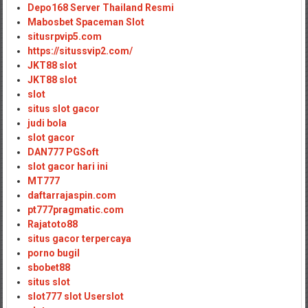
Depo168 Server Thailand Resmi
Mabosbet Spaceman Slot
situsrpvip5.com
https://situssvip2.com/
JKT88 slot
JKT88 slot
slot
situs slot gacor
judi bola
slot gacor
DAN777 PGSoft
slot gacor hari ini
MT777
daftarrajaspin.com
pt777pragmatic.com
Rajatoto88
situs gacor terpercaya
porno bugil
sbobet88
situs slot
slot777 slot Userslot