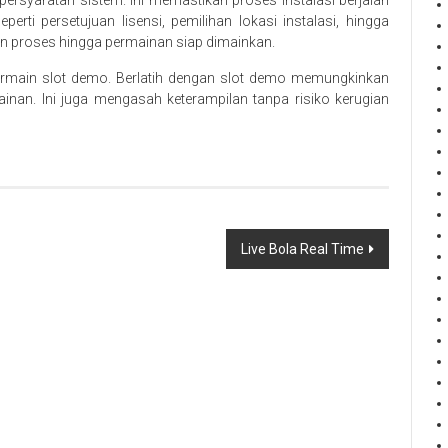
rsyaratan sistem. Ini memastikan proses instalasi berjalan
rti persetujuan lisensi, pemilihan lokasi instalasi, hingga
an proses hingga permainan siap dimainkan.
h bermain slot demo. Berlatih dengan slot demo memungkinkan
n. Ini juga mengasah keterampilan tanpa risiko kerugian
Live Bola Real Time