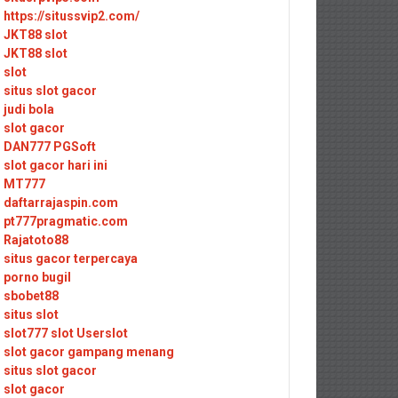
https://situssvip2.com/
JKT88 slot
JKT88 slot
slot
situs slot gacor
judi bola
slot gacor
DAN777 PGSoft
slot gacor hari ini
MT777
daftarrajaspin.com
pt777pragmatic.com
Rajatoto88
situs gacor terpercaya
porno bugil
sbobet88
situs slot
slot777 slot Userslot
slot gacor gampang menang
situs slot gacor
slot gacor