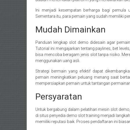
Ini menjadi kesempatan berharga bagi pemula
Sementara itu, para pemain yang sudah memiliki p
Mudah Dimainkan
Panduan lengkap slot demo didesain agar pema
Tutorial ini mengajarkan tentang paylines, bet leve
bisa mencoba beragam jenis slot tanpa risiko. Me
menggunakan uang asli.
Strategi bermain yang efektif dapat dikembangk
pemain meningkatkan peluang menang saat berta
mempersiapkan pemain untuk tantangan permainan
Persyaratan
Untuk bergabung dalam pelatihan mesin slot demo,
di situs penyedia demo slot training menjadi langka
memiliki reputasi baik. Proses pendaftaran ini bias