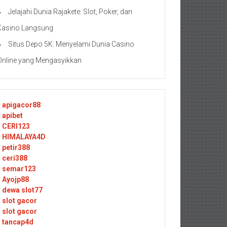
Jelajahi Dunia Rajakete: Slot, Poker, dan
Kasino Langsung
Situs Depo 5K: Menyelami Dunia Casino
Online yang Mengasyikkan
apigacor88
apibet
CERI123
HIMALAYA4D
petir388
ceri388
semar123
Ayojp88
dewa slot77
slot gacor
slot gacor
tancap4d