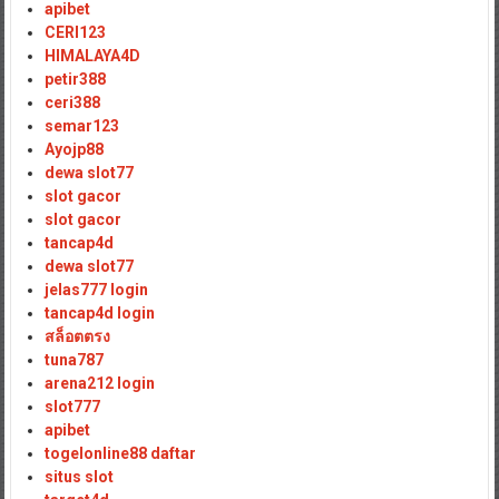
apibet
CERI123
HIMALAYA4D
petir388
ceri388
semar123
Ayojp88
dewa slot77
slot gacor
slot gacor
tancap4d
dewa slot77
jelas777 login
tancap4d login
สล็อตตรง
tuna787
arena212 login
slot777
apibet
togelonline88 daftar
situs slot