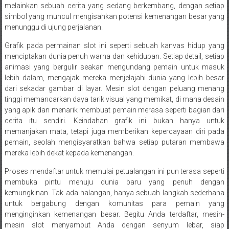
melainkan sebuah cerita yang sedang berkembang, dengan setiap
simbol yang muncul mengisahkan potensi kemenangan besar yang
menunggu di ujung perjalanan.
Grafik pada permainan slot ini seperti sebuah kanvas hidup yang
menciptakan dunia penuh warna dan kehidupan. Setiap detail, setiap
animasi yang bergulir seakan mengundang pemain untuk masuk
lebih dalam, mengajak mereka menjelajahi dunia yang lebih besar
dari sekadar gambar di layar. Mesin slot dengan peluang menang
tinggi memancarkan daya tarik visual yang memikat, di mana desain
yang apik dan menarik membuat pemain merasa seperti bagian dari
cerita itu sendiri. Keindahan grafik ini bukan hanya untuk
memanjakan mata, tetapi juga memberikan kepercayaan diri pada
pemain, seolah mengisyaratkan bahwa setiap putaran membawa
mereka lebih dekat kepada kemenangan.
Proses mendaftar untuk memulai petualangan ini pun terasa seperti
membuka pintu menuju dunia baru yang penuh dengan
kemungkinan. Tak ada halangan, hanya sebuah langkah sederhana
untuk bergabung dengan komunitas para pemain yang
menginginkan kemenangan besar. Begitu Anda terdaftar, mesin-
mesin slot menyambut Anda dengan senyum lebar, siap