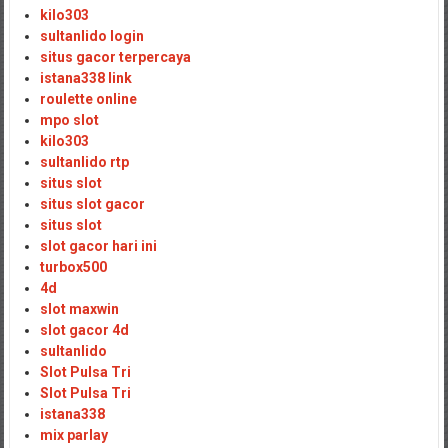
kilo303
sultanlido login
situs gacor terpercaya
istana338 link
roulette online
mpo slot
kilo303
sultanlido rtp
situs slot
situs slot gacor
situs slot
slot gacor hari ini
turbox500
4d
slot maxwin
slot gacor 4d
sultanlido
Slot Pulsa Tri
Slot Pulsa Tri
istana338
mix parlay