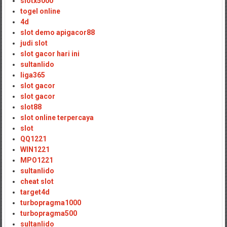
slotx5000
togel online
4d
slot demo apigacor88
judi slot
slot gacor hari ini
sultanlido
liga365
slot gacor
slot gacor
slot88
slot online terpercaya
slot
QQ1221
WIN1221
MPO1221
sultanlido
cheat slot
target4d
turbopragma1000
turbopragma500
sultanlido