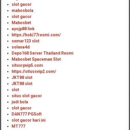
slot gacor
mabosbola
slot gacor
Mabosbet
ayojp88 link
https://hoki77resmi.com/
semar123 slot
solana4d
Depo168 Server Thailand Resmi
Mabosbet Spaceman Slot
situsrpvip5.com
https://situssvip2.com/
JKT88 slot
JKT88 slot
slot
situs slot gacor
judi bola
slot gacor
DAN777 PGSoft
slot gacor hari ini
MT777