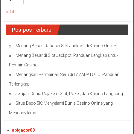
« Jul
Pos-pos Terbaru
Menang Besar: Rahasia Slot Jackpot di Kasino Online
Menang Besar di Slot Jackpot: Panduan Lengkap untuk
Pemain Casino
Menangkan Permainan Seru di LAZADATOTO: Panduan
Terlengkap
Jelajahi Dunia Rajakete: Slot, Poker, dan Kasino Langsung
Situs Depo 5K: Menyelami Dunia Casino Online yang
Mengasyikkan
apigacor88