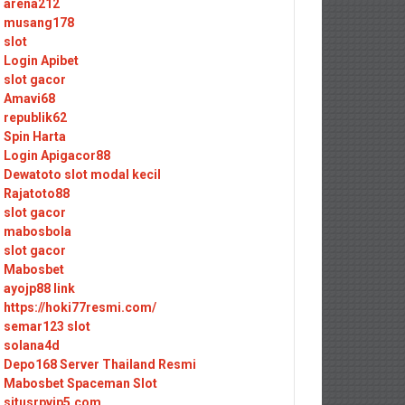
arena212
musang178
slot
Login Apibet
slot gacor
Amavi68
republik62
Spin Harta
Login Apigacor88
Dewatoto slot modal kecil
Rajatoto88
slot gacor
mabosbola
slot gacor
Mabosbet
ayojp88 link
https://hoki77resmi.com/
semar123 slot
solana4d
Depo168 Server Thailand Resmi
Mabosbet Spaceman Slot
situsrpvip5.com