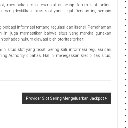
slot, merupakan topik esensial di setiap forum slot online.
mengidentifikasi situs slot yang legal. Dengan ini, pemain
g berbagi informasi tentang regulasi dan lisensi. Pemahaman
. Ini juga memastikan bahwa situs yang mereka gunakan
an terhadap hukum diawasi oleh otoritas terkait.
h situs slot yang tepat. Sering kali, informasi regulasi dari
ng Authority dibahas. Hal ini menegaskan kredibilitas situs,
Provider Slot Sering Mengeluarkan Jackpot