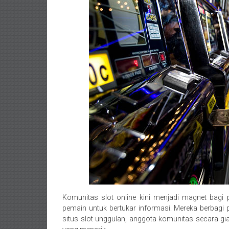
Komunitas slot online kini menjadi magnet bagi
pemain untuk bertukar informasi. Mereka berbagi
situs slot unggulan, anggota komunitas secara gia