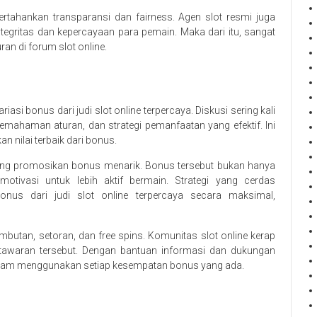
pertahankan transparansi dan fairness. Agen slot resmi juga
egritas dan kepercayaan para pemain. Maka dari itu, sangat
ran di forum slot online.
asi bonus dari judi slot online terpercaya. Diskusi sering kali
mahaman aturan, dan strategi pemanfaatan yang efektif. Ini
ilai terbaik dari bonus.
yang promosikan bonus menarik. Bonus tersebut bukan hanya
otivasi untuk lebih aktif bermain. Strategi yang cerdas
us dari judi slot online terpercaya secara maksimal,
butan, setoran, dan free spins. Komunitas slot online kerap
tawaran tersebut. Dengan bantuan informasi dan dukungan
 dalam menggunakan setiap kesempatan bonus yang ada.