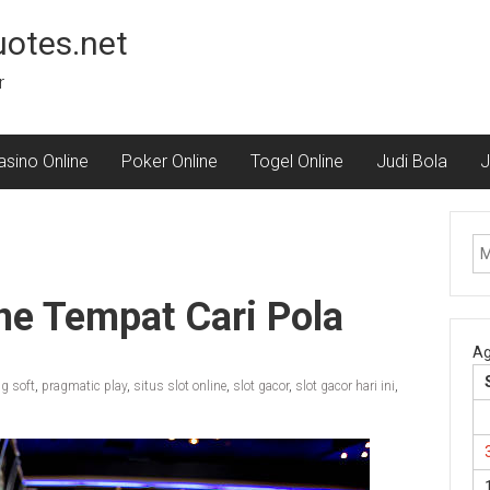
otes.net
r
asino Online
Poker Online
Togel Online
Judi Bola
J
ne Tempat Cari Pola
Ag
g soft
,
pragmatic play
,
situs slot online
,
slot gacor
,
slot gacor hari ini
,