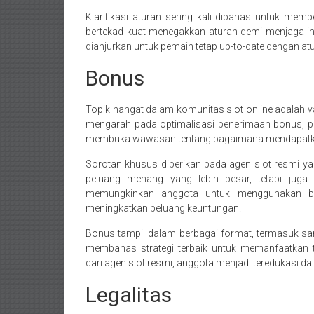
Klarifikasi aturan sering kali dibahas untuk mem
bertekad kuat menegakkan aturan demi menjaga int
dianjurkan untuk pemain tetap up-to-date dengan atu
Bonus
Topik hangat dalam komunitas slot online adalah vari
mengarah pada optimalisasi penerimaan bonus, pe
membuka wawasan tentang bagaimana mendapatkan n
Sorotan khusus diberikan pada agen slot resmi 
peluang menang yang lebih besar, tetapi juga m
memungkinkan anggota untuk menggunakan bon
meningkatkan peluang keuntungan.
Bonus tampil dalam berbagai format, termasuk sam
membahas strategi terbaik untuk memanfaatkan 
dari agen slot resmi, anggota menjadi teredukasi
Legalitas