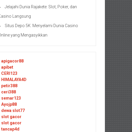
Jelajahi Dunia Rajakete: Slot, Poker, dan
Kasino Langsung
Situs Depo 5K: Menyelami Dunia Casino
Online yang Mengasyikkan
apigacor88
apibet
CERI123
HIMALAYA4D
petir388
ceri388
semar123
Ayojp88
dewa slot77
slot gacor
slot gacor
tancap4d