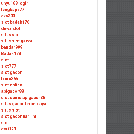
unyu168 login
lengkap777
exa303
slot badak178
dewa slot
situs slot
situs slot gacor
bandar999
Badak178
slot
slot777
slot gacor
bumi365
slot online
apigacor88
slot demo apigacor88
situs gacor terpercaya
situs slot
slot gacor hari ini
slot
ceri123