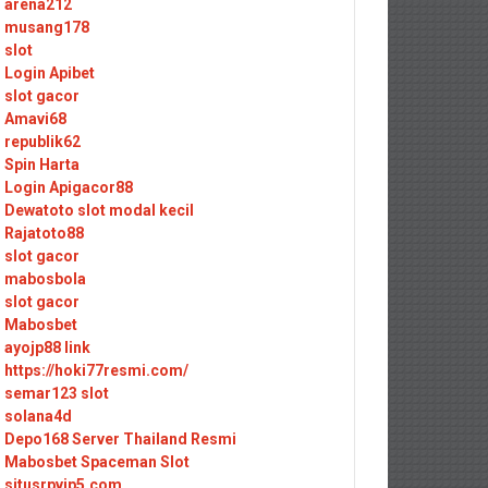
arena212
musang178
slot
Login Apibet
slot gacor
Amavi68
republik62
Spin Harta
Login Apigacor88
Dewatoto slot modal kecil
Rajatoto88
slot gacor
mabosbola
slot gacor
Mabosbet
ayojp88 link
https://hoki77resmi.com/
semar123 slot
solana4d
Depo168 Server Thailand Resmi
Mabosbet Spaceman Slot
situsrpvip5.com