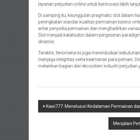
layanan perjudian online untuk berinovasi lebih lanjut
Di samping itu, keunggulan pragmatic slot dalam ha
peningkatan standar kualitas permainan kasino onli
antar penyedia permainan dan menghadirkan varias
Slot menjadi katalisator dalam pergeseran paradigma 
dinamis.
Terakhir, fenomena ini juga menimbulkan kebutuhan
menjaga integritas serta keamanan para pemain. D
melainkan bagian dari ekosistem industri perjudian
Navigasi
Kawi777: Menelusuri Kedalaman Permainan dan S
pos
Menjalani Pe