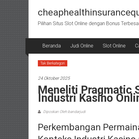
Lompat
ke
cheaphealthinsurancequ
konten
Pilihan Situs Slot Online dengan Bonus Terbesa
Beranda
Judi Online
Slot Online
C
Tak Berkategori
24 Oktober 2025
Meneliti Pragmatic
Industri Kasino Onli
Diposkan Oleh:bandarjudi
Perkembangan Permaina