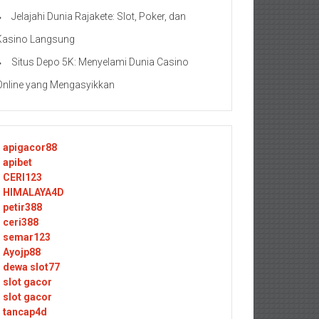
Jelajahi Dunia Rajakete: Slot, Poker, dan
Kasino Langsung
Situs Depo 5K: Menyelami Dunia Casino
Online yang Mengasyikkan
apigacor88
apibet
CERI123
HIMALAYA4D
petir388
ceri388
semar123
Ayojp88
dewa slot77
slot gacor
slot gacor
tancap4d