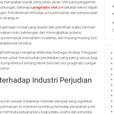
ng merupakan aspek yang selalu dicari oleh para penggemar
eruntungan, beberapa
pragmatic slot
pendekatan teknis dapat
gan. Pemahaman terhadap pola permainan dan penyesuaian
strategi ini.
engelolaan modal yang disiplin dan pemilihan waktu bermain
malkan risiko kehilangan dan meningkatkan potensi
innya termasuk memahami volatilitas dari masing-masing slot
akteristik tersebut.
ht berharga mengenai efektivitas berbagai strategi. Pengujian
main untuk merumuskan pendekatan yang paling sesuai bagi
omprehensif tentang teknik bermain slot pragmatic sangat
nline.
erhadap Industri Perjudian
ai tren sesaat, melainkan memiliki dampak yang signifikan
as permainan ini memberi kontribusi terhadap perubahan pola
juga membuka peluang baru bagi pelaku usaha dan penyedia