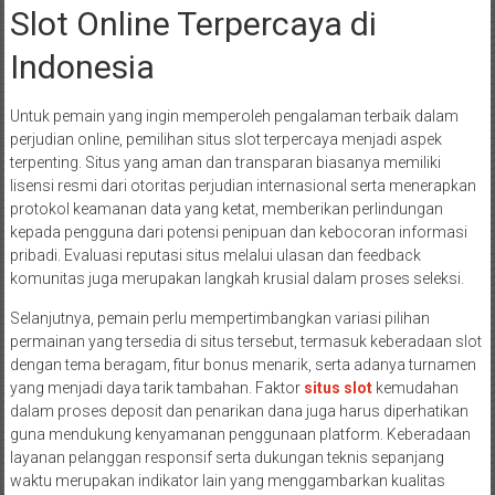
Slot Online Terpercaya di
Indonesia
Untuk pemain yang ingin memperoleh pengalaman terbaik dalam
perjudian online, pemilihan situs slot terpercaya menjadi aspek
terpenting. Situs yang aman dan transparan biasanya memiliki
lisensi resmi dari otoritas perjudian internasional serta menerapkan
protokol keamanan data yang ketat, memberikan perlindungan
kepada pengguna dari potensi penipuan dan kebocoran informasi
pribadi. Evaluasi reputasi situs melalui ulasan dan feedback
komunitas juga merupakan langkah krusial dalam proses seleksi.
Selanjutnya, pemain perlu mempertimbangkan variasi pilihan
permainan yang tersedia di situs tersebut, termasuk keberadaan slot
dengan tema beragam, fitur bonus menarik, serta adanya turnamen
yang menjadi daya tarik tambahan. Faktor
situs slot
kemudahan
dalam proses deposit dan penarikan dana juga harus diperhatikan
guna mendukung kenyamanan penggunaan platform. Keberadaan
layanan pelanggan responsif serta dukungan teknis sepanjang
waktu merupakan indikator lain yang menggambarkan kualitas