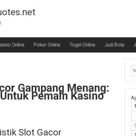
otes.net
r
asino Online
Poker Online
Togel Online
Judi Bola
J
cor Gampang Menang:
Untuk Pemain Kasino
Ag
stik Slot Gacor