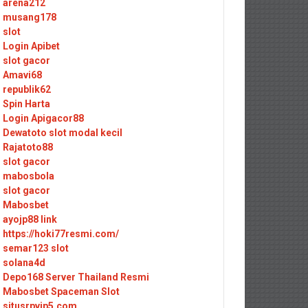
arena212
musang178
slot
Login Apibet
slot gacor
Amavi68
republik62
Spin Harta
Login Apigacor88
Dewatoto slot modal kecil
Rajatoto88
slot gacor
mabosbola
slot gacor
Mabosbet
ayojp88 link
https://hoki77resmi.com/
semar123 slot
solana4d
Depo168 Server Thailand Resmi
Mabosbet Spaceman Slot
situsrpvip5.com