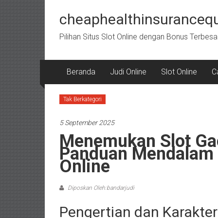
Lompat
ke
cheaphealthinsurancequ
konten
Pilihan Situs Slot Online dengan Bonus Terbesa
Beranda
Judi Online
Slot Online
C
Tak Berkategori
5 September 2025
Menemukan Slot Ga
Panduan Mendalam 
Online
Diposkan Oleh:bandarjudi
Pengertian dan Karakteri