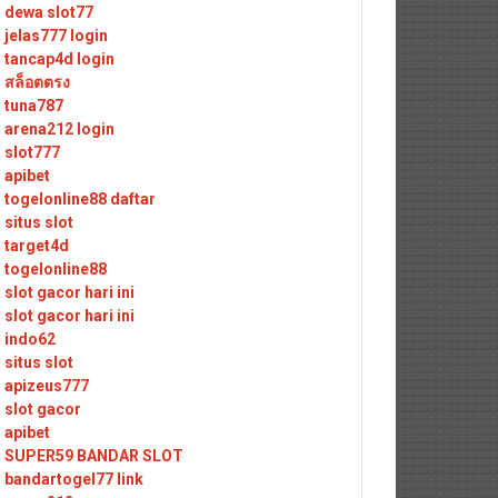
dewa slot77
jelas777 login
tancap4d login
สล็อตตรง
tuna787
arena212 login
slot777
apibet
togelonline88 daftar
situs slot
target4d
togelonline88
slot gacor hari ini
slot gacor hari ini
indo62
situs slot
apizeus777
slot gacor
apibet
SUPER59 BANDAR SLOT
bandartogel77 link