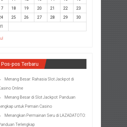
17
18
19
20
21
22
23
24
25
26
27
28
29
30
31
Jul
Pos-pos Terbaru
Menang Besar: Rahasia Slot Jackpot di
Kasino Online
Menang Besar di Slot Jackpot: Panduan
Lengkap untuk Pemain Casino
Menangkan Permainan Seru di LAZADATOTO:
Panduan Terlengkap