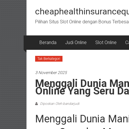
Lompat
ke
cheaphealthinsurancequ
konten
Pilihan Situs Slot Online dengan Bonus Terbesa
Beranda
Judi Online
Slot Online
C
Tak Berkategori
3 November 2025
Menggali Dunia Man
Online Yang Seru 
Diposkan Oleh:bandarjudi
Menggali Dunia Mani