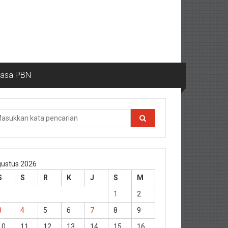
asa PBN
ustus 2026
S
S
R
K
J
S
M
1
2
3
4
5
6
7
8
9
10
11
12
13
14
15
16