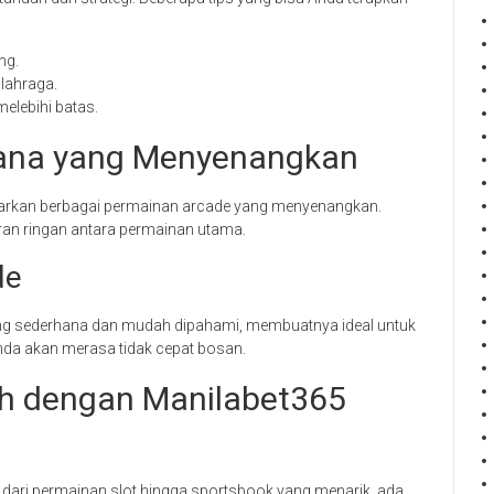
ng.
olahraga.
elebihi batas.
hana yang Menyenangkan
rkan berbagai permainan arcade yang menyenangkan.
ran ringan antara permainan utama.
de
ang sederhana dan mudah dipahami, membuatnya ideal untuk
da akan merasa tidak cepat bosan.
ah dengan Manilabet365
 dari permainan slot hingga sportsbook yang menarik, ada