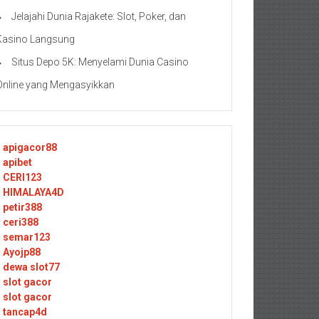
Jelajahi Dunia Rajakete: Slot, Poker, dan
Kasino Langsung
Situs Depo 5K: Menyelami Dunia Casino
Online yang Mengasyikkan
apigacor88
apibet
CERI123
HIMALAYA4D
petir388
ceri388
semar123
Ayojp88
dewa slot77
slot gacor
slot gacor
tancap4d