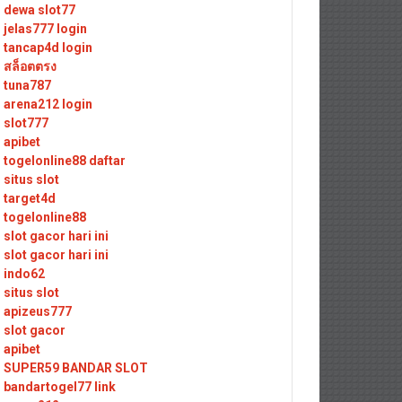
dewa slot77
jelas777 login
tancap4d login
สล็อตตรง
tuna787
arena212 login
slot777
apibet
togelonline88 daftar
situs slot
target4d
togelonline88
slot gacor hari ini
slot gacor hari ini
indo62
situs slot
apizeus777
slot gacor
apibet
SUPER59 BANDAR SLOT
bandartogel77 link