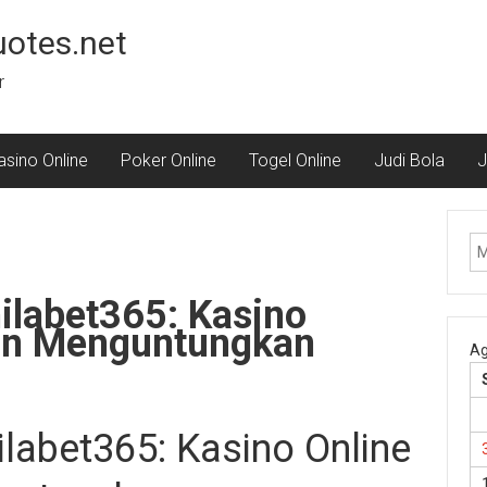
otes.net
r
asino Online
Poker Online
Togel Online
Judi Bola
J
ilabet365: Kasino
Dan Menguntungkan
Ag
labet365: Kasino Online