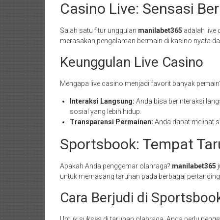
Casino Live: Sensasi Be
Salah satu fitur unggulan
manilabet365
adalah live
merasakan pengalaman bermain di kasino nyata da
Keunggulan Live Casino
Mengapa live casino menjadi favorit banyak pemain
Interaksi Langsung:
Anda bisa berinteraksi lan
sosial yang lebih hidup.
Transparansi Permainan:
Anda dapat melihat se
Sportsbook: Tempat Ta
Apakah Anda penggemar olahraga?
manilabet365
j
untuk memasang taruhan pada berbagai pertandingan
Cara Berjudi di Sportsboo
Untuk sukses di taruhan olahraga, Anda perlu penge