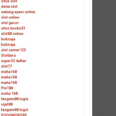
situs slot
dewa slot
sabung ayam online
slot online
slot gacor
situs bosku33
slot88 online
hokiraja
hokiraja
slot semar123
Slotbaru
super33 daftar
slot77
maha168
maha168
maha168
Pin188
maha 168
fangwin88 login
cipit88
fangwin88 login
PODOMORO89