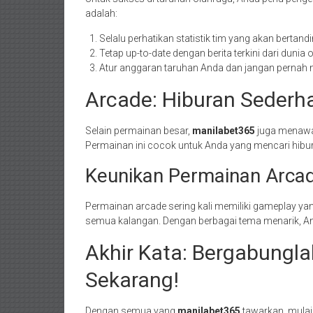
adalah:
Selalu perhatikan statistik tim yang akan bertandi
Tetap up-to-date dengan berita terkini dari dunia 
Atur anggaran taruhan Anda dan jangan pernah m
Arcade: Hiburan Seder
Selain permainan besar,
manilabet365
juga menawa
Permainan ini cocok untuk Anda yang mencari hibu
Keunikan Permainan Arca
Permainan arcade sering kali memiliki gameplay y
semua kalangan. Dengan berbagai tema menarik, An
Akhir Kata: Bergabungl
Sekarang!
Dengan semua yang
manilabet365
tawarkan, mulai