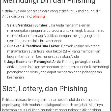
Melindungi Diri dari Phishing
Setidaknya ada beberapa cara yang efektif untuk melindungi diri
Anda dari phishing:
phising
Selalu Verifikasi Sumber
: Jika Anda menerima email
mencurigakan, jangan terburu-buru untuk mengklik tautan atau
memberikan informasi. Verifikasi dengan mengunjungi situs
resmi kasino melalui browser Anda.
Gunakan Autentikasi Dua Faktor
: Banyak kasino sekarang
menawarkan autentikasi dua faktor (2FA) yang memberikan
lapisan tambahan keamanan pada akun Anda.
Jaga Keamanan Perangkat Anda
: Pasang perangkat lunak
antivirus dan lakukan pembaruan secara teratur untuk melindungi
perangkat dari virus yang dapat mengarah pada pelanggaran
keamanan.
Slot, Lottery, dan Phishing
Ketika berbicara tentang permainan seperti slot dan lottery, ada
aspek yang lebih mudah disalahgunakan oleh penjahat. Misalnya,
beberapa situs judi ilegal mungkin menggunakan taktik phishing