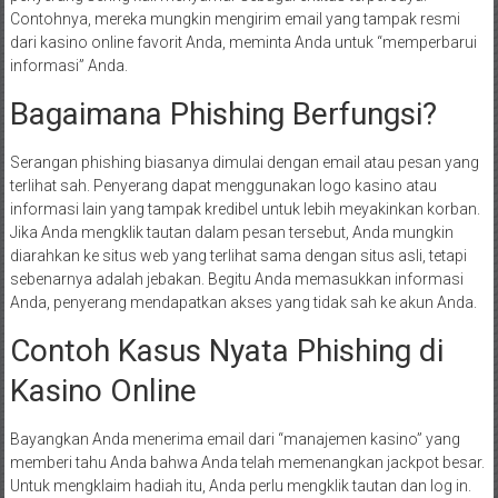
Contohnya, mereka mungkin mengirim email yang tampak resmi
dari kasino online favorit Anda, meminta Anda untuk “memperbarui
informasi” Anda.
Bagaimana Phishing Berfungsi?
Serangan phishing biasanya dimulai dengan email atau pesan yang
terlihat sah. Penyerang dapat menggunakan logo kasino atau
informasi lain yang tampak kredibel untuk lebih meyakinkan korban.
Jika Anda mengklik tautan dalam pesan tersebut, Anda mungkin
diarahkan ke situs web yang terlihat sama dengan situs asli, tetapi
sebenarnya adalah jebakan. Begitu Anda memasukkan informasi
Anda, penyerang mendapatkan akses yang tidak sah ke akun Anda.
Contoh Kasus Nyata Phishing di
Kasino Online
Bayangkan Anda menerima email dari “manajemen kasino” yang
memberi tahu Anda bahwa Anda telah memenangkan jackpot besar.
Untuk mengklaim hadiah itu, Anda perlu mengklik tautan dan log in.