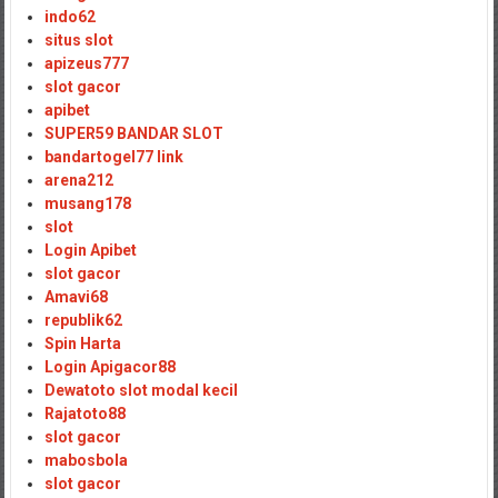
indo62
situs slot
apizeus777
slot gacor
apibet
SUPER59 BANDAR SLOT
bandartogel77 link
arena212
musang178
slot
Login Apibet
slot gacor
Amavi68
republik62
Spin Harta
Login Apigacor88
Dewatoto slot modal kecil
Rajatoto88
slot gacor
mabosbola
slot gacor