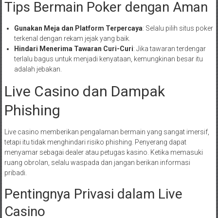
Tips Bermain Poker dengan Aman
Gunakan Meja dan Platform Terpercaya
: Selalu pilih situs poker
terkenal dengan rekam jejak yang baik.
Hindari Menerima Tawaran Curi-Curi
: Jika tawaran terdengar
terlalu bagus untuk menjadi kenyataan, kemungkinan besar itu
adalah jebakan.
Live Casino dan Dampak
Phishing
Live casino memberikan pengalaman bermain yang sangat imersif,
tetapi itu tidak menghindari risiko phishing. Penyerang dapat
menyamar sebagai dealer atau petugas kasino. Ketika memasuki
ruang obrolan, selalu waspada dan jangan berikan informasi
pribadi.
Pentingnya Privasi dalam Live
Casino