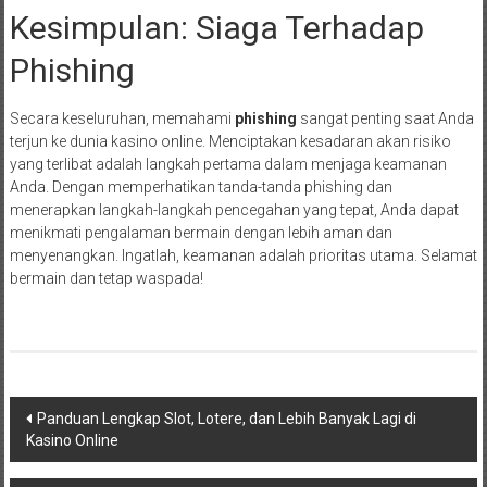
Kesimpulan: Siaga Terhadap
Phishing
Secara keseluruhan, memahami
phishing
sangat penting saat Anda
terjun ke dunia kasino online. Menciptakan kesadaran akan risiko
yang terlibat adalah langkah pertama dalam menjaga keamanan
Anda. Dengan memperhatikan tanda-tanda phishing dan
menerapkan langkah-langkah pencegahan yang tepat, Anda dapat
menikmati pengalaman bermain dengan lebih aman dan
menyenangkan. Ingatlah, keamanan adalah prioritas utama. Selamat
bermain dan tetap waspada!
Navigasi
Panduan Lengkap Slot, Lotere, dan Lebih Banyak Lagi di
Kasino Online
pos