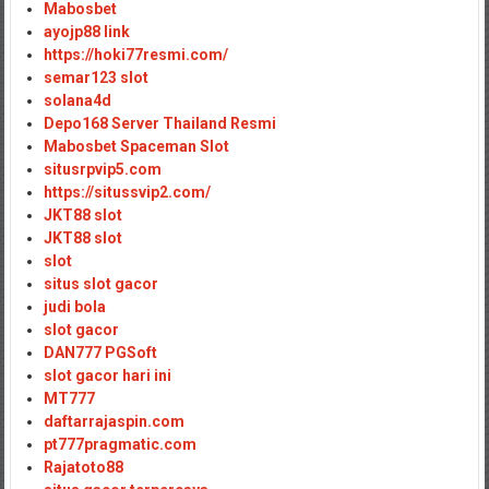
Mabosbet
ayojp88 link
https://hoki77resmi.com/
semar123 slot
solana4d
Depo168 Server Thailand Resmi
Mabosbet Spaceman Slot
situsrpvip5.com
https://situssvip2.com/
JKT88 slot
JKT88 slot
slot
situs slot gacor
judi bola
slot gacor
DAN777 PGSoft
slot gacor hari ini
MT777
daftarrajaspin.com
pt777pragmatic.com
Rajatoto88