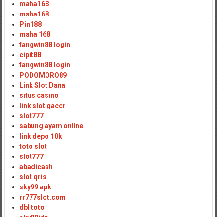
maha168
maha168
Pin188
maha 168
fangwin88 login
cipit88
fangwin88 login
PODOMORO89
Link Slot Dana
situs casino
link slot gacor
slot777
sabung ayam online
link depo 10k
toto slot
slot777
abadicash
slot qris
sky99 apk
rr777slot.com
dbl toto