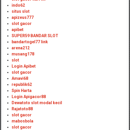
indo62
situs slot
apizeus777
slot gacor
apibet
SUPER59 BANDAR SLOT
bandartogel77 link
arena212
musang178
slot
Login Apibet
slot gacor
Amavi68
republik62
Spin Harta
Login Apigacor88
Dewatoto slot modal kecil
Rajatoto88
slot gacor
mabosbola
slot gacor