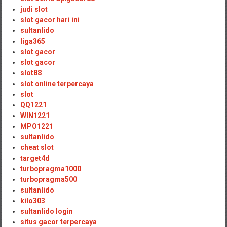
judi slot
slot gacor hari ini
sultanlido
liga365
slot gacor
slot gacor
slot88
slot online terpercaya
slot
QQ1221
WIN1221
MPO1221
sultanlido
cheat slot
target4d
turbopragma1000
turbopragma500
sultanlido
kilo303
sultanlido login
situs gacor terpercaya