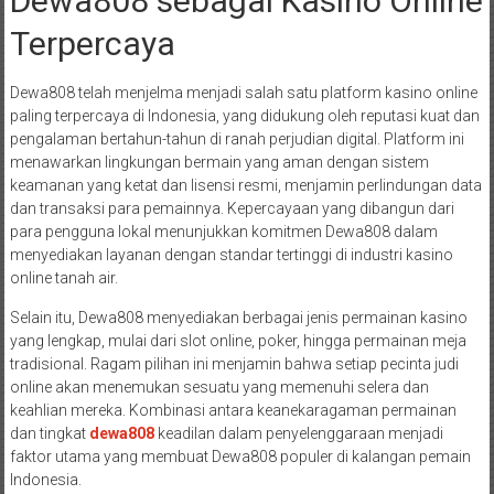
Dewa808 sebagai Kasino Online
Terpercaya
Dewa808 telah menjelma menjadi salah satu platform kasino online
paling terpercaya di Indonesia, yang didukung oleh reputasi kuat dan
pengalaman bertahun-tahun di ranah perjudian digital. Platform ini
menawarkan lingkungan bermain yang aman dengan sistem
keamanan yang ketat dan lisensi resmi, menjamin perlindungan data
dan transaksi para pemainnya. Kepercayaan yang dibangun dari
para pengguna lokal menunjukkan komitmen Dewa808 dalam
menyediakan layanan dengan standar tertinggi di industri kasino
online tanah air.
Selain itu, Dewa808 menyediakan berbagai jenis permainan kasino
yang lengkap, mulai dari slot online, poker, hingga permainan meja
tradisional. Ragam pilihan ini menjamin bahwa setiap pecinta judi
online akan menemukan sesuatu yang memenuhi selera dan
keahlian mereka. Kombinasi antara keanekaragaman permainan
dan tingkat
dewa808
keadilan dalam penyelenggaraan menjadi
faktor utama yang membuat Dewa808 populer di kalangan pemain
Indonesia.