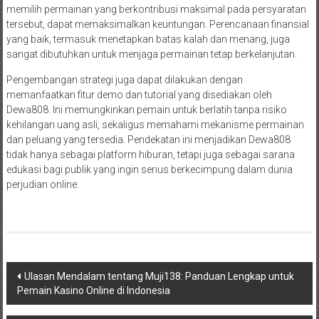
memilih permainan yang berkontribusi maksimal pada persyaratan
tersebut, dapat memaksimalkan keuntungan. Perencanaan finansial
yang baik, termasuk menetapkan batas kalah dan menang, juga
sangat dibutuhkan untuk menjaga permainan tetap berkelanjutan.
Pengembangan strategi juga dapat dilakukan dengan
memanfaatkan fitur demo dan tutorial yang disediakan oleh
Dewa808. Ini memungkinkan pemain untuk berlatih tanpa risiko
kehilangan uang asli, sekaligus memahami mekanisme permainan
dan peluang yang tersedia. Pendekatan ini menjadikan Dewa808
tidak hanya sebagai platform hiburan, tetapi juga sebagai sarana
edukasi bagi publik yang ingin serius berkecimpung dalam dunia
perjudian online.
Navigasi
Ulasan Mendalam tentang Muji138: Panduan Lengkap untuk
Pemain Kasino Online di Indonesia
pos