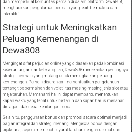
dan memperkuat komunitas pemain di dalam platform Dewa808,
menghadirkan pengalaman bermain yang lebih bermakna dan
interaktif.
Strategi untuk Meningkatkan
Peluang Kemenangan di
Dewa808
Mengingat sifat perjudian online yang didasarkan pada kombinasi
keberuntungan dan keterampilan, Dewa808 menekankan pentingnya
strategi bermain yang matang untuk meningkatkan peluang
kemenangan. Pemain disarankan memanfaatkan pengetahuan
tentang tipe permainan dan volatilitas masing-masing jenis slot atau
meja taruhan. Memahami hal ini dapat membantu menentukan
kapan waktu yang tepat untuk bertaruh dan kapan harus menahan
diri agar tidak cepat kehilangan modal.
Selain itu, penggunaan bonus dan promosi secara optimal menjadi
bagian integral dari strategi menang. Mengelola bonus dengan
bijaksana, seperti memenuhi syarat taruhan dengan cermat dan