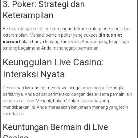
3. Poker: Strategi dan
Keterampilan
Berbeda dengan slot, poker mengandalkan strategi, psikologi, dan
keterampilan. Menjadi pemain poker yang sukses di
situs slot
maxwin
bukan hanya tentang kartu yang Anda pegang, tetapi juga
tentang bagaimana Anda menanggapi permainan.
Keunggulan Live Casino:
Interaksi Nyata
Permainan live casino membawa pengalaman berjudi ke tingkat
berikutnya. Anda dapat berinteraksi dengan dealer serta pemain lain
secara real-time. Menarik, bukan? Dalam suasana yang
mendebarkan ini, Anda merasakan kenyataan menang yang lebih
mendalam.
Keuntungan Bermain di Live