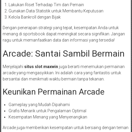
Lakukan Riset Terhadap Tim dan Pemain
Gunakan Data Statistik untuk Membantu Keputusan
Kelola Bankroll dengan Bijak
Dengan penerapan strategi yang tepat, kesempatan Anda untuk
menang di sportsbook dapat meningkat secara signifikan. Jangan
ragu untuk memanfaatkan data dan informasi yang tersedia!
Arcade: Santai Sambil Bermain
Menjelajahi
situs slot maxwin
juga berarti menemukan permainan
arcade yang mengasyikkan. Ini adalah cara yang fantastis untuk
bersantai dan menikmati waktu bermain tanpa tekanan.
Keunikan Permainan Arcade
Gameplay yang Mudah Dipahami
Grafis Menarik untuk Pengalaman Optimal
Kesempatan Menang yang Menyenangkan
Arcade juga memberikan kesempatan untuk bersaing dengan teman