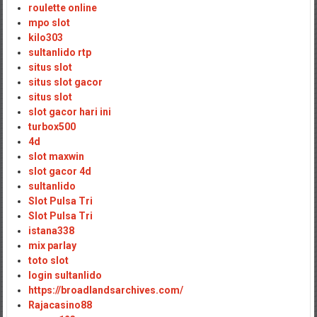
roulette online
mpo slot
kilo303
sultanlido rtp
situs slot
situs slot gacor
situs slot
slot gacor hari ini
turbox500
4d
slot maxwin
slot gacor 4d
sultanlido
Slot Pulsa Tri
Slot Pulsa Tri
istana338
mix parlay
toto slot
login sultanlido
https://broadlandsarchives.com/
Rajacasino88