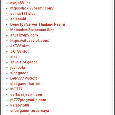
ayojp88 link
https://hoki77resmi.com/
semar123 slot
solana4d
Depo168 Server Thailand Resmi
Mabosbet Spaceman Slot
situsrpvip5.com
https://situssvip2.com/
JKT88 slot
JKT88 slot
slot
situs slot gacor
judi bola
slot gacor
DAN777 PGSoft
slot gacor hari ini
MT777
daftarrajaspin.com
pt777pragmatic.com
Rajatoto88
situs gacor terpercaya