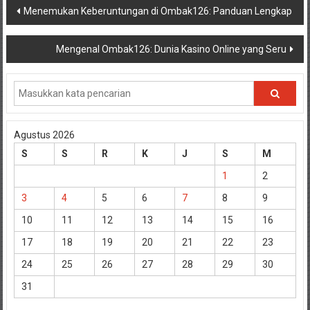
Navigasi
Menemukan Keberuntungan di Ombak126: Panduan Lengkap
pos
Mengenal Ombak126: Dunia Kasino Online yang Seru
Agustus 2026
S
S
R
K
J
S
M
1
2
3
4
5
6
7
8
9
10
11
12
13
14
15
16
17
18
19
20
21
22
23
24
25
26
27
28
29
30
31