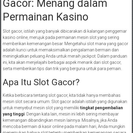
Gacor: Menang dalam
Permainan Kasino
Slot gacor, istilah yang banyak dibicarakan di kalangan penggemar
kasino online, merujuk pada permainan mesin slot yang sering
memberikan kemenangan besar. Mengetahui slot mana yang gacor
adalah kunci untuk memaksimalkan pengalaman bermain dan
meningkatkan peluang Anda untuk meraih jackpot. Dalam panduan
ini, kita akan menjelajahi berbagai aspek menarik dari slot gacor,
serta memberikan tips dan trik yang berguna untuk para pemain.
Apa Itu Slot Gacor?
Ketika berbicara tentang slot gacor, kita tidak hanya membahas
mesin slot secara umum. Slot gacor adalah istilah yang digunakan
untuk menyebut mesin slot yang memiliki
tingkat pengembalian
yang tinggi
. Dengan kata lain, mesin ini lebih sering membayar
kemenangan dibandingkan mesin lainnya. Misalnya, jika Anda
mencoba bermain di kasir online pada malam hari, Anda mungkin
menemukan bahwa slot tertentu memberikan kemenangan secara