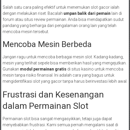
Salah satu cara paling efektif untuk menemukan slot gacor ialah
dengan melakukan riset. Bacalah
umpan balik dari pemain
lain di
forum atau situs review permainan. Anda bisa mendapatkan sudut
pandang yang berharga dari pengalaman orang lain yang telah
mencoba mesin tersebut.
Mencoba Mesin Berbeda
Jangan ragu untuk mencoba berbagai mesin slot. Kadang-kadang,
mesin yang terlihat sepele bisa memberikan hasil yang mengejutkan.
Gunakan
modul permainan gratis
di situs kasino untuk mencoba
mesin tanpa risiko finansial. Ini adalah cara yang bagus untuk
mengidentifikasi slot yang gacor tanpa harus berinvestasi lebih awal.
Frustrasi dan Kesenangan
dalam Permainan Slot
Permainan slot bisa sangat mengasyikkan, tetapi juga dapat
menyebabkan frustrasi. Kami semua pernah mengalami saat di