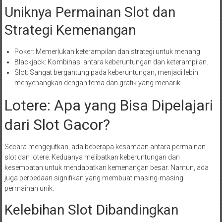
Uniknya Permainan Slot dan
Strategi Kemenangan
Poker: Memerlukan keterampilan dan strategi untuk menang.
Blackjack: Kombinasi antara keberuntungan dan keterampilan.
Slot: Sangat bergantung pada keberuntungan, menjadi lebih
menyenangkan dengan tema dan grafik yang menarik.
Lotere: Apa yang Bisa Dipelajari
dari Slot Gacor?
Secara mengejutkan, ada beberapa kesamaan antara permainan
slot dan lotere. Keduanya melibatkan keberuntungan dan
kesempatan untuk mendapatkan kemenangan besar. Namun, ada
juga perbedaan signifikan yang membuat masing-masing
permainan unik.
Kelebihan Slot Dibandingkan