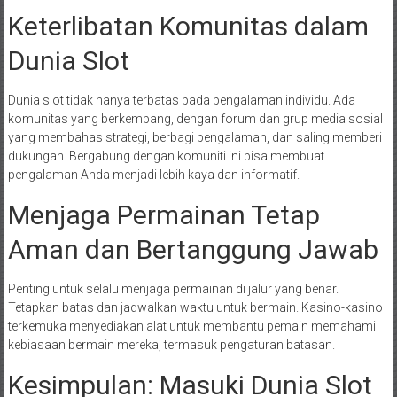
Keterlibatan Komunitas dalam
Dunia Slot
Dunia slot tidak hanya terbatas pada pengalaman individu. Ada
komunitas yang berkembang, dengan forum dan grup media sosial
yang membahas strategi, berbagi pengalaman, dan saling memberi
dukungan. Bergabung dengan komuniti ini bisa membuat
pengalaman Anda menjadi lebih kaya dan informatif.
Menjaga Permainan Tetap
Aman dan Bertanggung Jawab
Penting untuk selalu menjaga permainan di jalur yang benar.
Tetapkan batas dan jadwalkan waktu untuk bermain. Kasino-kasino
terkemuka menyediakan alat untuk membantu pemain memahami
kebiasaan bermain mereka, termasuk pengaturan batasan.
Kesimpulan: Masuki Dunia Slot