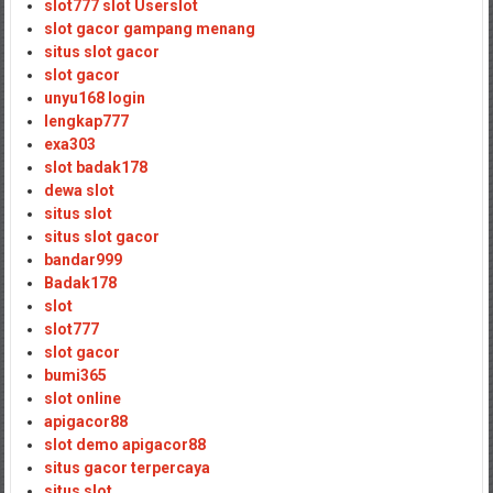
slot777 slot Userslot
slot gacor gampang menang
situs slot gacor
slot gacor
unyu168 login
lengkap777
exa303
slot badak178
dewa slot
situs slot
situs slot gacor
bandar999
Badak178
slot
slot777
slot gacor
bumi365
slot online
apigacor88
slot demo apigacor88
situs gacor terpercaya
situs slot