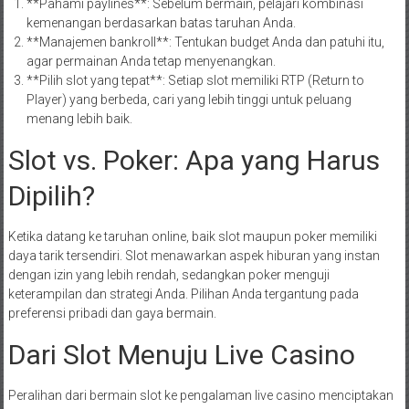
**Pahami paylines**: Sebelum bermain, pelajari kombinasi
kemenangan berdasarkan batas taruhan Anda.
**Manajemen bankroll**: Tentukan budget Anda dan patuhi itu,
agar permainan Anda tetap menyenangkan.
**Pilih slot yang tepat**: Setiap slot memiliki RTP (Return to
Player) yang berbeda, cari yang lebih tinggi untuk peluang
menang lebih baik.
Slot vs. Poker: Apa yang Harus
Dipilih?
Ketika datang ke taruhan online, baik slot maupun poker memiliki
daya tarik tersendiri. Slot menawarkan aspek hiburan yang instan
dengan izin yang lebih rendah, sedangkan poker menguji
keterampilan dan strategi Anda. Pilihan Anda tergantung pada
preferensi pribadi dan gaya bermain.
Dari Slot Menuju Live Casino
Peralihan dari bermain slot ke pengalaman live casino menciptakan