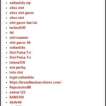
sultanlido rtp
situs slot
situs slot gacor
situs slot
slot gacor hari ini
turbox500
4d
slot maxwin
slot gacor 4d
sultanlido
Slot Pulsa Tri
Slot Pulsa Tri
istana338
mix parlay
toto slot
login sultanlido
https://broadlandsarchives.com/
Rajacasino88
semar123
RANS303
dadu4d