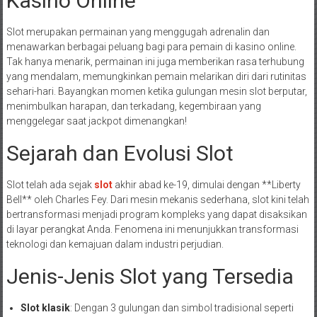
Kasino Online
Slot merupakan permainan yang menggugah adrenalin dan
menawarkan berbagai peluang bagi para pemain di kasino online.
Tak hanya menarik, permainan ini juga memberikan rasa terhubung
yang mendalam, memungkinkan pemain melarikan diri dari rutinitas
sehari-hari. Bayangkan momen ketika gulungan mesin slot berputar,
menimbulkan harapan, dan terkadang, kegembiraan yang
menggelegar saat jackpot dimenangkan!
Sejarah dan Evolusi Slot
Slot telah ada sejak
slot
akhir abad ke-19, dimulai dengan **Liberty
Bell** oleh Charles Fey. Dari mesin mekanis sederhana, slot kini telah
bertransformasi menjadi program kompleks yang dapat disaksikan
di layar perangkat Anda. Fenomena ini menunjukkan transformasi
teknologi dan kemajuan dalam industri perjudian.
Jenis-Jenis Slot yang Tersedia
Slot klasik
: Dengan 3 gulungan dan simbol tradisional seperti