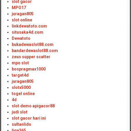
slot gacor
MPO17
juragan805
slot online
linkdewatoto.com
situsaka4d.com
Dewatoto
bukadewaslot88.com
bandardewaslot88.com
zeus supper scatter
mpo slot
bospragmax1000
target4d
juragan805
slotx5000
togel online
4d
slot demo apigacor88
judi slot
slot gacor hari ini
sultanlido
liga365