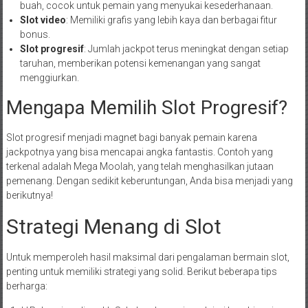
buah, cocok untuk pemain yang menyukai kesederhanaan.
Slot video
: Memiliki grafis yang lebih kaya dan berbagai fitur
bonus.
Slot progresif
: Jumlah jackpot terus meningkat dengan setiap
taruhan, memberikan potensi kemenangan yang sangat
menggiurkan.
Mengapa Memilih Slot Progresif?
Slot progresif menjadi magnet bagi banyak pemain karena
jackpotnya yang bisa mencapai angka fantastis. Contoh yang
terkenal adalah Mega Moolah, yang telah menghasilkan jutaan
pemenang. Dengan sedikit keberuntungan, Anda bisa menjadi yang
berikutnya!
Strategi Menang di Slot
Untuk memperoleh hasil maksimal dari pengalaman bermain slot,
penting untuk memiliki strategi yang solid. Berikut beberapa tips
berharga: