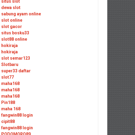
situs slot
dewa slot
sabung ayam online
slot online
slot gacor
situs bosku33
slot88 online
hokiraja
hokiraja
slot semar123
Slotbaru
super33 daftar
slot77
maha168
maha168
maha168
Pin188
maha 168
fangwin88 login
cipit88
fangwin88 login
PODOMORO89