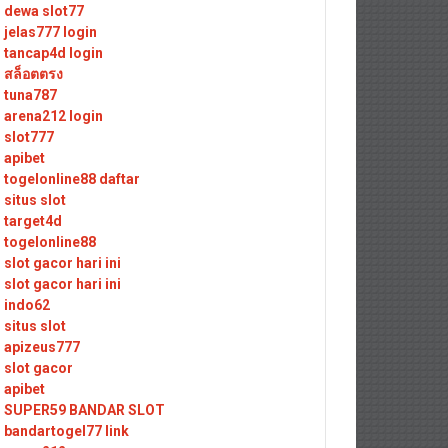
dewa slot77
jelas777 login
tancap4d login
สล็อตตรง
tuna787
arena212 login
slot777
apibet
togelonline88 daftar
situs slot
target4d
togelonline88
slot gacor hari ini
slot gacor hari ini
indo62
situs slot
apizeus777
slot gacor
apibet
SUPER59 BANDAR SLOT
bandartogel77 link