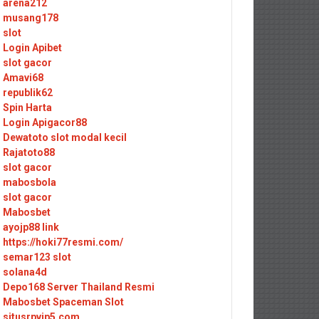
arena212
musang178
slot
Login Apibet
slot gacor
Amavi68
republik62
Spin Harta
Login Apigacor88
Dewatoto slot modal kecil
Rajatoto88
slot gacor
mabosbola
slot gacor
Mabosbet
ayojp88 link
https://hoki77resmi.com/
semar123 slot
solana4d
Depo168 Server Thailand Resmi
Mabosbet Spaceman Slot
situsrpvip5.com