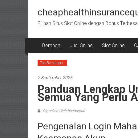
Lompat
ke
cheaphealthinsurancequ
konten
Pilihan Situs Slot Online dengan Bonus Terbesa
Beranda
Judi Online
Slot Online
C
Tak Berkategori
2 September 2025
Panduan Lengkap U
Semua Yang Perlu A
Diposkan Oleh:bandarjudi
Pengenalan Login Maha