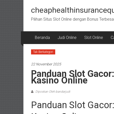
Lompat
ke
cheaphealthinsurancequ
konten
Pilihan Situs Slot Online dengan Bonus Terbesa
Beranda
Judi Online
Slot Online
C
Tak Berkategori
22 November 2025
Panduan Slot Gacor
Kasino Online
Diposkan Oleh:bandarjudi
Panduan Slot Gacor