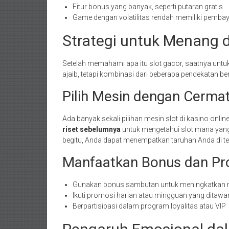
Fitur bonus yang banyak, seperti putaran gratis
Game dengan volatilitas rendah memiliki pembaya
Strategi untuk Menang d
Setelah memahami apa itu slot gacor, saatnya untu
ajaib, tetapi kombinasi dari beberapa pendekatan b
Pilih Mesin dengan Cerma
Ada banyak sekali pilihan mesin slot di kasino onli
riset sebelumnya
untuk mengetahui slot mana yang
begitu, Anda dapat menempatkan taruhan Anda di t
Manfaatkan Bonus dan Pr
Gunakan bonus sambutan untuk meningkatkan 
Ikuti promosi harian atau mingguan yang ditawar
Berpartisipasi dalam program loyalitas atau VIP