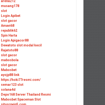
arena212
musang178
slot
Login Apibet
slot gacor
Amavi68
republik62
Spin Harta
Login Apigacor88
Dewatoto slot modal kecil
Rajatoto88
slot gacor
mabosbola
slot gacor
Mabosbet
ayojp88 link
https://hoki77resmi.com/
semar123 slot
solana4d
Depo168 Server Thailand Resmi
Mabosbet Spaceman Slot
situsrpvip5.com