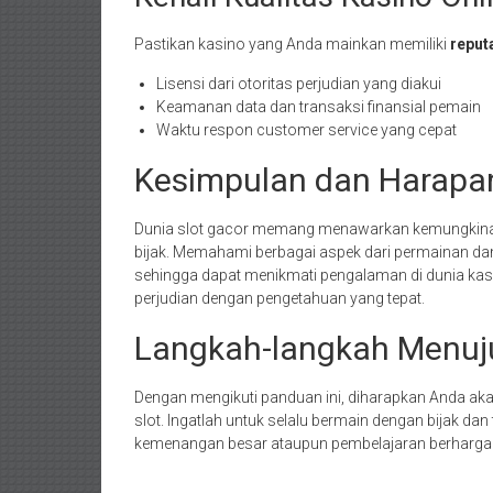
Pastikan kasino yang Anda mainkan memiliki
reput
Lisensi dari otoritas perjudian yang diakui
Keamanan data dan transaksi finansial pemain
Waktu respon customer service yang cepat
Kesimpulan dan Harapan
Dunia slot gacor memang menawarkan kemungki
bijak. Memahami berbagai aspek dari permainan da
sehingga dapat menikmati pengalaman di dunia kas
perjudian dengan pengetahuan yang tepat.
Langkah-langkah Menuj
Dengan mengikuti panduan ini, diharapkan Anda ak
slot. Ingatlah untuk selalu bermain dengan bijak dan
kemenangan besar ataupun pembelajaran berharga 