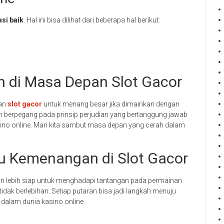
asi baik
. Hal ini bisa dilihat dari beberapa hal berikut:
 di Masa Depan Slot Gacor
nan
slot gacor
untuk menang besar jika dimainkan dengan
n berpegang pada prinsip perjudian yang bertanggung jawab
ino online. Mari kita sambut masa depan yang cerah dalam
u Kemenangan di Slot Gacor
an lebih siap untuk menghadapi tantangan pada permainan
 tidak berlebihan. Setiap putaran bisa jadi langkah menuju
dalam dunia kasino online.