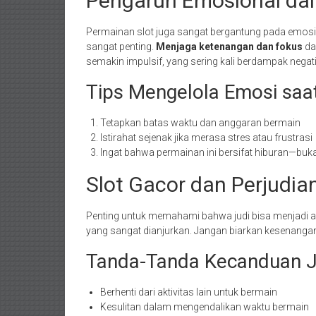
Pengaruh Emosional dal
Permainan slot juga sangat bergantung pada emosi pe
sangat penting.
Menjaga ketenangan dan fokus
da
semakin impulsif, yang sering kali berdampak negat
Tips Mengelola Emosi saa
Tetapkan batas waktu dan anggaran bermain
Istirahat sejenak jika merasa stres atau frustrasi
Ingat bahwa permainan ini bersifat hiburan—buk
Slot Gacor dan Perjudi
Penting untuk memahami bahwa judi bisa menjadi ad
yang sangat dianjurkan. Jangan biarkan kesenangan
Tanda-Tanda Kecanduan J
Berhenti dari aktivitas lain untuk bermain
Kesulitan dalam mengendalikan waktu bermain