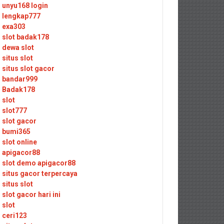
unyu168 login
lengkap777
exa303
slot badak178
dewa slot
situs slot
situs slot gacor
bandar999
Badak178
slot
slot777
slot gacor
bumi365
slot online
apigacor88
slot demo apigacor88
situs gacor terpercaya
situs slot
slot gacor hari ini
slot
ceri123