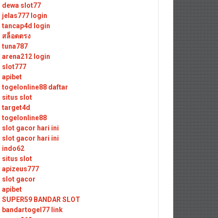
dewa slot77
jelas777 login
tancap4d login
สล็อตตรง
tuna787
arena212 login
slot777
apibet
togelonline88 daftar
situs slot
target4d
togelonline88
slot gacor hari ini
slot gacor hari ini
indo62
situs slot
apizeus777
slot gacor
apibet
SUPER59 BANDAR SLOT
bandartogel77 link