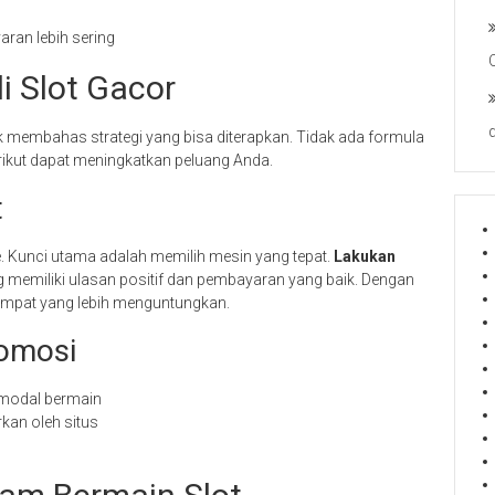
ran lebih sering
i Slot Gacor
k membahas strategi yang bisa diterapkan. Tidak ada formula
erikut dapat meningkatkan peluang Anda.
t
ne. Kunci utama adalah memilih mesin yang tepat.
Lakukan
 memiliki ulasan positif dan pembayaran yang baik. Dengan
empat yang lebih menguntungkan.
omosi
modal bermain
kan oleh situs