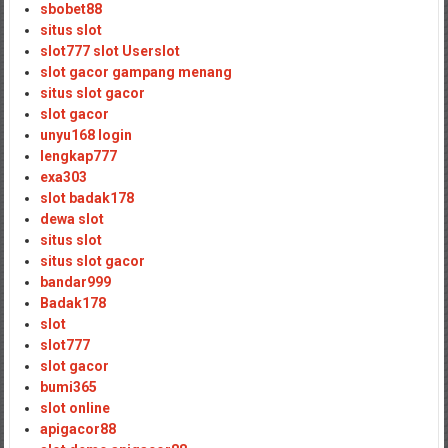
sbobet88
situs slot
slot777 slot Userslot
slot gacor gampang menang
situs slot gacor
slot gacor
unyu168 login
lengkap777
exa303
slot badak178
dewa slot
situs slot
situs slot gacor
bandar999
Badak178
slot
slot777
slot gacor
bumi365
slot online
apigacor88