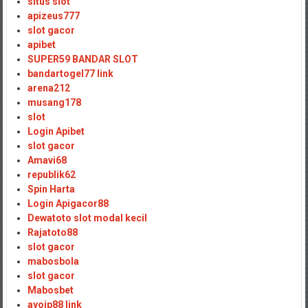
situs slot
apizeus777
slot gacor
apibet
SUPER59 BANDAR SLOT
bandartogel77 link
arena212
musang178
slot
Login Apibet
slot gacor
Amavi68
republik62
Spin Harta
Login Apigacor88
Dewatoto slot modal kecil
Rajatoto88
slot gacor
mabosbola
slot gacor
Mabosbet
ayojp88 link