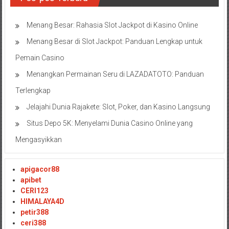
Menang Besar: Rahasia Slot Jackpot di Kasino Online
Menang Besar di Slot Jackpot: Panduan Lengkap untuk
Pemain Casino
Menangkan Permainan Seru di LAZADATOTO: Panduan
Terlengkap
Jelajahi Dunia Rajakete: Slot, Poker, dan Kasino Langsung
Situs Depo 5K: Menyelami Dunia Casino Online yang
Mengasyikkan
apigacor88
apibet
CERI123
HIMALAYA4D
petir388
ceri388