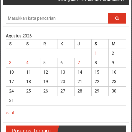
Agustus 2026
S
S
R
K
J
S
M
1
2
3
4
5
6
7
8
9
10
11
12
13
14
15
16
17
18
19
20
21
22
23
24
25
26
27
28
29
30
31
« Jul
Pos-pos Terbaru