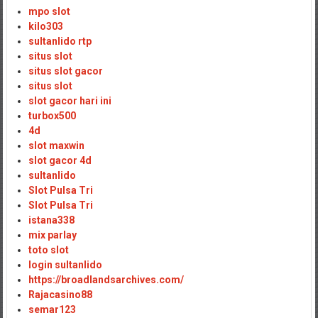
mpo slot
kilo303
sultanlido rtp
situs slot
situs slot gacor
situs slot
slot gacor hari ini
turbox500
4d
slot maxwin
slot gacor 4d
sultanlido
Slot Pulsa Tri
Slot Pulsa Tri
istana338
mix parlay
toto slot
login sultanlido
https://broadlandsarchives.com/
Rajacasino88
semar123