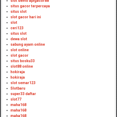
slot demo apigacor88
situs gacor terpercaya
situs slot
slot gacor hari ini
slot
ceri123
situs slot
dewa slot
sabung ayam online
slot online
slot gacor
situs bosku33
slot88 online
hokiraja
hokiraja
slot semar123
Slotbaru
super33 daftar
slot77
maha168
maha168
maha168