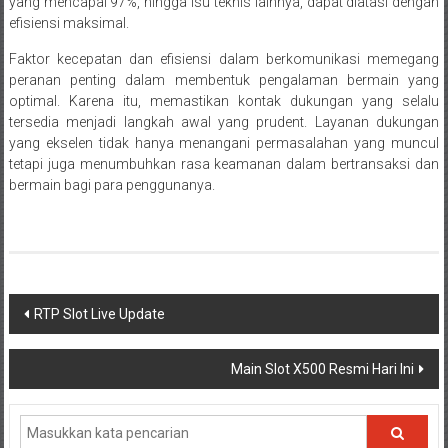
yang mencapai 97%, hingga isu teknis lainnya, dapat diatasi dengan
efisiensi maksimal.
Faktor kecepatan dan efisiensi dalam berkomunikasi memegang
peranan penting dalam membentuk pengalaman bermain yang
optimal. Karena itu, memastikan kontak dukungan yang selalu
tersedia menjadi langkah awal yang prudent. Layanan dukungan
yang ekselen tidak hanya menangani permasalahan yang muncul
tetapi juga menumbuhkan rasa keamanan dalam bertransaksi dan
bermain bagi para penggunanya.
Navigasi
RTP Slot Live Update
pos
Main Slot X500 Resmi Hari Ini