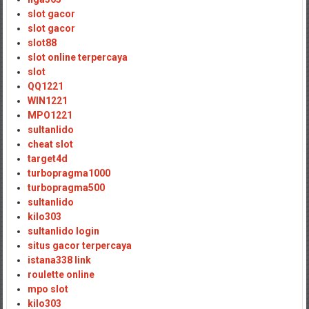
slot gacor
slot gacor
slot88
slot online terpercaya
slot
QQ1221
WIN1221
MPO1221
sultanlido
cheat slot
target4d
turbopragma1000
turbopragma500
sultanlido
kilo303
sultanlido login
situs gacor terpercaya
istana338 link
roulette online
mpo slot
kilo303