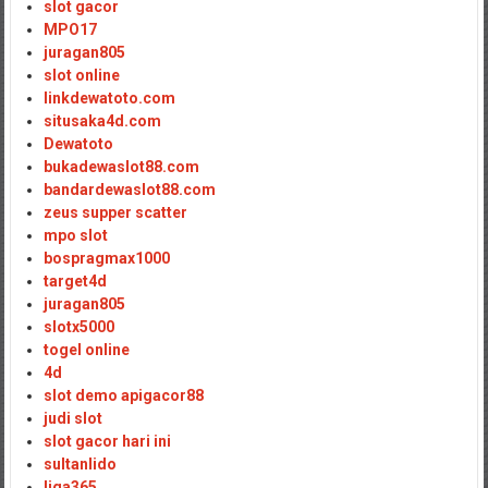
slot gacor
MPO17
juragan805
slot online
linkdewatoto.com
situsaka4d.com
Dewatoto
bukadewaslot88.com
bandardewaslot88.com
zeus supper scatter
mpo slot
bospragmax1000
target4d
juragan805
slotx5000
togel online
4d
slot demo apigacor88
judi slot
slot gacor hari ini
sultanlido
liga365