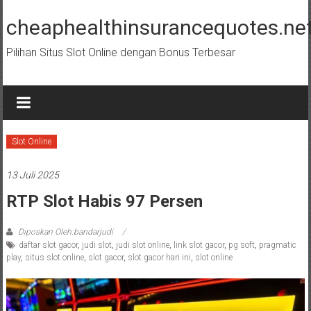
Lompat
ke
cheaphealthinsurancequotes.ne
konten
Pilihan Situs Slot Online dengan Bonus Terbesar
Slot Online
13 Juli 2025
RTP Slot Habis 97 Persen
Diposkan Oleh:bandarjudi
daftar slot gacor
,
judi slot
,
judi slot online
,
link slot gacor
,
pg soft
,
pragmatic
play
,
situs slot online
,
slot gacor
,
slot gacor hari ini
,
slot online