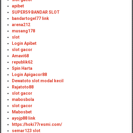
apibet
SUPER59 BANDAR SLOT
bandartogel77 link
arena212
musang178
slot
Login Apibet
slot gacor
Amavi68
republik62
Spin Harta
Login Apigacor88
Dewatoto slot modal kecil
Rajatoto88
slot gacor
mabosbola
slot gacor
Mabosbet
ayojp88 link
https://hoki77resmi.com/
semar123 slot