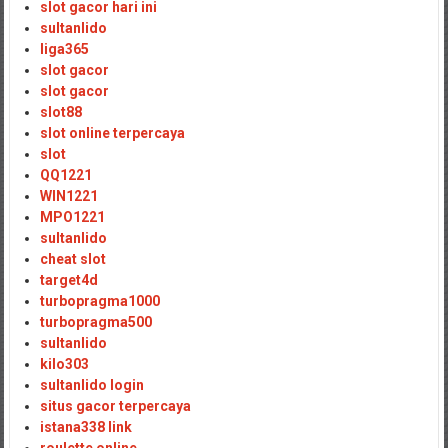
slot gacor hari ini
sultanlido
liga365
slot gacor
slot gacor
slot88
slot online terpercaya
slot
QQ1221
WIN1221
MPO1221
sultanlido
cheat slot
target4d
turbopragma1000
turbopragma500
sultanlido
kilo303
sultanlido login
situs gacor terpercaya
istana338 link