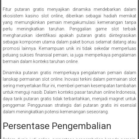
Fitur putaran gratis menyajikan dinamika mendebarkan dalam
ekosistem kasino slot online, diberikan sebagai hadiah memikat
yang memungkinkan pemain mengakumulasi kemenangan tanpa
perlu meningkatkan taruhan. Penggalian game slot terbaik
mengharuskan identifikasi apakah putaran gratis diintegrasikan
sebagai komponen utama dalam paket bonus selamat datang atau
promosi lainnya. Kemampuan unik ini tidak sekedar memperluas
peluang sukses finansial pemain; ia juga memperkaya pengalaman
bermain dalam konteks taruhan online.
Dinamika putaran gratis memperkaya pengalaman pemain dalam
lanskap permainan slot online. Inovasi terkini dalam permainan slot
sering menyertakan fitur ini, memberi pemain kesempatan tambahan
untuk menguji nasib. Dalam konteks pasar taruhan online Indonesia,
daya tarik putaran gratis tidak terbantahkan, menjadi magnet untuk
penggemar. Penggunaan strategis dari putaran gratis ini esensial
dalam meningkatkan potensi kemenangan seseorang.
Persentase Pengembalian