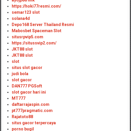
ayojp88 link
https://hoki77resmi.com/
semar123 slot
solana4d
Depo168 Server Thailand Resmi
Mabosbet Spaceman Slot
situsrpvip5.com
https://situssvip2.com/
JKT88 slot
JKT88 slot
slot
situs slot gacor
judi bola
slot gacor
DAN777 PGSoft
slot gacor hari ini
MT777
daftarrajaspin.com
pt777pragmatic.com
Rajatoto88
situs gacor terpercaya
porno bugil