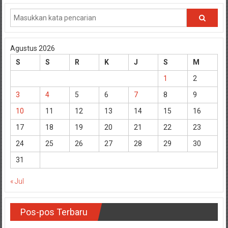
Agustus 2026
S
S
R
K
J
S
M
1
2
3
4
5
6
7
8
9
10
11
12
13
14
15
16
17
18
19
20
21
22
23
24
25
26
27
28
29
30
31
« Jul
Pos-pos Terbaru