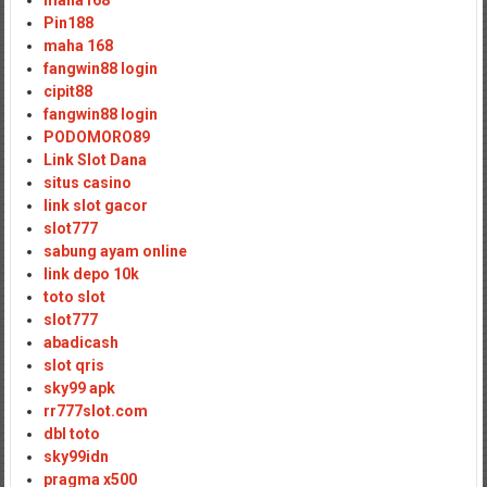
maha168
Pin188
maha 168
fangwin88 login
cipit88
fangwin88 login
PODOMORO89
Link Slot Dana
situs casino
link slot gacor
slot777
sabung ayam online
link depo 10k
toto slot
slot777
abadicash
slot qris
sky99 apk
rr777slot.com
dbl toto
sky99idn
pragma x500