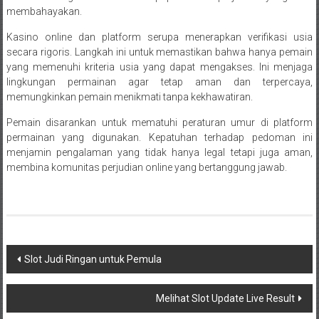
membahayakan.
Kasino online dan platform serupa menerapkan verifikasi usia
secara rigoris. Langkah ini untuk memastikan bahwa hanya pemain
yang memenuhi kriteria usia yang dapat mengakses. Ini menjaga
lingkungan permainan agar tetap aman dan terpercaya,
memungkinkan pemain menikmati tanpa kekhawatiran.
Pemain disarankan untuk mematuhi peraturan umur di platform
permainan yang digunakan. Kepatuhan terhadap pedoman ini
menjamin pengalaman yang tidak hanya legal tetapi juga aman,
membina komunitas perjudian online yang bertanggung jawab.
Navigasi
Slot Judi Ringan untuk Pemula
pos
Melihat Slot Update Live Result