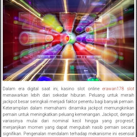
Dalam era digital saat ini, kasino slot online
erawan178 slot
menawarkan lebih dari sekedar hiburan. Peluang untuk meraih
jackpot besar seringkali menjadi faktor penentu bagi banyak pemain.
Keterampilan dalam memahami dinamika jackpot memungkinkan
pemain untuk meningkatkan peluang kemenangan. Jackpot, dengan
variasinya mulai dari nominal kecil hingga yang progresif,
menjanjikan momen yang dapat mengubah nasib pemain secara
signifikan. Pengenalan mendalam terhadap mekanisme ini esensial