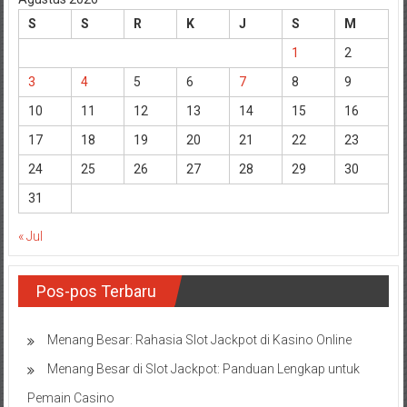
S
S
R
K
J
S
M
1
2
3
4
5
6
7
8
9
10
11
12
13
14
15
16
17
18
19
20
21
22
23
24
25
26
27
28
29
30
31
« Jul
Pos-pos Terbaru
Menang Besar: Rahasia Slot Jackpot di Kasino Online
Menang Besar di Slot Jackpot: Panduan Lengkap untuk
Pemain Casino