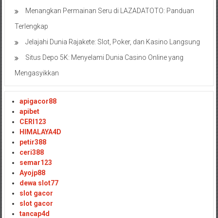
Menangkan Permainan Seru di LAZADATOTO: Panduan
Terlengkap
Jelajahi Dunia Rajakete: Slot, Poker, dan Kasino Langsung
Situs Depo 5K: Menyelami Dunia Casino Online yang
Mengasyikkan
apigacor88
apibet
CERI123
HIMALAYA4D
petir388
ceri388
semar123
Ayojp88
dewa slot77
slot gacor
slot gacor
tancap4d