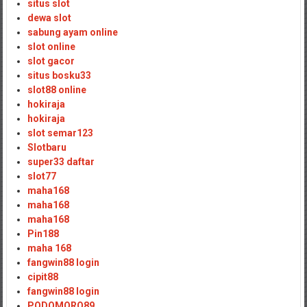
situs slot
dewa slot
sabung ayam online
slot online
slot gacor
situs bosku33
slot88 online
hokiraja
hokiraja
slot semar123
Slotbaru
super33 daftar
slot77
maha168
maha168
maha168
Pin188
maha 168
fangwin88 login
cipit88
fangwin88 login
PODOMORO89