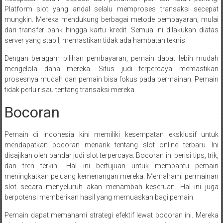
Platform slot yang andal selalu memproses transaksi secepat
mungkin. Mereka mendukung berbagai metode pembayaran, mulai
dari transfer bank hingga kartu kredit. Semua ini dilakukan diatas
server yang stabil, memastikan tidak ada hambatan teknis.
Dengan beragam pilihan pembayaran, pemain dapat lebih mudah
mengelola dana mereka. Situs judi terpercaya memastikan
prosesnya mudah dan pemain bisa fokus pada permainan. Pemain
tidak perlu risau tentang transaksi mereka.
Bocoran
Pemain di Indonesia kini memiliki kesempatan eksklusif untuk
mendapatkan bocoran menarik tentang slot online terbaru. Ini
disajikan oleh bandar judi slot terpercaya. Bocoran ini berisi tips, trik,
dan tren terkini. Hal ini bertujuan untuk membantu pemain
meningkatkan peluang kemenangan mereka. Memahami permainan
slot secara menyeluruh akan menambah keseruan. Hal ini juga
berpotensi memberikan hasil yang memuaskan bagi pemain.
Pemain dapat memahami strategi efektif lewat bocoran ini. Mereka