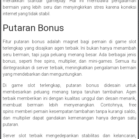
menaikkan standar gameplay. Hal ini membawa pengalaman
bermain yang lebih seru dan menyingkirkan stres karena koneksi
internet yang tidak stabil.
Putaran Bonus
Fitur putaran bonus adalah magnet bagi pemain di game slot
terlengkap yang disajikan agen terbaik. Ini bukan hanya menambah
seru bermain, tapi juga peluang menang besar. Ada berbagai jenis
bonus, seperti free spins, multiplier, dan mini-games. Semua itu
diintegrasikan di server terbaik, meningkatkan pengalaman bermain
yang mendebarkan dan menguntungkan.
Di game slot terlengkap, putaran bonus didesain untuk
membesarkan peluang menang tanpa taruhan tambahan. Agen
terbaik memberikan ini dengan kualitas unggul dan desain menarik,
membuat bermain lebih menyenangkan. Contohnya, free
spins memberi pemain kesempatan tambahan tanpa kurangi saldo,
dan multiplier dapat gandakan kemenangan hanya dengan satu
putaran.
Server slot terbaik mengedepankan stabilitas dan kelancaran,