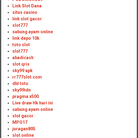
Link Slot Dana
situs casino
link slot gacor
slot777
sabung ayam online
link depo 10k
toto slot
slot777
abadicash
slot qris
sky99 apk
rr777slot.com
dbl toto
sky99idn
pragma x500
Live draw Hk hari ini
sabung ayam online
slot gacor
MPO17
juragan805
slot online