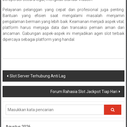
Pelayanan pelanggan yang cepat dan profesional juga penting.
Bantuan yang efisien saat mengalami masalah menjamin
pengalaman bermain yang lebih baik. Keamanan menjadi aspek vital;
platform harus menjaga data dan transaksi pemain aman dari
ancaman. Gabungan aspek-aspek ini menjadikan agen slot terbaik
dipercaya sebagai platform yang handal.
Navigasi
Slot Server Terhubung Anti Lag
pos
Forum Rahasia Slot Jackpot Tiap Hari
Agustus 2026