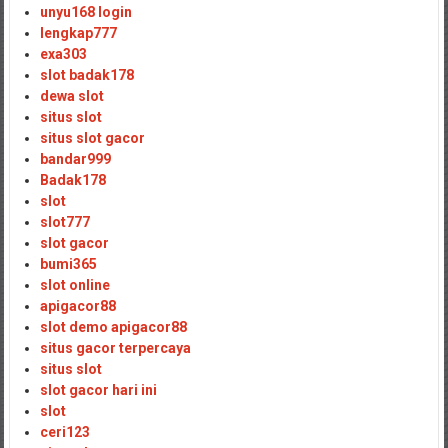
unyu168 login
lengkap777
exa303
slot badak178
dewa slot
situs slot
situs slot gacor
bandar999
Badak178
slot
slot777
slot gacor
bumi365
slot online
apigacor88
slot demo apigacor88
situs gacor terpercaya
situs slot
slot gacor hari ini
slot
ceri123