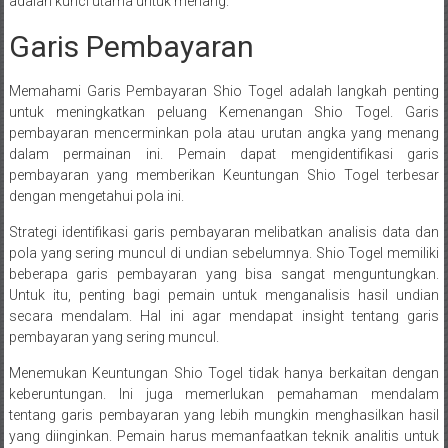
adalah kunci utama untuk menang.
Garis Pembayaran
Memahami Garis Pembayaran Shio Togel adalah langkah penting
untuk meningkatkan peluang Kemenangan Shio Togel. Garis
pembayaran mencerminkan pola atau urutan angka yang menang
dalam permainan ini. Pemain dapat mengidentifikasi garis
pembayaran yang memberikan Keuntungan Shio Togel terbesar
dengan mengetahui pola ini.
Strategi identifikasi garis pembayaran melibatkan analisis data dan
pola yang sering muncul di undian sebelumnya. Shio Togel memiliki
beberapa garis pembayaran yang bisa sangat menguntungkan.
Untuk itu, penting bagi pemain untuk menganalisis hasil undian
secara mendalam. Hal ini agar mendapat insight tentang garis
pembayaran yang sering muncul.
Menemukan Keuntungan Shio Togel tidak hanya berkaitan dengan
keberuntungan. Ini juga memerlukan pemahaman mendalam
tentang garis pembayaran yang lebih mungkin menghasilkan hasil
yang diinginkan. Pemain harus memanfaatkan teknik analitis untuk