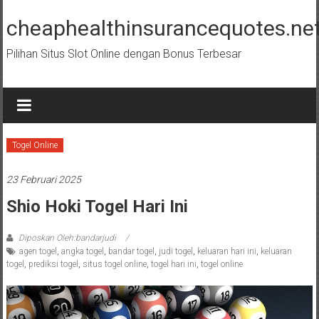
Lompat
ke
cheaphealthinsurancequotes.ne
konten
Pilihan Situs Slot Online dengan Bonus Terbesar
Togel Online
23 Februari 2025
Shio Hoki Togel Hari Ini
Diposkan Oleh:bandarjudi
agen togel
,
angka togel
,
bandar togel
,
judi togel
,
keluaran hari ini
,
keluaran
togel
,
prediksi togel
,
situs togel online
,
togel hari ini
,
togel online