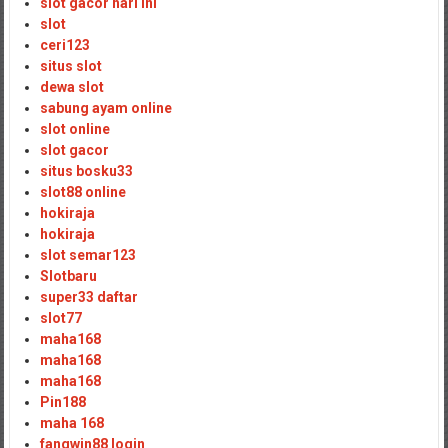
slot gacor hari ini
slot
ceri123
situs slot
dewa slot
sabung ayam online
slot online
slot gacor
situs bosku33
slot88 online
hokiraja
hokiraja
slot semar123
Slotbaru
super33 daftar
slot77
maha168
maha168
maha168
Pin188
maha 168
fangwin88 login