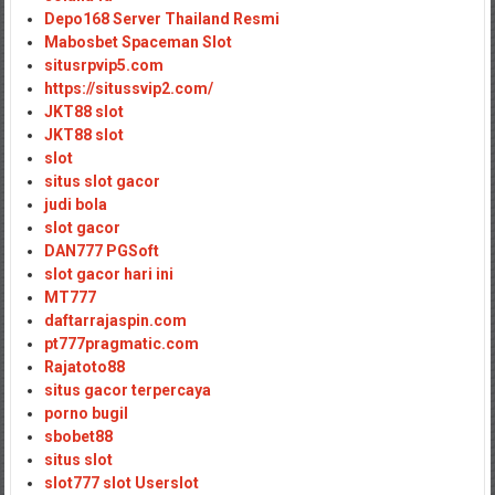
Depo168 Server Thailand Resmi
Mabosbet Spaceman Slot
situsrpvip5.com
https://situssvip2.com/
JKT88 slot
JKT88 slot
slot
situs slot gacor
judi bola
slot gacor
DAN777 PGSoft
slot gacor hari ini
MT777
daftarrajaspin.com
pt777pragmatic.com
Rajatoto88
situs gacor terpercaya
porno bugil
sbobet88
situs slot
slot777 slot Userslot