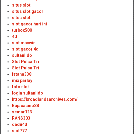
situs slot
situs slot gacor
situs slot
slot gacor hari ini
turbox500
4d
slot maxwin
slot gacor 4d
sultanlido
Slot Pulsa Tri
Slot Pulsa Tri
istana338
mix parlay
toto slot
login sultanlido
https://broadlandsarchives.com/
Rajacasino88
semar123
RANS303
dadu4d
slot777