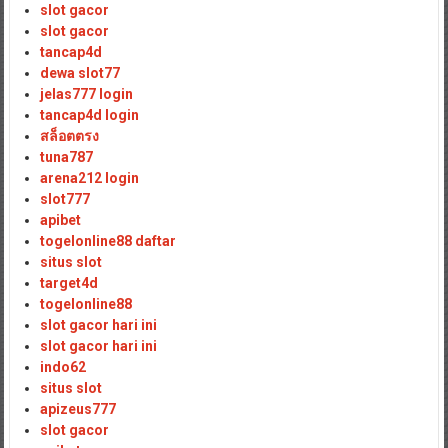
slot gacor
slot gacor
tancap4d
dewa slot77
jelas777 login
tancap4d login
สล็อตตรง
tuna787
arena212 login
slot777
apibet
togelonline88 daftar
situs slot
target4d
togelonline88
slot gacor hari ini
slot gacor hari ini
indo62
situs slot
apizeus777
slot gacor