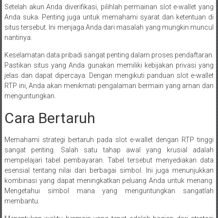
Setelah akun Anda diverifikasi, pilihlah permainan slot e-wallet yang
Anda suka. Penting juga untuk memahami syarat dan ketentuan di
situs tersebut. Ini menjaga Anda dari masalah yang mungkin muncul
nantinya.
Keselamatan data pribadi sangat penting dalam proses pendaftaran.
Pastikan situs yang Anda gunakan memiliki kebijakan privasi yang
jelas dan dapat dipercaya. Dengan mengikuti panduan slot e-wallet
RTP ini, Anda akan menikmati pengalaman bermain yang aman dan
menguntungkan.
Cara Bertaruh
Memahami strategi bertaruh pada slot e-wallet dengan RTP tinggi
sangat penting. Salah satu tahap awal yang krusial adalah
mempelajari tabel pembayaran. Tabel tersebut menyediakan data
esensial tentang nilai dari berbagai simbol. Ini juga menunjukkan
kombinasi yang dapat meningkatkan peluang Anda untuk menang.
Mengetahui simbol mana yang menguntungkan sangatlah
membantu.