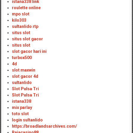
istana338 link
roulette online
mpo slot
kilo303
sultanlido rtp
situs slot
situs slot gacor
situs slot
slot gacor hari ini
turbox500
4d
slot maxwin
slot gacor 4d
sultanlido
Slot Pulsa Tri
Slot Pulsa Tri
istana338
mix parlay
toto slot
login sultanlido
https://broadlandsarchives.com/
Rajacasino88