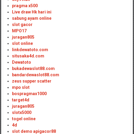
pragma x500
Live draw Hk hari ini
sabung ayam online
slot gacor
MPO17
juragan805
slot online
linkdewatoto.com
situsaka4d.com
Dewatoto
bukadewaslot88.com
bandardewaslot88.com
zeus supper scatter
mpo slot
bospragmax1000
target4d
juragan805
slotx5000
togel online
4d
slot demo apigacor88