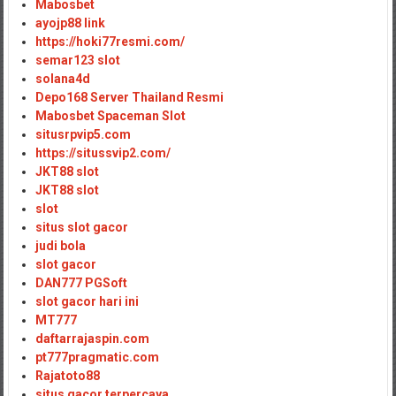
Mabosbet
ayojp88 link
https://hoki77resmi.com/
semar123 slot
solana4d
Depo168 Server Thailand Resmi
Mabosbet Spaceman Slot
situsrpvip5.com
https://situssvip2.com/
JKT88 slot
JKT88 slot
slot
situs slot gacor
judi bola
slot gacor
DAN777 PGSoft
slot gacor hari ini
MT777
daftarrajaspin.com
pt777pragmatic.com
Rajatoto88
situs gacor terpercaya