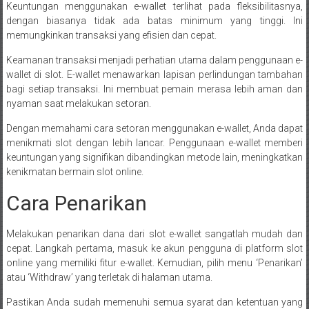
Keuntungan menggunakan e-wallet terlihat pada fleksibilitasnya,
dengan biasanya tidak ada batas minimum yang tinggi. Ini
memungkinkan transaksi yang efisien dan cepat.
Keamanan transaksi menjadi perhatian utama dalam penggunaan e-
wallet di slot. E-wallet menawarkan lapisan perlindungan tambahan
bagi setiap transaksi. Ini membuat pemain merasa lebih aman dan
nyaman saat melakukan setoran.
Dengan memahami cara setoran menggunakan e-wallet, Anda dapat
menikmati slot dengan lebih lancar. Penggunaan e-wallet memberi
keuntungan yang signifikan dibandingkan metode lain, meningkatkan
kenikmatan bermain slot online.
Cara Penarikan
Melakukan penarikan dana dari slot e-wallet sangatlah mudah dan
cepat. Langkah pertama, masuk ke akun pengguna di platform slot
online yang memiliki fitur e-wallet. Kemudian, pilih menu ‘Penarikan’
atau ‘Withdraw’ yang terletak di halaman utama.
Pastikan Anda sudah memenuhi semua syarat dan ketentuan yang