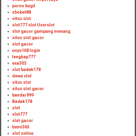
porno bugil
sbobet88
situs slot
slot777 slot Userslot
slot gacor gampang menang
situs slot gacor
slot gacor
unyu168 login
lengkap777
exa303
slot badak178
dewa slot
situs slot
situs slot gacor
bandar999
Badak178
slot
slot777
slot gacor
bumi365
slot online