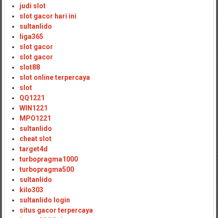
judi slot
slot gacor hari ini
sultanlido
liga365
slot gacor
slot gacor
slot88
slot online terpercaya
slot
QQ1221
WIN1221
MPO1221
sultanlido
cheat slot
target4d
turbopragma1000
turbopragma500
sultanlido
kilo303
sultanlido login
situs gacor terpercaya