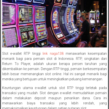
Slot e-wallet RTP tinggi
link naga138
menawarkan kesempatan
menarik bagi para pemain slot di Indonesia. RTP, singkatan dari
Return To Player, adalah ukuran berapa persen taruhan yang
dikembalikan ke pemain. Dengan RTP tinggi, pemain berkesempatan
lebih besar memenangkan slot online. Hal ini sangat menarik bagi
mereka yang bertujuan untuk meningkatkan peluang kemenangan.
Keuntungan utama e-wallet untuk slot RTP tinggi terletak pada
transaksi yang mudah. Slot dengan e-wallet memudahkan pemain
dalam melakukan deposit maupun penarikan dana. Cara ini
menawarkan biaya transaksi yang lebih rendah, yang
memaksimalkan keuntungan dalam setiap putaran slot.