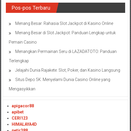
Pos-pos Terbaru
Menang Besar: Rahasia Slot Jackpot di Kasino Online
Menang Besar di Slot Jackpot: Panduan Lengkap untuk
Pemain Casino
Menangkan Permainan Seru di LAZADATOTO: Panduan
Terlengkap
Jelajahi Dunia Rajakete: Slot, Poker, dan Kasino Langsung
Situs Depo 5K: Menyelami Dunia Casino Online yang
Mengasyikkan
apigacor88
apibet
CERI123
HIMALAYA4D
petir388