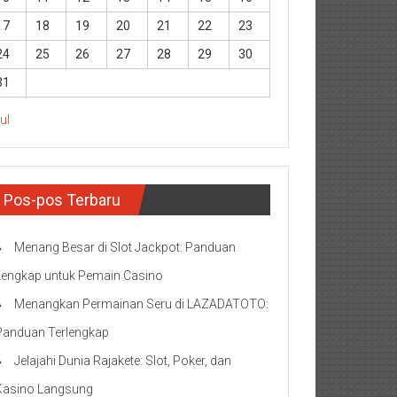
17
18
19
20
21
22
23
24
25
26
27
28
29
30
31
Jul
Pos-pos Terbaru
Menang Besar di Slot Jackpot: Panduan
Lengkap untuk Pemain Casino
Menangkan Permainan Seru di LAZADATOTO:
Panduan Terlengkap
Jelajahi Dunia Rajakete: Slot, Poker, dan
Kasino Langsung