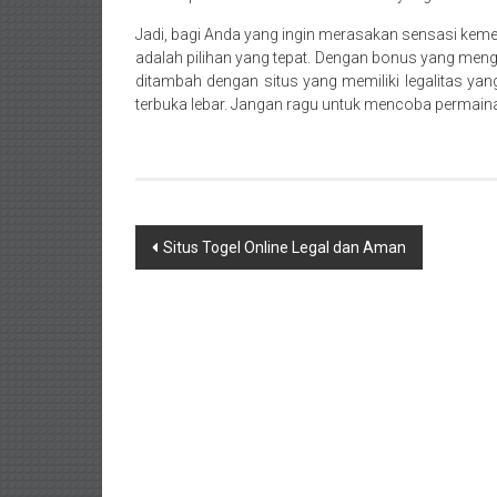
Jadi, bagi Anda yang ingin merasakan sensasi keme
adalah pilihan yang tepat. Dengan bonus yang meng
ditambah dengan situs yang memiliki legalitas ya
terbuka lebar. Jangan ragu untuk mencoba permaina
Navigasi
Situs Togel Online Legal dan Aman
pos