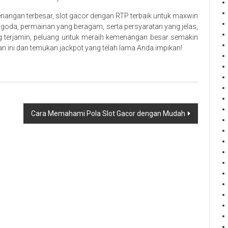
nangan terbesar, slot gacor dengan RTP terbaik untuk maxwin
goda, permainan yang beragam, serta persyaratan yang jelas,
ng terjamin, peluang untuk meraih kemenangan besar semakin
n ini dan temukan jackpot yang telah lama Anda impikan!
Cara Memahami Pola Slot Gacor dengan Mudah