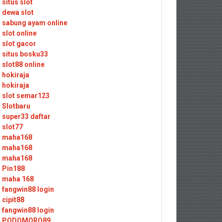
situs slot
dewa slot
sabung ayam online
slot online
slot gacor
situs bosku33
slot88 online
hokiraja
hokiraja
slot semar123
Slotbaru
super33 daftar
slot77
maha168
maha168
maha168
Pin188
maha 168
fangwin88 login
cipit88
fangwin88 login
PODOMORO89