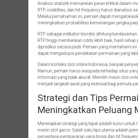
Analisis statistik memainkan peran kritikal dalam men
RTP, volatilitas, dan hit frequency harus dianalisis
Melalui pemahaman ini, pemain dapat mengalokasik
meningkatkan probabilitas kemenangan jangka pan
RTP sebagai indikator teoretis dihitung berdasarkan 
RTP tinggi memberikan odds lebih baik, hasil setia
diprediksi secara pasti. Pemain yang memahami ini
dapat mengadopsi pendekatan permainan yang lebih 
Dalam konteks slot online Indonesia, banyak peny
Namun, pemain harus waspada terhadap situs yang 
informasi yang tidak akurat. Memilih mesin slot onli
menjadi langkah awal yang esensial bagi pemula y
Strategi dan Tips Perma
Meningkatkan Peluang
Menerapkan strategi yang tepat adalah kunci untu
mesin slot gacor. Salah satu tips utama adalah pe
persentase pembayaran yang tinggi dan hit frequenc