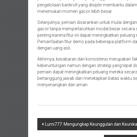
pengelolaan bankroll yang disiplin membantu dal
menemukan momen gacor lebih besar.
Selanjutnya, pemain disarankan untuk mulai dengan
gacor tanpa mempertaruhkan modal besar secara sek
penting karena fitur ini dapat meningkatkan peluan
Pemanfaatan fitur demo pada beberapa platform da
dengan uang asli.
Akhirnya, kesabaran dan konsistensi merupakan f
keberuntungan namun dengan strategi yang tepat
pemain dapat meningkatkan peluang mereka secara s
bertanggung jawab dan menetapkan batas waktu se
menyenangkan dan aman.
Navigasi
Lumi777: Mengungkap Keunggulan dan Keunikan 
pos