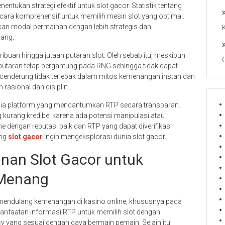
entukan strategi efektif untuk slot gacor. Statistik tentang
 secara komprehensif untuk memilih mesin slot yang optimal.
an modal permainan dengan lebih strategis dan
jang.
ribuan hingga jutaan putaran slot. Oleh sebab itu, meskipun
p putaran tetap bergantung pada RNG sehingga tidak dapat
 cenderung tidak terjebak dalam mitos kemenangan instan dan
rasional dan disiplin.
edia platform yang mencantumkan RTP secara transparan.
kurang kredibel karena ada potensi manipulasi atau
ne dengan reputasi baik dan RTP yang dapat diverifikasi
ang
slot gacor
ingin mengeksplorasi dunia slot gacor.
inan Slot Gacor untuk
 Menang
k mendulang kemenangan di kasino online, khususnya pada
manfaatan informasi RTP untuk memilih slot dengan
y yang sesuai dengan gaya bermain pemain. Selain itu,