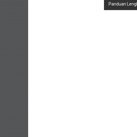
Panduan Lengka