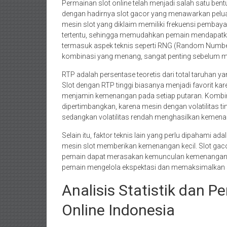
Permainan slot online telah menjadi salah satu bent
dengan hadirnya slot gacor yang menawarkan peluan
mesin slot yang diklaim memiliki frekuensi pembayar
tertentu, sehingga memudahkan pemain mendapat
termasuk aspek teknis seperti RNG (Random Numbe
kombinasi yang menang, sangat penting sebelum m
RTP adalah persentase teoretis dari total taruhan 
Slot dengan RTP tinggi biasanya menjadi favorit 
menjamin kemenangan pada setiap putaran. Kombinas
dipertimbangkan, karena mesin dengan volatilitas 
sedangkan volatilitas rendah menghasilkan kemenanga
Selain itu, faktor teknis lain yang perlu dipahami 
mesin slot memberikan kemenangan kecil. Slot gacor 
pemain dapat merasakan kemunculan kemenangan le
pemain mengelola ekspektasi dan memaksimalkan 
Analisis Statistik dan 
Online Indonesia