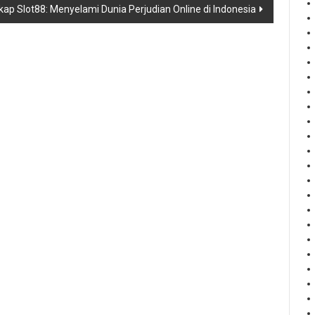
p Slot88: Menyelami Dunia Perjudian Online di Indonesia