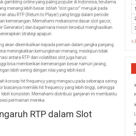
uk gambling online yang paling populer di Indonesia, terutama
g menang lebih besar. Istilah “slot gacor” merujuk pada
an atau RTP (Return to Player) yang tinggi dalam periode
kan kemenangan. Memahami mekanisme dasar slot gacor,
r Generator) dan bagaimana mesin tersebut menghasilkan
enerapkan strategi apapun.
« 
yang akan dikembalikan kepada pemain dalam jangka panjang.
karena meningkatkan kemungkinan menang, meskipun tidak
i antara RTP dan volatilitas slot juga harus
tinggi bisa memberikan kemenangan besar namun jarang,
n lebih sering dengan nilai yang lebih kecil.
adalah konsep hit frequency yang mengacu pada seberapa sering
biasanya memiliki hit frequency yang lebih tinggi, sehingga
bih konsisten. Memahami distribusi ganjaran ini membantu
sesi permainan mereka.
Pengaruh RTP dalam Slot