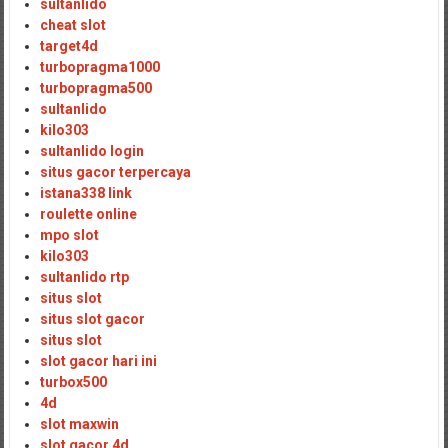
sultanlido
cheat slot
target4d
turbopragma1000
turbopragma500
sultanlido
kilo303
sultanlido login
situs gacor terpercaya
istana338 link
roulette online
mpo slot
kilo303
sultanlido rtp
situs slot
situs slot gacor
situs slot
slot gacor hari ini
turbox500
4d
slot maxwin
slot gacor 4d