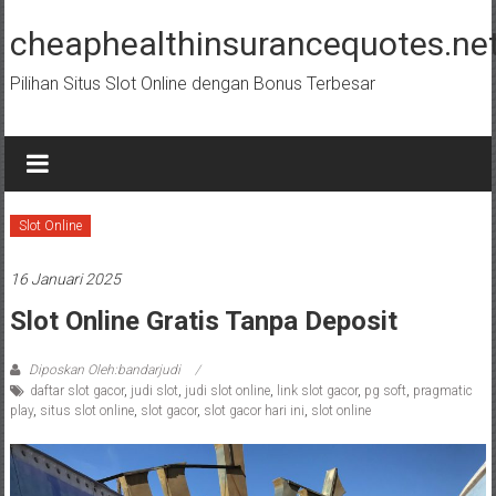
Lompat
ke
cheaphealthinsurancequotes.ne
konten
Pilihan Situs Slot Online dengan Bonus Terbesar
Slot Online
16 Januari 2025
Slot Online Gratis Tanpa Deposit
Diposkan Oleh:bandarjudi
daftar slot gacor
,
judi slot
,
judi slot online
,
link slot gacor
,
pg soft
,
pragmatic
play
,
situs slot online
,
slot gacor
,
slot gacor hari ini
,
slot online