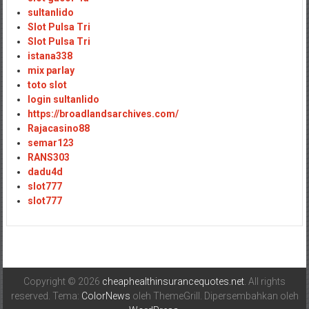
sultanlido
Slot Pulsa Tri
Slot Pulsa Tri
istana338
mix parlay
toto slot
login sultanlido
https://broadlandsarchives.com/
Rajacasino88
semar123
RANS303
dadu4d
slot777
slot777
Copyright © 2026
cheaphealthinsurancequotes.net
. All rights
reserved. Tema:
ColorNews
oleh ThemeGrill. Dipersembahkan oleh