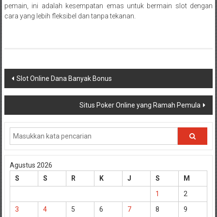
pemain, ini adalah kesempatan emas untuk bermain slot dengan
cara yang lebih fleksibel dan tanpa tekanan.
Navigasi
Slot Online Dana Banyak Bonus
pos
Situs Poker Online yang Ramah Pemula
Agustus 2026
S
S
R
K
J
S
M
1
2
3
4
5
6
7
8
9