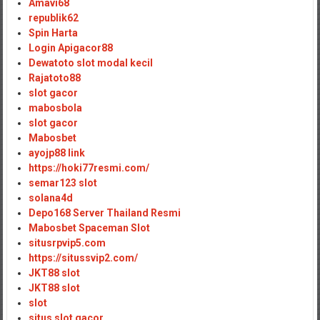
Amavi68
republik62
Spin Harta
Login Apigacor88
Dewatoto slot modal kecil
Rajatoto88
slot gacor
mabosbola
slot gacor
Mabosbet
ayojp88 link
https://hoki77resmi.com/
semar123 slot
solana4d
Depo168 Server Thailand Resmi
Mabosbet Spaceman Slot
situsrpvip5.com
https://situssvip2.com/
JKT88 slot
JKT88 slot
slot
situs slot gacor