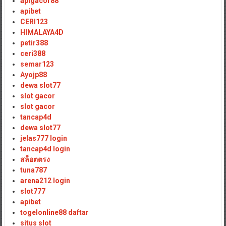
apigacor88
apibet
CERI123
HIMALAYA4D
petir388
ceri388
semar123
Ayojp88
dewa slot77
slot gacor
slot gacor
tancap4d
dewa slot77
jelas777 login
tancap4d login
สล็อตตรง
tuna787
arena212 login
slot777
apibet
togelonline88 daftar
situs slot