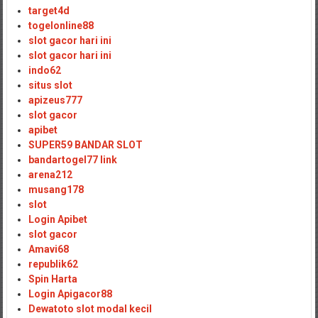
target4d
togelonline88
slot gacor hari ini
slot gacor hari ini
indo62
situs slot
apizeus777
slot gacor
apibet
SUPER59 BANDAR SLOT
bandartogel77 link
arena212
musang178
slot
Login Apibet
slot gacor
Amavi68
republik62
Spin Harta
Login Apigacor88
Dewatoto slot modal kecil