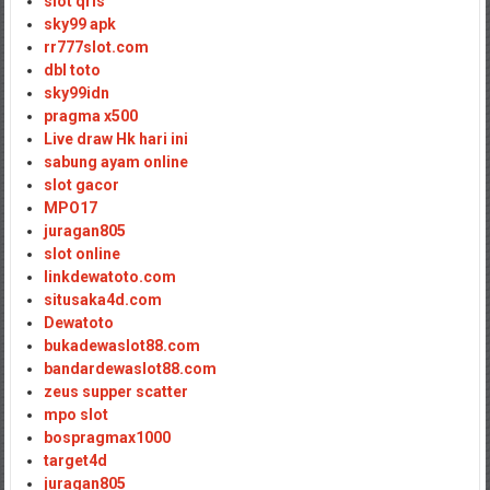
slot qris
sky99 apk
rr777slot.com
dbl toto
sky99idn
pragma x500
Live draw Hk hari ini
sabung ayam online
slot gacor
MPO17
juragan805
slot online
linkdewatoto.com
situsaka4d.com
Dewatoto
bukadewaslot88.com
bandardewaslot88.com
zeus supper scatter
mpo slot
bospragmax1000
target4d
juragan805