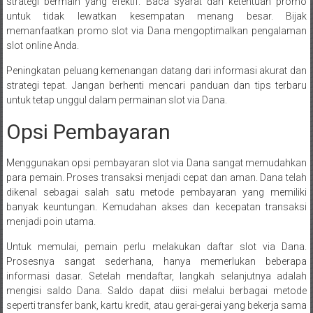
strategi bermain yang efektif. Baca syarat dan ketentuan promo
untuk tidak lewatkan kesempatan menang besar. Bijak
memanfaatkan promo slot via Dana mengoptimalkan pengalaman
slot online Anda.
Peningkatan peluang kemenangan datang dari informasi akurat dan
strategi tepat. Jangan berhenti mencari panduan dan tips terbaru
untuk tetap unggul dalam permainan slot via Dana.
Opsi Pembayaran
Menggunakan opsi pembayaran slot via Dana sangat memudahkan
para pemain. Proses transaksi menjadi cepat dan aman. Dana telah
dikenal sebagai salah satu metode pembayaran yang memiliki
banyak keuntungan. Kemudahan akses dan kecepatan transaksi
menjadi poin utama.
Untuk memulai, pemain perlu melakukan daftar slot via Dana.
Prosesnya sangat sederhana, hanya memerlukan beberapa
informasi dasar. Setelah mendaftar, langkah selanjutnya adalah
mengisi saldo Dana. Saldo dapat diisi melalui berbagai metode
seperti transfer bank, kartu kredit, atau gerai-gerai yang bekerja sama