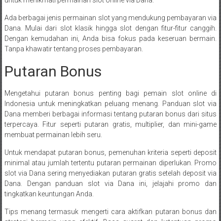
Ada berbagai jenis permainan slot yang mendukung pembayaran via
Dana. Mulai dari slot klasik hingga slot dengan fitur-fitur canggih.
Dengan kemudahan ini, Anda bisa fokus pada keseruan bermain.
Tanpa khawatir tentang proses pembayaran.
Putaran Bonus
Mengetahui putaran bonus penting bagi pemain slot online di
Indonesia untuk meningkatkan peluang menang. Panduan slot via
Dana memberi berbagai informasi tentang putaran bonus dari situs
terpercaya. Fitur seperti putaran gratis, multiplier, dan mini-game
membuat permainan lebih seru.
Untuk mendapat putaran bonus, pemenuhan kriteria seperti deposit
minimal atau jumlah tertentu putaran permainan diperlukan. Promo
slot via Dana sering menyediakan putaran gratis setelah deposit via
Dana. Dengan panduan slot via Dana ini, jelajahi promo dan
tingkatkan keuntungan Anda.
Tips menang termasuk mengerti cara aktifkan putaran bonus dan