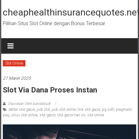
Lompat
ke
cheaphealthinsurancequotes.ne
konten
Pilihan Situs Slot Online dengan Bonus Terbesar
Slot Online
27 Maret 2025
Slot Via Dana Proses Instan
Diposkan Oleh:bandarjudi
daftar slot gacor
,
judi slot
,
judi slot online
,
link slot gacor
,
pg soft
,
pragmatic
play
,
situs slot online
,
slot gacor
,
slot gacor hari ini
,
slot online