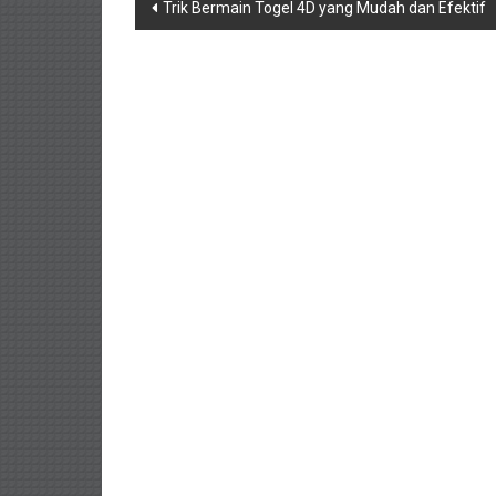
Navigasi
Trik Bermain Togel 4D yang Mudah dan Efektif
pos