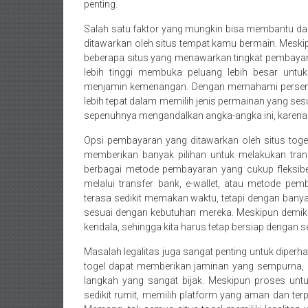
penting.
Salah satu faktor yang mungkin bisa membantu d
ditawarkan oleh situs tempat kamu bermain. Meskip
beberapa situs yang menawarkan tingkat pembayar
lebih tinggi membuka peluang lebih besar untu
menjamin kemenangan. Dengan memahami persent
lebih tepat dalam memilih jenis permainan yang sesu
sepenuhnya mengandalkan angka-angka ini, karena 
Opsi pembayaran yang ditawarkan oleh situs togel 
memberikan banyak pilihan untuk melakukan tra
berbagai metode pembayaran yang cukup fleksibe
melalui transfer bank, e-wallet, atau metode p
terasa sedikit memakan waktu, tetapi dengan banya
sesuai dengan kebutuhan mereka. Meskipun demiki
kendala, sehingga kita harus tetap bersiap dengan s
Masalah legalitas juga sangat penting untuk diperh
togel dapat memberikan jaminan yang sempurna, mem
langkah yang sangat bijak. Meskipun proses unt
sedikit rumit, memilih platform yang aman dan terp