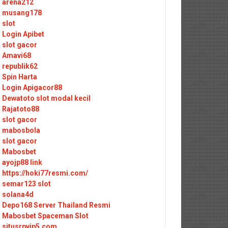
arena212
musang178
slot
Login Apibet
slot gacor
Amavi68
republik62
Spin Harta
Login Apigacor88
Dewatoto slot modal kecil
Rajatoto88
slot gacor
mabosbola
slot gacor
Mabosbet
ayojp88 link
https://hoki77resmi.com/
semar123 slot
solana4d
Depo168 Server Thailand Resmi
Mabosbet Spaceman Slot
situsrpvip5.com