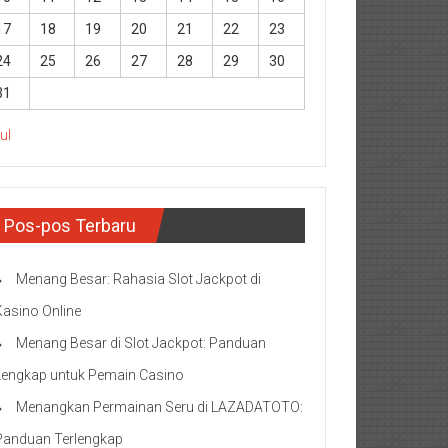
17
18
19
20
21
22
23
24
25
26
27
28
29
30
31
Jul
Pos-pos Terbaru
Menang Besar: Rahasia Slot Jackpot di
Kasino Online
Menang Besar di Slot Jackpot: Panduan
Lengkap untuk Pemain Casino
Menangkan Permainan Seru di LAZADATOTO:
Panduan Terlengkap