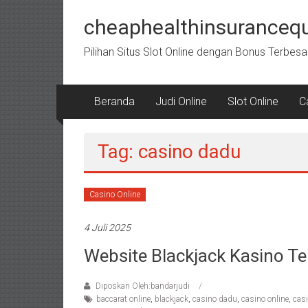
Lompat
ke
cheaphealthinsurancequ
konten
Pilihan Situs Slot Online dengan Bonus Terbesa
Beranda
Judi Online
Slot Online
C
Tag: casino dadu
Casino Online
4 Juli 2025
Website Blackjack Kasino T
Diposkan Oleh:bandarjudi
baccarat online
,
blackjack
,
casino dadu
,
casino online
,
casi