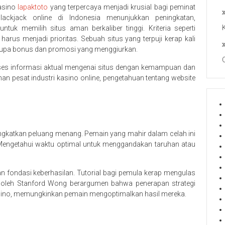
kasino
lapaktoto
yang terpercaya menjadi krusial bagi peminat
lackjack online di Indonesia menunjukkan peningkatan,
uk memilih situs aman berkaliber tinggi. Kriteria seperti
harus menjadi prioritas. Sebuah situs yang terpuji kerap kali
 berupa bonus dan promosi yang menggiurkan.
es informasi aktual mengenai situs dengan kemampuan dan
an pesat industri kasino online, pengetahuan tentang website
gkatkan peluang menang. Pemain yang mahir dalam celah ini
. Mengetahui waktu optimal untuk menggandakan taruhan atau
fondasi keberhasilan. Tutorial bagi pemula kerap mengulas
cs” oleh Stanford Wong berargumen bahwa penerapan strategi
sino, memungkinkan pemain mengoptimalkan hasil mereka.