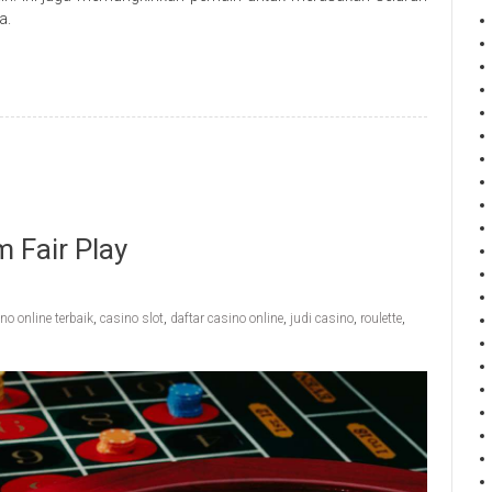
a.
 Fair Play
no online terbaik
,
casino slot
,
daftar casino online
,
judi casino
,
roulette
,