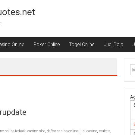
otes.net
r
asino Online
Poker Online
Togel Online
Judi Bola
J
Ag
erupdate
no online terbaik
,
casino slot
,
daftar casino online
,
judi casino
,
roulette
,