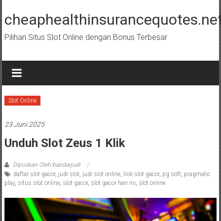
Lompat
ke
cheaphealthinsurancequotes.ne
konten
Pilihan Situs Slot Online dengan Bonus Terbesar
Slot Online
23 Juni 2025
Unduh Slot Zeus 1 Klik
Diposkan Oleh:bandarjudi
daftar slot gacor
,
judi slot
,
judi slot online
,
link slot gacor
,
pg soft
,
pragmatic
play
,
situs slot online
,
slot gacor
,
slot gacor hari ini
,
slot online