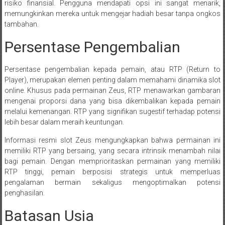
risiko finansial. Pengguna mendapati opsi ini sangat menarik,
memungkinkan mereka untuk mengejar hadiah besar tanpa ongkos
tambahan.
Persentase Pengembalian
Persentase pengembalian kepada pemain, atau RTP (Return to
Player), merupakan elemen penting dalam memahami dinamika slot
online. Khusus pada permainan Zeus, RTP menawarkan gambaran
mengenai proporsi dana yang bisa dikembalikan kepada pemain
melalui kemenangan. RTP yang signifikan sugestif terhadap potensi
lebih besar dalam meraih keuntungan.
Informasi resmi slot Zeus mengungkapkan bahwa permainan ini
memiliki RTP yang bersaing, yang secara intrinsik menambah nilai
bagi pemain. Dengan memprioritaskan permainan yang memiliki
RTP tinggi, pemain berposisi strategis untuk memperluas
pengalaman bermain sekaligus mengoptimalkan potensi
penghasilan.
Batasan Usia