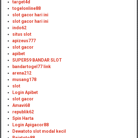
target4d
togelonline88
slot gacor hari ini
slot gacor hari ini
indo62
situs slot
apizeus777
slot gacor
apibet
SUPER59 BANDAR SLOT
bandartogel77 link
arena212
musang178
slot
Login Apibet
slot gacor
Amavi68
republik62
Spin Harta
Login Apigacor88
Dewatoto slot modal kecil
Rajatoto88