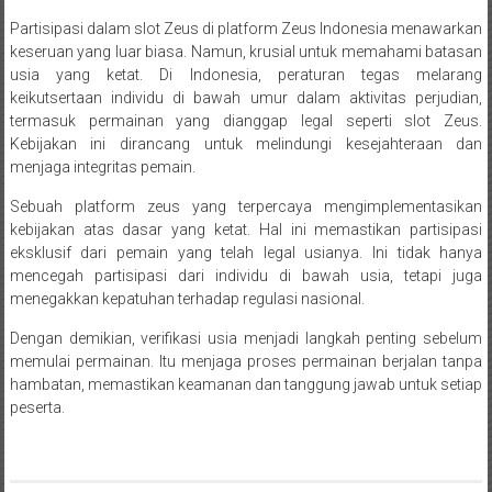
Partisipasi dalam slot Zeus di platform Zeus Indonesia menawarkan
keseruan yang luar biasa. Namun, krusial untuk memahami batasan
usia yang ketat. Di Indonesia, peraturan tegas melarang
keikutsertaan individu di bawah umur dalam aktivitas perjudian,
termasuk permainan yang dianggap legal seperti slot Zeus.
Kebijakan ini dirancang untuk melindungi kesejahteraan dan
menjaga integritas pemain.
Sebuah platform zeus yang terpercaya mengimplementasikan
kebijakan atas dasar yang ketat. Hal ini memastikan partisipasi
eksklusif dari pemain yang telah legal usianya. Ini tidak hanya
mencegah partisipasi dari individu di bawah usia, tetapi juga
menegakkan kepatuhan terhadap regulasi nasional.
Dengan demikian, verifikasi usia menjadi langkah penting sebelum
memulai permainan. Itu menjaga proses permainan berjalan tanpa
hambatan, memastikan keamanan dan tanggung jawab untuk setiap
peserta.