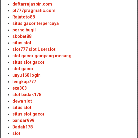
daftarrajaspin.com
pt777pragmatic.com
Rajatoto88
situs gacor terpercaya
porno bugil
sbobet88
situs slot
slot777 slot Userslot
slot gacor gampang menang
situs slot gacor
slot gacor
unyu168 login
lengkap777
exa303
slot badak178
dewa slot
situs slot
situs slot gacor
bandar999
Badak178
slot