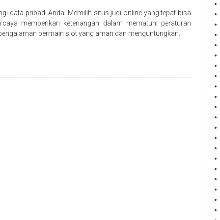
ngi data pribadi Anda. Memilih situs judi online yang tepat bisa
erpercaya memberikan ketenangan dalam mematuhi peraturan
tuk pengalaman bermain slot yang aman dan menguntungkan.