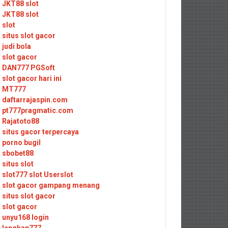
JKT88 slot
JKT88 slot
slot
situs slot gacor
judi bola
slot gacor
DAN777 PGSoft
slot gacor hari ini
MT777
daftarrajaspin.com
pt777pragmatic.com
Rajatoto88
situs gacor terpercaya
porno bugil
sbobet88
situs slot
slot777 slot Userslot
slot gacor gampang menang
situs slot gacor
slot gacor
unyu168 login