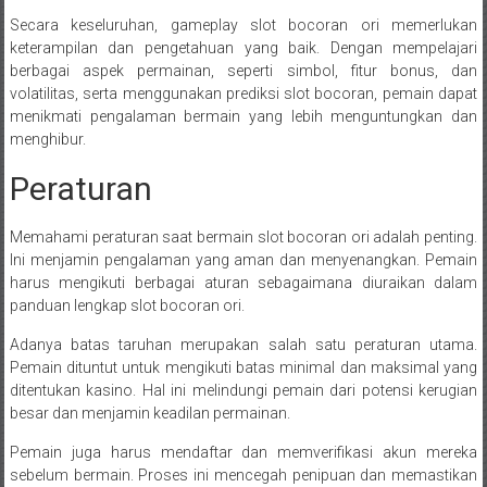
Secara keseluruhan, gameplay slot bocoran ori memerlukan
keterampilan dan pengetahuan yang baik. Dengan mempelajari
berbagai aspek permainan, seperti simbol, fitur bonus, dan
volatilitas, serta menggunakan prediksi slot bocoran, pemain dapat
menikmati pengalaman bermain yang lebih menguntungkan dan
menghibur.
Peraturan
Memahami peraturan saat bermain slot bocoran ori adalah penting.
Ini menjamin pengalaman yang aman dan menyenangkan. Pemain
harus mengikuti berbagai aturan sebagaimana diuraikan dalam
panduan lengkap slot bocoran ori.
Adanya batas taruhan merupakan salah satu peraturan utama.
Pemain dituntut untuk mengikuti batas minimal dan maksimal yang
ditentukan kasino. Hal ini melindungi pemain dari potensi kerugian
besar dan menjamin keadilan permainan.
Pemain juga harus mendaftar dan memverifikasi akun mereka
sebelum bermain. Proses ini mencegah penipuan dan memastikan