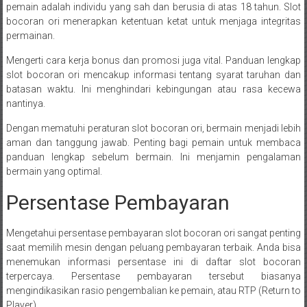
pemain adalah individu yang sah dan berusia di atas 18 tahun. Slot
bocoran ori menerapkan ketentuan ketat untuk menjaga integritas
permainan.
Mengerti cara kerja bonus dan promosi juga vital. Panduan lengkap
slot bocoran ori mencakup informasi tentang syarat taruhan dan
batasan waktu. Ini menghindari kebingungan atau rasa kecewa
nantinya.
Dengan mematuhi peraturan slot bocoran ori, bermain menjadi lebih
aman dan tanggung jawab. Penting bagi pemain untuk membaca
panduan lengkap sebelum bermain. Ini menjamin pengalaman
bermain yang optimal.
Persentase Pembayaran
Mengetahui persentase pembayaran slot bocoran ori sangat penting
saat memilih mesin dengan peluang pembayaran terbaik. Anda bisa
menemukan informasi persentase ini di daftar slot bocoran
terpercaya. Persentase pembayaran tersebut biasanya
mengindikasikan rasio pengembalian ke pemain, atau RTP (Return to
Player).