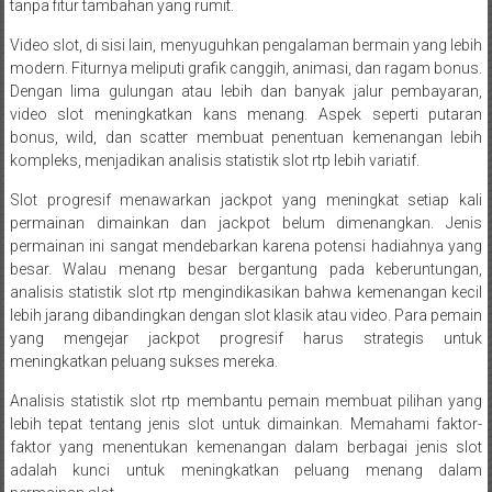
tanpa fitur tambahan yang rumit.
Video slot, di sisi lain, menyuguhkan pengalaman bermain yang lebih
modern. Fiturnya meliputi grafik canggih, animasi, dan ragam bonus.
Dengan lima gulungan atau lebih dan banyak jalur pembayaran,
video slot meningkatkan kans menang. Aspek seperti putaran
bonus, wild, dan scatter membuat penentuan kemenangan lebih
kompleks, menjadikan analisis statistik slot rtp lebih variatif.
Slot progresif menawarkan jackpot yang meningkat setiap kali
permainan dimainkan dan jackpot belum dimenangkan. Jenis
permainan ini sangat mendebarkan karena potensi hadiahnya yang
besar. Walau menang besar bergantung pada keberuntungan,
analisis statistik slot rtp mengindikasikan bahwa kemenangan kecil
lebih jarang dibandingkan dengan slot klasik atau video. Para pemain
yang mengejar jackpot progresif harus strategis untuk
meningkatkan peluang sukses mereka.
Analisis statistik slot rtp membantu pemain membuat pilihan yang
lebih tepat tentang jenis slot untuk dimainkan. Memahami faktor-
faktor yang menentukan kemenangan dalam berbagai jenis slot
adalah kunci untuk meningkatkan peluang menang dalam