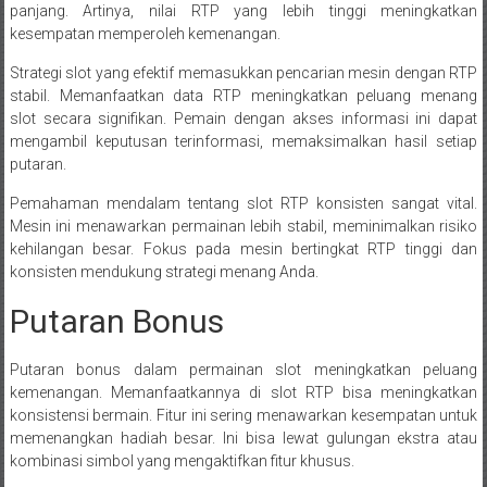
panjang. Artinya, nilai RTP yang lebih tinggi meningkatkan
kesempatan memperoleh kemenangan.
Strategi slot yang efektif memasukkan pencarian mesin dengan RTP
stabil. Memanfaatkan data RTP meningkatkan peluang menang
slot secara signifikan. Pemain dengan akses informasi ini dapat
mengambil keputusan terinformasi, memaksimalkan hasil setiap
putaran.
Pemahaman mendalam tentang slot RTP konsisten sangat vital.
Mesin ini menawarkan permainan lebih stabil, meminimalkan risiko
kehilangan besar. Fokus pada mesin bertingkat RTP tinggi dan
konsisten mendukung strategi menang Anda.
Putaran Bonus
Putaran bonus dalam permainan slot meningkatkan peluang
kemenangan. Memanfaatkannya di slot RTP bisa meningkatkan
konsistensi bermain. Fitur ini sering menawarkan kesempatan untuk
memenangkan hadiah besar. Ini bisa lewat gulungan ekstra atau
kombinasi simbol yang mengaktifkan fitur khusus.