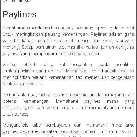
permainan slot.
Paylines
Pemahaman mendalam tentang paylines sangat penting dalam slot
untuk meningkatkan peluang kemenangan. Paylines adalah garis
yang tak kasat mata di mesin slot, menentukan kombinasi yang
menang. Setiap permainan slot memiliki variasi jumlah dan jenis
paylines, yang mempengaruhi strategi para pemain.
Strategi efektif sering kali bergantung pada pemilihan
jumlah paylines yang optimal. Memainkan lebih banyak paylines
meningkatkan peluang kemenangan, tapi memerlukan pengelolaan
bankroll yang cermat.
Pemanfaatan paylines yang efisien esensial untuk memaksimalkan
potensi kemenangan. Memahami paylines mana yang
menguntungkan dan waktu terbaik untuk memainkannya krusial
untuk sukses.
Menganalisis tabel pembayaran dan memahami mekanisme
paylines dapat meningkatkan keputusan pemain. Ini memungkinkan