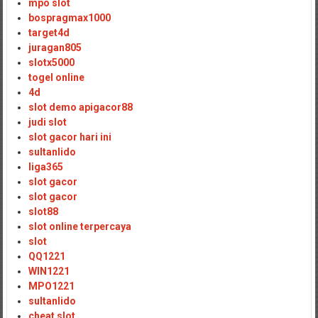
mpo slot
bospragmax1000
target4d
juragan805
slotx5000
togel online
4d
slot demo apigacor88
judi slot
slot gacor hari ini
sultanlido
liga365
slot gacor
slot gacor
slot88
slot online terpercaya
slot
QQ1221
WIN1221
MPO1221
sultanlido
cheat slot