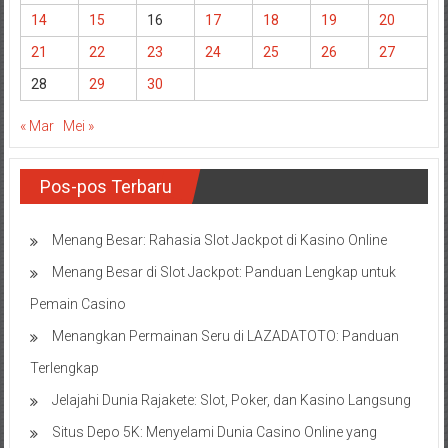
14
15
16
17
18
19
20
21
22
23
24
25
26
27
28
29
30
« Mar
Mei »
Pos-pos Terbaru
Menang Besar: Rahasia Slot Jackpot di Kasino Online
Menang Besar di Slot Jackpot: Panduan Lengkap untuk
Pemain Casino
Menangkan Permainan Seru di LAZADATOTO: Panduan
Terlengkap
Jelajahi Dunia Rajakete: Slot, Poker, dan Kasino Langsung
Situs Depo 5K: Menyelami Dunia Casino Online yang