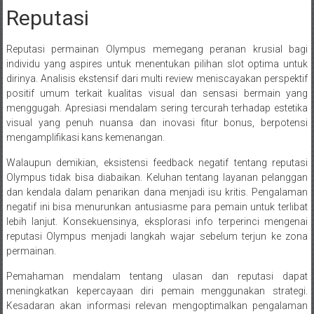
Reputasi
Reputasi permainan Olympus memegang peranan krusial bagi
individu yang aspires untuk menentukan pilihan slot optima untuk
dirinya. Analisis ekstensif dari multi review meniscayakan perspektif
positif umum terkait kualitas visual dan sensasi bermain yang
menggugah. Apresiasi mendalam sering tercurah terhadap estetika
visual yang penuh nuansa dan inovasi fitur bonus, berpotensi
mengamplifikasi kans kemenangan.
Walaupun demikian, eksistensi feedback negatif tentang reputasi
Olympus tidak bisa diabaikan. Keluhan tentang layanan pelanggan
dan kendala dalam penarikan dana menjadi isu kritis. Pengalaman
negatif ini bisa menurunkan antusiasme para pemain untuk terlibat
lebih lanjut. Konsekuensinya, eksplorasi info terperinci mengenai
reputasi Olympus menjadi langkah wajar sebelum terjun ke zona
permainan.
Pemahaman mendalam tentang ulasan dan reputasi dapat
meningkatkan kepercayaan diri pemain menggunakan strategi.
Kesadaran akan informasi relevan mengoptimalkan pengalaman