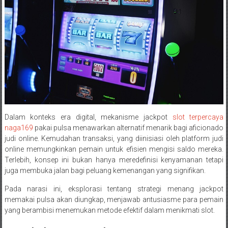
Dalam konteks era digital, mekanisme jackpot
slot terpercaya
naga169
pakai pulsa menawarkan alternatif menarik bagi aficionado
judi online. Kemudahan transaksi, yang diinisiasi oleh platform judi
online memungkinkan pemain untuk efisien mengisi saldo mereka.
Terlebih, konsep ini bukan hanya meredefinisi kenyamanan tetapi
juga membuka jalan bagi peluang kemenangan yang signifikan.
Pada narasi ini, eksplorasi tentang strategi menang jackpot
memakai pulsa akan diungkap, menjawab antusiasme para pemain
yang berambisi menemukan metode efektif dalam menikmati slot.