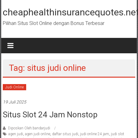
Lompat
ke
cheaphealthinsurancequotes.ne
konten
Pilihan Situs Slot Online dengan Bonus Terbesar
Tag: situs judi online
Judi Online
19 Juli 2025
Situs Slot 24 Jam Nonstop
Diposkan Oleh:bandarjudi
agen judi
,
agen judi online
,
daftar situs judi
,
judi online 24 jam
,
judi slot