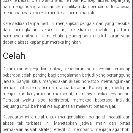
tidak terbatasi oleh waktu atau tempat. Konsep akses sepanjang
hari mengundang antusiasme signifikan dari pemain di Indonesia,
mengubah cara mereka menikmati permainan slot.
Ketersediaan tanpa henti ini menjanjikan pengalaman yang fleksibel
dan peningkatan aksesibilitas, disediakan melalui platform
permainan pilihan. Ini membuka peluang baru untuk hiburan yang
dapat diakses kapan pun mereka inginkan.
Celah
Dalam ranah perjudian online, kesadaran para pemain terhadap
beberapa celah penting bagi pengalaman berjudi yang bertanggung
jawab. Banyak situs menyediakan akses non-stop, memungkinkan
pemain untuk terus bermain tanpa batasan. Konsep ini, meskipun
menjanjikan kenyamanan maksimal, membawa risiko kecanduan.
Persepsi waktu bisa terdistorsi, memaksa beberapa individu
berjuang untuk berhenti walaupun telah melewati batas wajar.
Kesadaran ini crucial untuk mengendalikan pengaruh negatif dari
akses tak terbatas ini. Menetapkan jadwal main dan batas
pemakaian adalah strategi efektif. Ini membantu menjaga agar hobi