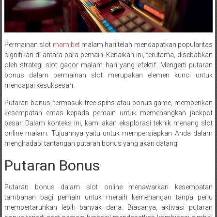
Permainan slot
mamibet
malam hari telah mendapatkan popularitas
signifikan di antara para pemain. Kenaikan ini, terutama, disebabkan
oleh strategi slot gacor malam hari yang efektif. Mengerti putaran
bonus dalam permainan slot merupakan elemen kunci untuk
mencapai kesuksesan.
Putaran bonus, termasuk free spins atau bonus game, memberikan
kesempatan emas kepada pemain untuk memenangkan jackpot
besar. Dalam konteks ini, kami akan eksplorasi teknik menang slot
online malam. Tujuannya yaitu untuk mempersiapkan Anda dalam
menghadapi tantangan putaran bonus yang akan datang.
Putaran Bonus
Putaran bonus dalam slot online menawarkan kesempatan
tambahan bagi pemain untuk meraih kemenangan tanpa perlu
mempertaruhkan lebih banyak dana. Biasanya, aktivasi putaran