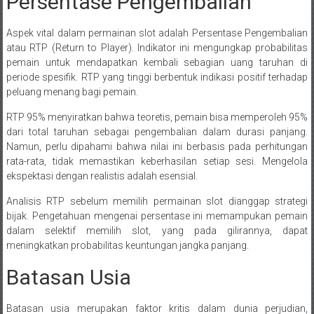
Persentase Pengembalian
Aspek vital dalam permainan slot adalah Persentase Pengembalian
atau RTP (Return to Player). Indikator ini mengungkap probabilitas
pemain untuk mendapatkan kembali sebagian uang taruhan di
periode spesifik. RTP yang tinggi berbentuk indikasi positif terhadap
peluang menang bagi pemain.
RTP 95% menyiratkan bahwa teoretis, pemain bisa memperoleh 95%
dari total taruhan sebagai pengembalian dalam durasi panjang.
Namun, perlu dipahami bahwa nilai ini berbasis pada perhitungan
rata-rata, tidak memastikan keberhasilan setiap sesi. Mengelola
ekspektasi dengan realistis adalah esensial.
Analisis RTP sebelum memilih permainan slot dianggap strategi
bijak. Pengetahuan mengenai persentase ini memampukan pemain
dalam selektif memilih slot, yang pada gilirannya, dapat
meningkatkan probabilitas keuntungan jangka panjang.
Batasan Usia
Batasan usia merupakan faktor kritis dalam dunia perjudian,