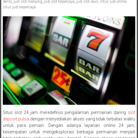
demo
,
judi slot mahjong
,
judi slot terpercaya
,
judi slot zeus
,
situs judi online
,
situs judi terpercaya
Situs slot 24 jam meredefinisi pengalaman permainan daring
slot
deposit pulsa
dengan menyediakan akses yang tidak terbatas waktu
untuk para pemain. Dengan adanya layanan online 24 jam,
kesempatan untuk mengeksplorasi berbagai permainan menjadi