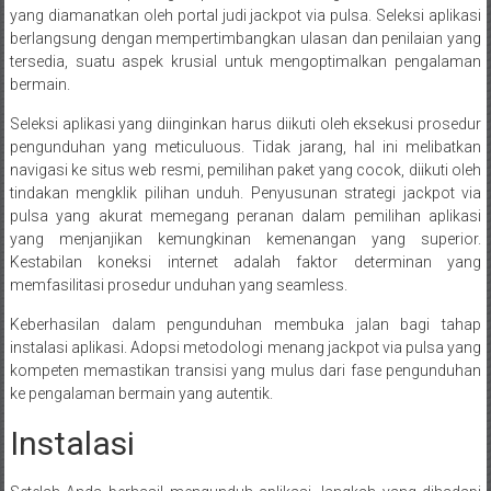
yang diamanatkan oleh portal judi jackpot via pulsa. Seleksi aplikasi
berlangsung dengan mempertimbangkan ulasan dan penilaian yang
tersedia, suatu aspek krusial untuk mengoptimalkan pengalaman
bermain.
Seleksi aplikasi yang diinginkan harus diikuti oleh eksekusi prosedur
pengunduhan yang meticuluous. Tidak jarang, hal ini melibatkan
navigasi ke situs web resmi, pemilihan paket yang cocok, diikuti oleh
tindakan mengklik pilihan unduh. Penyusunan strategi jackpot via
pulsa yang akurat memegang peranan dalam pemilihan aplikasi
yang menjanjikan kemungkinan kemenangan yang superior.
Kestabilan koneksi internet adalah faktor determinan yang
memfasilitasi prosedur unduhan yang seamless.
Keberhasilan dalam pengunduhan membuka jalan bagi tahap
instalasi aplikasi. Adopsi metodologi menang jackpot via pulsa yang
kompeten memastikan transisi yang mulus dari fase pengunduhan
ke pengalaman bermain yang autentik.
Instalasi