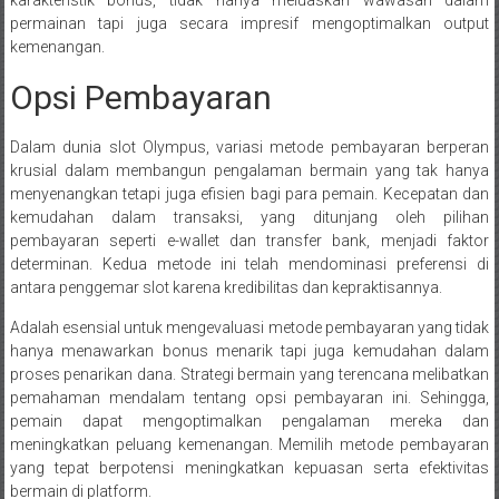
permainan tapi juga secara impresif mengoptimalkan output
kemenangan.
Opsi Pembayaran
Dalam dunia slot Olympus, variasi metode pembayaran berperan
krusial dalam membangun pengalaman bermain yang tak hanya
menyenangkan tetapi juga efisien bagi para pemain. Kecepatan dan
kemudahan dalam transaksi, yang ditunjang oleh pilihan
pembayaran seperti e-wallet dan transfer bank, menjadi faktor
determinan. Kedua metode ini telah mendominasi preferensi di
antara penggemar slot karena kredibilitas dan kepraktisannya.
Adalah esensial untuk mengevaluasi metode pembayaran yang tidak
hanya menawarkan bonus menarik tapi juga kemudahan dalam
proses penarikan dana. Strategi bermain yang terencana melibatkan
pemahaman mendalam tentang opsi pembayaran ini. Sehingga,
pemain dapat mengoptimalkan pengalaman mereka dan
meningkatkan peluang kemenangan. Memilih metode pembayaran
yang tepat berpotensi meningkatkan kepuasan serta efektivitas
bermain di platform.