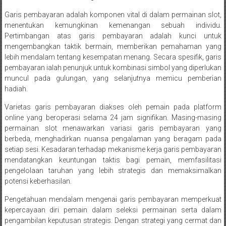
Garis pembayaran adalah komponen vital di dalam permainan slot,
menentukan kemungkinan kemenangan sebuah individu.
Pertimbangan atas garis pembayaran adalah kunci untuk
mengembangkan taktik bermain, memberikan pemahaman yang
lebih mendalam tentang kesempatan menang. Secara spesifik, garis
pembayaran ialah penunjuk untuk kombinasi simbol yang diperlukan
muncul pada gulungan, yang selanjutnya memicu pemberian
hadiah.
Varietas garis pembayaran diakses oleh pemain pada platform
online yang beroperasi selama 24 jam signifikan. Masing-masing
permainan slot menawarkan variasi garis pembayaran yang
berbeda, menghadirkan nuansa pengalaman yang beragam pada
setiap sesi. Kesadaran terhadap mekanisme kerja garis pembayaran
mendatangkan keuntungan taktis bagi pemain, memfasilitasi
pengelolaan taruhan yang lebih strategis dan memaksimalkan
potensi keberhasilan.
Pengetahuan mendalam mengenai garis pembayaran memperkuat
kepercayaan diri pemain dalam seleksi permainan serta dalam
pengambilan keputusan strategis. Dengan strategi yang cermat dan