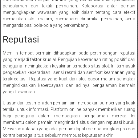
pengalaman dan taktik permainan. Kolaborasi antar pemain
mengungkapkan wawasan yang lebih dalam tentang cara efektif
memainkan slot malam, memahami dinamika permainan, serta
mengantisipasi pola-pola yang berkembang.
Reputasi
Memilih tempat bermain dihadapkan pada pertimbangan reputasi
yang menjadi faktor krusial. Pengujian keberadaan rating positif dari
pengguna meningkatkan keyakinan terhadap situs slot. Ini termasuk
pengecekan keberadaan lisensi resmi dan sertifikat keamanan yang
terakreditasi. Reputasi yang kuat dari slot gacor malam seringkali
mengindikasikan kepercayaan dan adilnya pengalaman bermain
yang ditawarkan.
Ulasan dan testimoni dari pemain lain merupakan sumber yang tidak
ternilai untuk informasi. Platform online banyak memberikan ruang
bagi pengguna dalam membagikan pengalaman mereka. Ini
membantu calon pemain menghindari situs dengan reputasi buruk.
Menyelami ulasan yang ada, pemain dapat membandingkan pro dan
kontra berbagai situs sebelum membuat keputusan akhir.