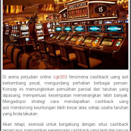
Di arena perjudian online
cgk303
fenomena cashback uang asli
berkembang pesat, mengundang perhatian berbagai pemain.
Konsep ini memungkinkan pemulihan parsial dari taruhan yang
dipasang, memperluas kesempatan memenangkan lebih banyak.
Mengadopsi strategi cara mendapatkan cashback uang
asli mendorong keuntungan lebih besar atas setiap usaha taruhan
yang Anda lakukan.
Akan tetapi, esensial untuk bergabung dengan situs cashback
terpercaya, memastikan penerimaan cashback yang legit dan sesuai