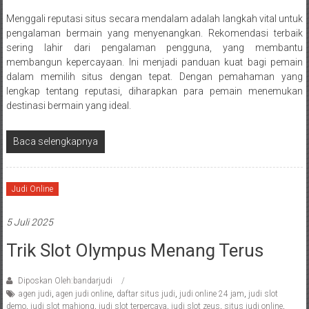
Menggali reputasi situs secara mendalam adalah langkah vital untuk
pengalaman bermain yang menyenangkan. Rekomendasi terbaik
sering lahir dari pengalaman pengguna, yang membantu
membangun kepercayaan. Ini menjadi panduan kuat bagi pemain
dalam memilih situs dengan tepat. Dengan pemahaman yang
lengkap tentang reputasi, diharapkan para pemain menemukan
destinasi bermain yang ideal.
Baca selengkapnya
Judi Online
5 Juli 2025
Trik Slot Olympus Menang Terus
Diposkan Oleh:bandarjudi
agen judi
,
agen judi online
,
daftar situs judi
,
judi online 24 jam
,
judi slot
demo
,
judi slot mahjong
,
judi slot terpercaya
,
judi slot zeus
,
situs judi online
,