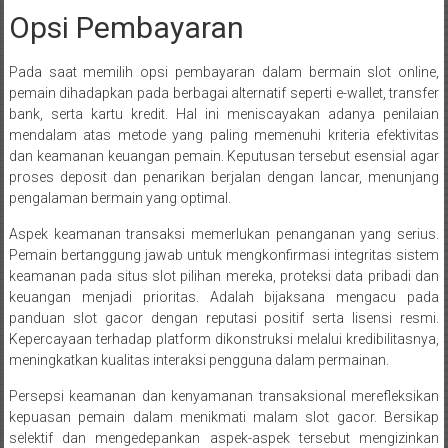
Opsi Pembayaran
Pada saat memilih opsi pembayaran dalam bermain slot online,
pemain dihadapkan pada berbagai alternatif seperti e-wallet, transfer
bank, serta kartu kredit. Hal ini meniscayakan adanya penilaian
mendalam atas metode yang paling memenuhi kriteria efektivitas
dan keamanan keuangan pemain. Keputusan tersebut esensial agar
proses deposit dan penarikan berjalan dengan lancar, menunjang
pengalaman bermain yang optimal.
Aspek keamanan transaksi memerlukan penanganan yang serius.
Pemain bertanggung jawab untuk mengkonfirmasi integritas sistem
keamanan pada situs slot pilihan mereka, proteksi data pribadi dan
keuangan menjadi prioritas. Adalah bijaksana mengacu pada
panduan slot gacor dengan reputasi positif serta lisensi resmi.
Kepercayaan terhadap platform dikonstruksi melalui kredibilitasnya,
meningkatkan kualitas interaksi pengguna dalam permainan.
Persepsi keamanan dan kenyamanan transaksional merefleksikan
kepuasan pemain dalam menikmati malam slot gacor. Bersikap
selektif dan mengedepankan aspek-aspek tersebut mengizinkan