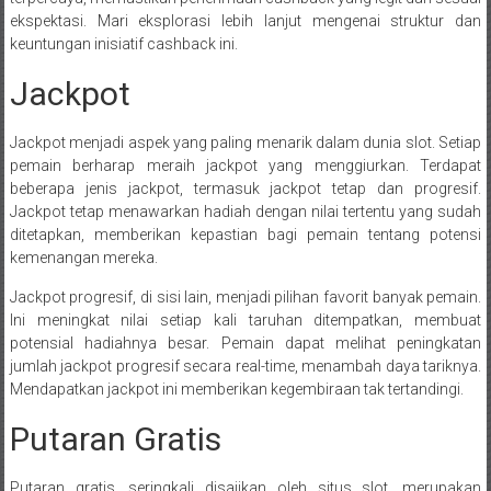
ekspektasi. Mari eksplorasi lebih lanjut mengenai struktur dan
keuntungan inisiatif cashback ini.
Jackpot
Jackpot menjadi aspek yang paling menarik dalam dunia slot. Setiap
pemain berharap meraih jackpot yang menggiurkan. Terdapat
beberapa jenis jackpot, termasuk jackpot tetap dan progresif.
Jackpot tetap menawarkan hadiah dengan nilai tertentu yang sudah
ditetapkan, memberikan kepastian bagi pemain tentang potensi
kemenangan mereka.
Jackpot progresif, di sisi lain, menjadi pilihan favorit banyak pemain.
Ini meningkat nilai setiap kali taruhan ditempatkan, membuat
potensial hadiahnya besar. Pemain dapat melihat peningkatan
jumlah jackpot progresif secara real-time, menambah daya tariknya.
Mendapatkan jackpot ini memberikan kegembiraan tak tertandingi.
Putaran Gratis
Putaran gratis, seringkali disajikan oleh situs slot, merupakan