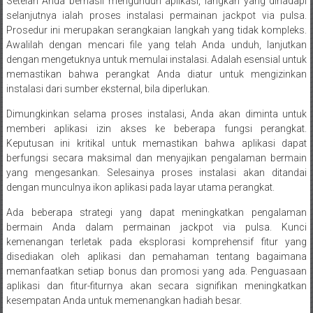
Setelah Anda berhasil mengunduh aplikasi, langkah yang dihadapi
selanjutnya ialah proses instalasi permainan jackpot via pulsa.
Prosedur ini merupakan serangkaian langkah yang tidak kompleks.
Awalilah dengan mencari file yang telah Anda unduh, lanjutkan
dengan mengetuknya untuk memulai instalasi. Adalah esensial untuk
memastikan bahwa perangkat Anda diatur untuk mengizinkan
instalasi dari sumber eksternal, bila diperlukan.
Dimungkinkan selama proses instalasi, Anda akan diminta untuk
memberi aplikasi izin akses ke beberapa fungsi perangkat.
Keputusan ini kritikal untuk memastikan bahwa aplikasi dapat
berfungsi secara maksimal dan menyajikan pengalaman bermain
yang mengesankan. Selesainya proses instalasi akan ditandai
dengan munculnya ikon aplikasi pada layar utama perangkat.
Ada beberapa strategi yang dapat meningkatkan pengalaman
bermain Anda dalam permainan jackpot via pulsa. Kunci
kemenangan terletak pada eksplorasi komprehensif fitur yang
disediakan oleh aplikasi dan pemahaman tentang bagaimana
memanfaatkan setiap bonus dan promosi yang ada. Penguasaan
aplikasi dan fitur-fiturnya akan secara signifikan meningkatkan
kesempatan Anda untuk memenangkan hadiah besar.