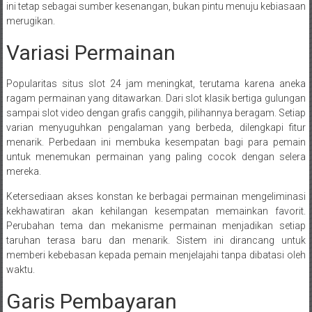
ini tetap sebagai sumber kesenangan, bukan pintu menuju kebiasaan
merugikan.
Variasi Permainan
Popularitas situs slot 24 jam meningkat, terutama karena aneka
ragam permainan yang ditawarkan. Dari slot klasik bertiga gulungan
sampai slot video dengan grafis canggih, pilihannya beragam. Setiap
varian menyuguhkan pengalaman yang berbeda, dilengkapi fitur
menarik. Perbedaan ini membuka kesempatan bagi para pemain
untuk menemukan permainan yang paling cocok dengan selera
mereka.
Ketersediaan akses konstan ke berbagai permainan mengeliminasi
kekhawatiran akan kehilangan kesempatan memainkan favorit.
Perubahan tema dan mekanisme permainan menjadikan setiap
taruhan terasa baru dan menarik. Sistem ini dirancang untuk
memberi kebebasan kepada pemain menjelajahi tanpa dibatasi oleh
waktu.
Garis Pembayaran