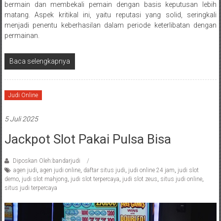
bermain dan membekali pemain dengan basis keputusan lebih
matang. Aspek kritikal ini, yaitu reputasi yang solid, seringkali
menjadi penentu keberhasilan dalam periode keterlibatan dengan
permainan.
Baca selengkapnya
Judi Online
5 Juli 2025
Jackpot Slot Pakai Pulsa Bisa
Diposkan Oleh:bandarjudi
agen judi
,
agen judi online
,
daftar situs judi
,
judi online 24 jam
,
judi slot
demo
,
judi slot mahjong
,
judi slot terpercaya
,
judi slot zeus
,
situs judi online
,
situs judi terpercaya