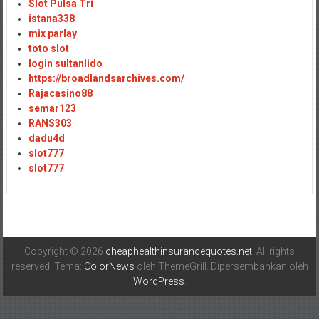
Slot Pulsa Tri
istana338
mix parlay
toto slot
login sultanlido
https://broadlandsarchives.com/
Rajacasino88
semar123
RANS303
dadu4d
slot777
slot777
Copyright © 2026
cheaphealthinsurancequotes.net
. All rights
reserved. Tema:
ColorNews
oleh ThemeGrill. Dipersembahkan oleh
WordPress
.