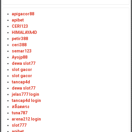
apigacor88
apibet
CERI123
HIMALAYA4D
petir388
ceri388
semar123
Ayojp88
dewa slot77
slot gacor
slot gacor
tancap4d
dewa slot77
jelas777 login
tancap4d login
สล็อตตรง
tuna787
arena212 login
slot777
apibet