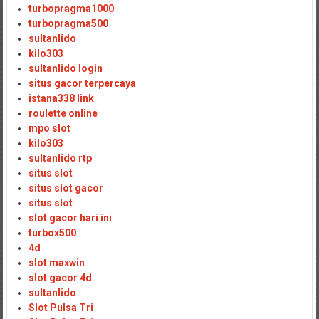
turbopragma1000
turbopragma500
sultanlido
kilo303
sultanlido login
situs gacor terpercaya
istana338 link
roulette online
mpo slot
kilo303
sultanlido rtp
situs slot
situs slot gacor
situs slot
slot gacor hari ini
turbox500
4d
slot maxwin
slot gacor 4d
sultanlido
Slot Pulsa Tri