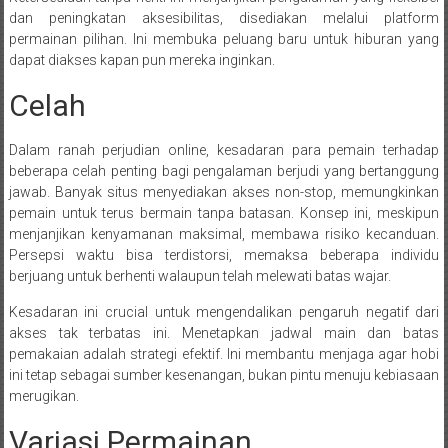
dan peningkatan aksesibilitas, disediakan melalui platform
permainan pilihan. Ini membuka peluang baru untuk hiburan yang
dapat diakses kapan pun mereka inginkan.
Celah
Dalam ranah perjudian online, kesadaran para pemain terhadap
beberapa celah penting bagi pengalaman berjudi yang bertanggung
jawab. Banyak situs menyediakan akses non-stop, memungkinkan
pemain untuk terus bermain tanpa batasan. Konsep ini, meskipun
menjanjikan kenyamanan maksimal, membawa risiko kecanduan.
Persepsi waktu bisa terdistorsi, memaksa beberapa individu
berjuang untuk berhenti walaupun telah melewati batas wajar.
Kesadaran ini crucial untuk mengendalikan pengaruh negatif dari
akses tak terbatas ini. Menetapkan jadwal main dan batas
pemakaian adalah strategi efektif. Ini membantu menjaga agar hobi
ini tetap sebagai sumber kesenangan, bukan pintu menuju kebiasaan
merugikan.
Variasi Permainan