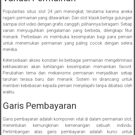
Popularitas situs slot 24 jam meningkat, terutama karena aneka
ragam permainan yang ditawarkan. Dari slot klasik bertiga gulungan
sampai slot video dengan grafis canggih, pilihannya beragam. Setiap
varian menyuguhkan pengalaman yang berbeda, dilengkapi fitur
menarik. Perbedaan ini membuka kesempatan bagi para pemain
untuk menemukan permainan yang paling cocok dengan selera
mereka.
Ketersediaan akses konstan ke berbagai permainan mengeliminasi
kekhawatiran akan kehilangan kesempatan memainkan favorit.
Perubahan tema dan mekanisme permainan menjadikan setiap
taruhan terasa baru dan menarik. Sistem ini dirancang untuk
memberi kebebasan kepada pemain menjelajahi tanpa dibatasi oleh
waktu.
Garis Pembayaran
Garis pembayaran adalah komponen vital di dalam permainan slot,
menentukan kemungkinan kemenangan sebuah individu.
Pertimbangan atas garis pembayaran adalah kunci untuk