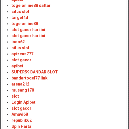
togelonline88 daftar
situs slot
target4d
togelonline88
slot gacor hari ini
slot gacor hari ini
indo62
situs slot
apizeus777
slot gacor
apibet
SUPER59 BANDAR SLOT
bandartogel77 link
arena212
musang178
slot
Login Apibet
slot gacor
Amavi68
republik62
Spin Harta