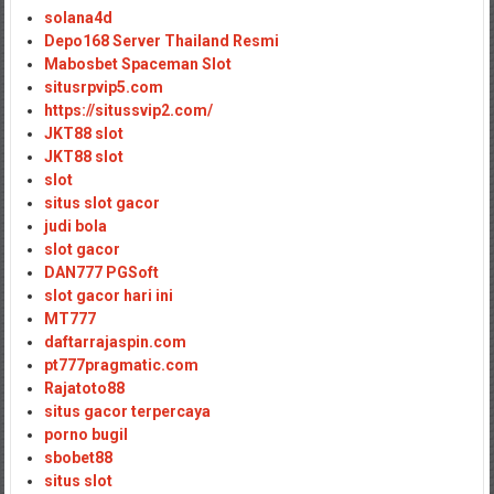
solana4d
Depo168 Server Thailand Resmi
Mabosbet Spaceman Slot
situsrpvip5.com
https://situssvip2.com/
JKT88 slot
JKT88 slot
slot
situs slot gacor
judi bola
slot gacor
DAN777 PGSoft
slot gacor hari ini
MT777
daftarrajaspin.com
pt777pragmatic.com
Rajatoto88
situs gacor terpercaya
porno bugil
sbobet88
situs slot