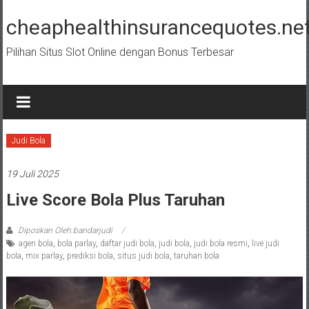
Lompat
ke
cheaphealthinsurancequotes.ne
konten
Pilihan Situs Slot Online dengan Bonus Terbesar
Judi Bola
19 Juli 2025
Live Score Bola Plus Taruhan
Diposkan Oleh:bandarjudi
agen bola
,
bola parlay
,
daftar judi bola
,
judi bola
,
judi bola resmi
,
live judi
bola
,
mix parlay
,
prediksi bola
,
situs judi bola
,
taruhan bola