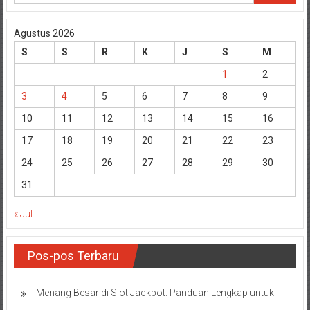
Agustus 2026
S
S
R
K
J
S
M
1
2
3
4
5
6
7
8
9
10
11
12
13
14
15
16
17
18
19
20
21
22
23
24
25
26
27
28
29
30
31
« Jul
Pos-pos Terbaru
Menang Besar di Slot Jackpot: Panduan Lengkap untuk