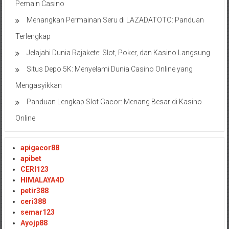
Pemain Casino
Menangkan Permainan Seru di LAZADATOTO: Panduan
Terlengkap
Jelajahi Dunia Rajakete: Slot, Poker, dan Kasino Langsung
Situs Depo 5K: Menyelami Dunia Casino Online yang
Mengasyikkan
Panduan Lengkap Slot Gacor: Menang Besar di Kasino
Online
apigacor88
apibet
CERI123
HIMALAYA4D
petir388
ceri388
semar123
Ayojp88