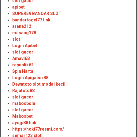
slot gacor
apibet
SUPER59 BANDAR SLOT
bandartogel77 link
arena212
musang178
slot
Login Apibet
slot gacor
Amavi68
republik62
Spin Harta
Login Apigacor88
Dewatoto slot modal kecil
Rajatoto88
slot gacor
mabosbola
slot gacor
Mabosbet
ayojp88 link
https://hoki77resmi.com/
semar123 slot