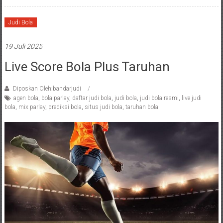
Judi Bola
19 Juli 2025
Live Score Bola Plus Taruhan
Diposkan Oleh:bandarjudi
agen bola
,
bola parlay
,
daftar judi bola
,
judi bola
,
judi bola resmi
,
live judi
bola
,
mix parlay
,
prediksi bola
,
situs judi bola
,
taruhan bola