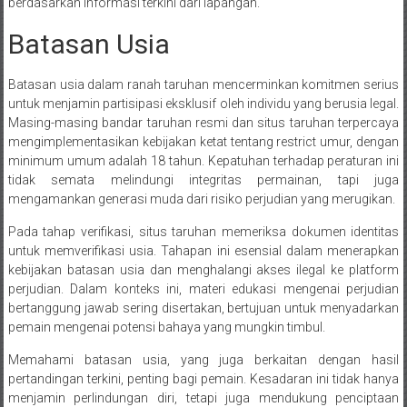
berdasarkan informasi terkini dari lapangan.
Batasan Usia
Batasan usia dalam ranah taruhan mencerminkan komitmen serius
untuk menjamin partisipasi eksklusif oleh individu yang berusia legal.
Masing-masing bandar taruhan resmi dan situs taruhan terpercaya
mengimplementasikan kebijakan ketat tentang restrict umur, dengan
minimum umum adalah 18 tahun. Kepatuhan terhadap peraturan ini
tidak semata melindungi integritas permainan, tapi juga
mengamankan generasi muda dari risiko perjudian yang merugikan.
Pada tahap verifikasi, situs taruhan memeriksa dokumen identitas
untuk memverifikasi usia. Tahapan ini esensial dalam menerapkan
kebijakan batasan usia dan menghalangi akses ilegal ke platform
perjudian. Dalam konteks ini, materi edukasi mengenai perjudian
bertanggung jawab sering disertakan, bertujuan untuk menyadarkan
pemain mengenai potensi bahaya yang mungkin timbul.
Memahami batasan usia, yang juga berkaitan dengan hasil
pertandingan terkini, penting bagi pemain. Kesadaran ini tidak hanya
menjamin perlindungan diri, tetapi juga mendukung penciptaan