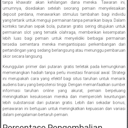
tanpa khawatir akan kehilangan dana mereka. Tawaran ini,
umumnya, disediakan setelah seorang pemain menyelesaikan
deposit perdana, menawarkan stimulus tambahan bagi individu
yang tertarik untuk menguji permainan tanpa penarikan biaya. Dalam
konteks taruhan sepak bola, putaran gratis sering ditujukan untuk
permainan slot yang tematik olahraga, memberikan kesempatan
lebih luas bagi pemain untuk menyelidiki berbagai permainan
tersedia sementara mereka mengantisipasi perkembangan dari
pertandingan yang sedang berlangsung atau menunggu pembaruan
skor secara langsung.
Keunggulan primer dari putaran gratis terletak pada kemungkinan
memenangkan hadiah tanpa perlu investasi finansial awal. Strategi
ini merupakah cara yang efektif bagi situs taruhan untuk menarik
audiens baru yang berpotensi tinggi. Dengan memanfaatkan sumber
informasi taruhan online yang akurat, pemain berpeluang
meningkatkan kesuksesan mereka dan memperoleh keuntungan
lebih substansial dari putaran gratis. Lebih dari sekadar bonus,
penawaran ini bertujuan untuk meningkatkan kepuasan dan variasi
dalam pengalaman bertaruh pemain.
Persentase Pengembalian