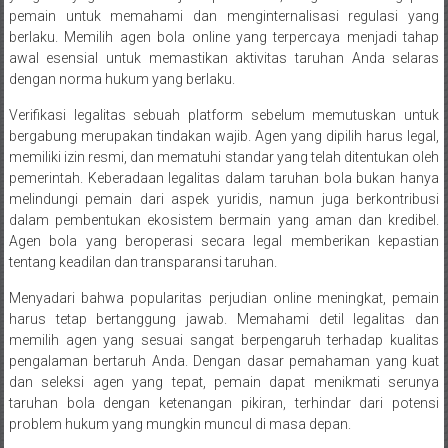
pemain untuk memahami dan menginternalisasi regulasi yang
berlaku. Memilih agen bola online yang terpercaya menjadi tahap
awal esensial untuk memastikan aktivitas taruhan Anda selaras
dengan norma hukum yang berlaku.
Verifikasi legalitas sebuah platform sebelum memutuskan untuk
bergabung merupakan tindakan wajib. Agen yang dipilih harus legal,
memiliki izin resmi, dan mematuhi standar yang telah ditentukan oleh
pemerintah. Keberadaan legalitas dalam taruhan bola bukan hanya
melindungi pemain dari aspek yuridis, namun juga berkontribusi
dalam pembentukan ekosistem bermain yang aman dan kredibel.
Agen bola yang beroperasi secara legal memberikan kepastian
tentang keadilan dan transparansi taruhan.
Menyadari bahwa popularitas perjudian online meningkat, pemain
harus tetap bertanggung jawab. Memahami detil legalitas dan
memilih agen yang sesuai sangat berpengaruh terhadap kualitas
pengalaman bertaruh Anda. Dengan dasar pemahaman yang kuat
dan seleksi agen yang tepat, pemain dapat menikmati serunya
taruhan bola dengan ketenangan pikiran, terhindar dari potensi
problem hukum yang mungkin muncul di masa depan.