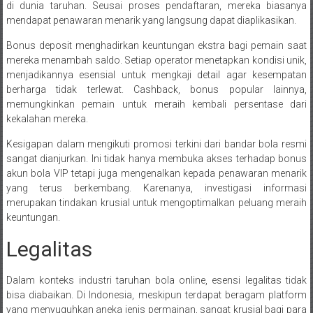
di dunia taruhan. Seusai proses pendaftaran, mereka biasanya
mendapat penawaran menarik yang langsung dapat diaplikasikan.
Bonus deposit menghadirkan keuntungan ekstra bagi pemain saat
mereka menambah saldo. Setiap operator menetapkan kondisi unik,
menjadikannya esensial untuk mengkaji detail agar kesempatan
berharga tidak terlewat. Cashback, bonus popular lainnya,
memungkinkan pemain untuk meraih kembali persentase dari
kekalahan mereka.
Kesigapan dalam mengikuti promosi terkini dari bandar bola resmi
sangat dianjurkan. Ini tidak hanya membuka akses terhadap bonus
akun bola VIP tetapi juga mengenalkan kepada penawaran menarik
yang terus berkembang. Karenanya, investigasi informasi
merupakan tindakan krusial untuk mengoptimalkan peluang meraih
keuntungan.
Legalitas
Dalam konteks industri taruhan bola online, esensi legalitas tidak
bisa diabaikan. Di Indonesia, meskipun terdapat beragam platform
yang menyuguhkan aneka jenis permainan, sangat krusial bagi para