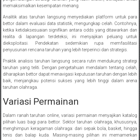
memaksimalkan kesempatan menang.
Analitik atas taruhan langsung menyediakan platform untuk para
bettor dalam evaluasi data statistik, mengungkap celah. Contohnya,
ketika ketidaksesuaian signifikan antara odds yang ditawarkan dan
realita di lapangan terdeteksi, ini menyajikan peluang untuk
dieksploitasi. Pendekatan sedemikian rupa memfasilitasi
penyusunan rencana taruhan yang lebih terperinci dan strategis.
Praktik analisis taruhan langsung secara rutin mendukung strategi
taruhan yang teliti. Dengan pengetahuan mendalam tentang celah,
diharapkan bettor dapat menavigasi keputusan taruhan dengan lebih
baik, menjangkau potensi sukses yang lebih tinggi dalam arena
taruhan olahraga.
Variasi Permainan
Dalam ranah taruhan online, variasi permainan menyajikan katalog
pilihan luas bagi para bettor. Sektor taruhan olahraga, khususnya,
menghimpun keragaman olahraga: dari sepak bola, basket, hingga
tenis dan balap kuda. Masing-masing pilihan ini memamerkan