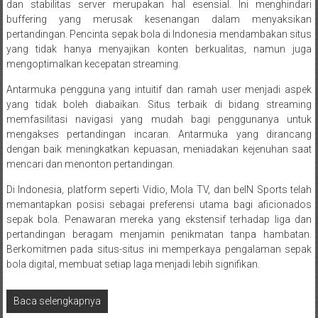
dan stabilitas server merupakan hal esensial. Ini menghindari
buffering yang merusak kesenangan dalam menyaksikan
pertandingan. Pencinta sepak bola di Indonesia mendambakan situs
yang tidak hanya menyajikan konten berkualitas, namun juga
mengoptimalkan kecepatan streaming.
Antarmuka pengguna yang intuitif dan ramah user menjadi aspek
yang tidak boleh diabaikan. Situs terbaik di bidang streaming
memfasilitasi navigasi yang mudah bagi penggunanya untuk
mengakses pertandingan incaran. Antarmuka yang dirancang
dengan baik meningkatkan kepuasan, meniadakan kejenuhan saat
mencari dan menonton pertandingan.
Di Indonesia, platform seperti Vidio, Mola TV, dan beIN Sports telah
memantapkan posisi sebagai preferensi utama bagi aficionados
sepak bola. Penawaran mereka yang ekstensif terhadap liga dan
pertandingan beragam menjamin penikmatan tanpa hambatan.
Berkomitmen pada situs-situs ini memperkaya pengalaman sepak
bola digital, membuat setiap laga menjadi lebih signifikan.
Baca selengkapnya