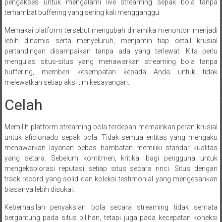
pengakses untuk mengalami live streaming sepak bola tanpa
terhambat buffering yang sering kali mengganggu.
Memakai platform tersebut mengubah dinamika menonton menjadi
lebih dinamis serta menyeluruh, menjamin tiap detail krusial
pertandingan disampaikan tanpa ada yang terlewat. Kita perlu
mengulas situs-situs yang menawarkan streaming bola tanpa
buffering, memberi kesempatan kepada Anda untuk tidak
melewatkan setiap aksi tim kesayangan.
Celah
Memilih platform streaming bola terdepan memainkan peran krusial
untuk aficionado sepak bola. Tidak semua entitas yang mengaku
menawarkan layanan bebas hambatan memiliki standar kualitas
yang setara. Sebelum komitmen, kritikal bagi pengguna untuk
mengeksplorasi reputasi setiap situs secara rinci. Situs dengan
track record yang solid dan koleksi testimonial yang mengesankan
biasanya lebih disukai.
Keberhasilan penyaksian bola secara streaming tidak semata
bergantung pada situs pilihan, tetapi juga pada kecepatan koneksi