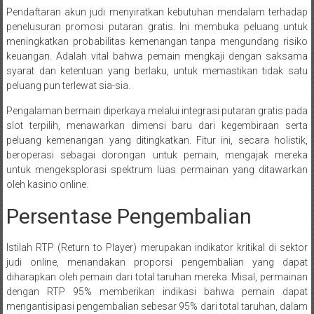
Pendaftaran akun judi menyiratkan kebutuhan mendalam terhadap
penelusuran promosi putaran gratis. Ini membuka peluang untuk
meningkatkan probabilitas kemenangan tanpa mengundang risiko
keuangan. Adalah vital bahwa pemain mengkaji dengan saksama
syarat dan ketentuan yang berlaku, untuk memastikan tidak satu
peluang pun terlewat sia-sia.
Pengalaman bermain diperkaya melalui integrasi putaran gratis pada
slot terpilih, menawarkan dimensi baru dari kegembiraan serta
peluang kemenangan yang ditingkatkan. Fitur ini, secara holistik,
beroperasi sebagai dorongan untuk pemain, mengajak mereka
untuk mengeksplorasi spektrum luas permainan yang ditawarkan
oleh kasino online.
Persentase Pengembalian
Istilah RTP (Return to Player) merupakan indikator kritikal di sektor
judi online, menandakan proporsi pengembalian yang dapat
diharapkan oleh pemain dari total taruhan mereka. Misal, permainan
dengan RTP 95% memberikan indikasi bahwa pemain dapat
mengantisipasi pengembalian sebesar 95% dari total taruhan, dalam