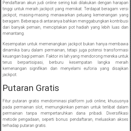
Pendaftaran akun judi online sering kali dilakukan dengan harapan
tinggi untuk meraih jackpot yang memikat. Terdapat beragam versi
jackpot, masing-masing menawarkan peluang kemenangan yang
beragam. Beberapa di antaranya bahkan menggabungkan kontribusi
dari banyak pemain, menciptakan pot hadiah yang lebih luas dan
menantang.
Kesempatan untuk memenangkan jackpot bukan hanya membawa
dinamika baru dalam permainan, tetapi juga potensi transformasi
keuangan bagi pemain. Faktor ini lah yang mendorong mereka untuk
terus berpartisipasi, berburu kesempatan langka meraih
kemenangan signifikan dan menyelami euforia yang disajikan
jackpot.
Putaran Gratis
Fitur putaran gratis mendominasi platform judi online, khususnya
pada permainan slot, memungkinkan pemain untuk terlibat dalam
permainan tanpa mempertaruhkan dana pribadi. Diversifikasi
metode pengadaan, seperti bonus pendaftaran, meluaskan akses
terhadap putaran gratis.