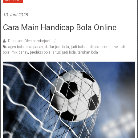
Judi Bola
10 Juni 2025
Cara Main Handicap Bola Online
Diposkan Oleh:bandarjudi
agen bola
,
bola parlay
,
daftar judi bola
,
judi bola
,
judi bola resmi
,
live judi
bola
,
mix parlay
,
prediksi bola
,
situs judi bola
,
taruhan bola