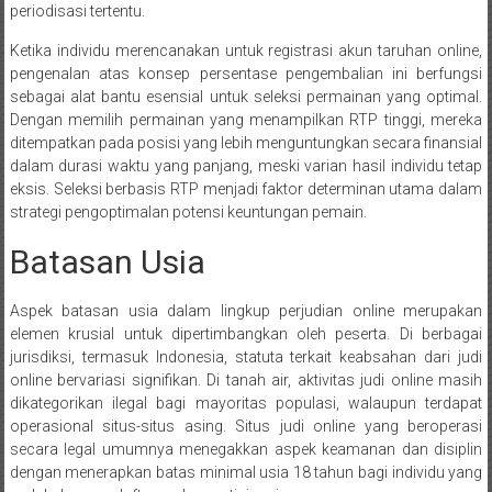
periodisasi tertentu.
Ketika individu merencanakan untuk registrasi akun taruhan online,
pengenalan atas konsep persentase pengembalian ini berfungsi
sebagai alat bantu esensial untuk seleksi permainan yang optimal.
Dengan memilih permainan yang menampilkan RTP tinggi, mereka
ditempatkan pada posisi yang lebih menguntungkan secara finansial
dalam durasi waktu yang panjang, meski varian hasil individu tetap
eksis. Seleksi berbasis RTP menjadi faktor determinan utama dalam
strategi pengoptimalan potensi keuntungan pemain.
Batasan Usia
Aspek batasan usia dalam lingkup perjudian online merupakan
elemen krusial untuk dipertimbangkan oleh peserta. Di berbagai
jurisdiksi, termasuk Indonesia, statuta terkait keabsahan dari judi
online bervariasi signifikan. Di tanah air, aktivitas judi online masih
dikategorikan ilegal bagi mayoritas populasi, walaupun terdapat
operasional situs-situs asing. Situs judi online yang beroperasi
secara legal umumnya menegakkan aspek keamanan dan disiplin
dengan menerapkan batas minimal usia 18 tahun bagi individu yang