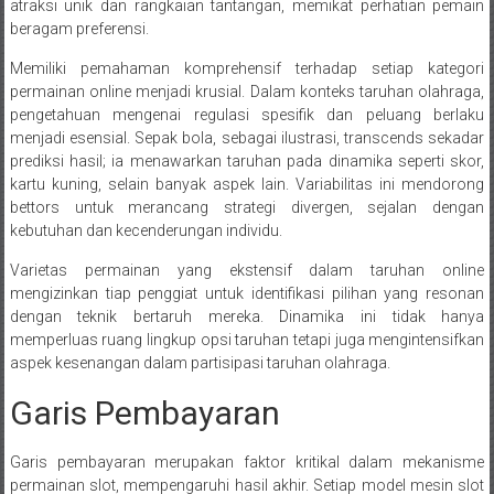
atraksi unik dan rangkaian tantangan, memikat perhatian pemain
beragam preferensi.
Memiliki pemahaman komprehensif terhadap setiap kategori
permainan online menjadi krusial. Dalam konteks taruhan olahraga,
pengetahuan mengenai regulasi spesifik dan peluang berlaku
menjadi esensial. Sepak bola, sebagai ilustrasi, transcends sekadar
prediksi hasil; ia menawarkan taruhan pada dinamika seperti skor,
kartu kuning, selain banyak aspek lain. Variabilitas ini mendorong
bettors untuk merancang strategi divergen, sejalan dengan
kebutuhan dan kecenderungan individu.
Varietas permainan yang ekstensif dalam taruhan online
mengizinkan tiap penggiat untuk identifikasi pilihan yang resonan
dengan teknik bertaruh mereka. Dinamika ini tidak hanya
memperluas ruang lingkup opsi taruhan tetapi juga mengintensifkan
aspek kesenangan dalam partisipasi taruhan olahraga.
Garis Pembayaran
Garis pembayaran merupakan faktor kritikal dalam mekanisme
permainan slot, mempengaruhi hasil akhir. Setiap model mesin slot