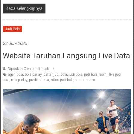
Baca selengkapnya
Judi Bola
22 Juni 2025
Website Taruhan Langsung Live Data
Diposkan Oleh:bandarjudi
agen bola
,
bola parlay
,
daftar judi bola
,
judi bola
,
judi bola resmi
,
live judi
bola
,
mix parlay
,
prediksi bola
,
situs judi bola
,
taruhan bola