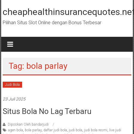
Lompat
ke
cheaphealthinsurancequotes.ne
konten
Pilihan Situs Slot Online dengan Bonus Terbesar
Tag: bola parlay
Judi Bola
23 Juli 2025
Situs Bola No Lag Terbaru
Diposkan Oleh:bandarjudi
agen bola
,
bola parlay
,
daftar judi bola
,
judi bola
,
judi bola resmi
,
live judi