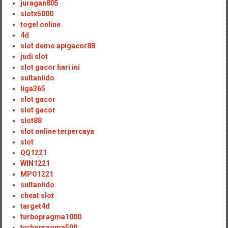
juragan805
slotx5000
togel online
4d
slot demo apigacor88
judi slot
slot gacor hari ini
sultanlido
liga365
slot gacor
slot gacor
slot88
slot online terpercaya
slot
QQ1221
WIN1221
MPO1221
sultanlido
cheat slot
target4d
turbopragma1000
turbopragma500