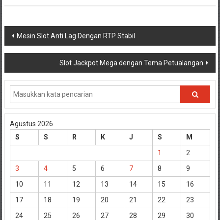
Navigasi
Mesin Slot Anti Lag Dengan RTP Stabil
pos
Slot Jackpot Mega dengan Tema Petualangan
Agustus 2026
S
S
R
K
J
S
M
1
2
3
4
5
6
7
8
9
10
11
12
13
14
15
16
17
18
19
20
21
22
23
24
25
26
27
28
29
30