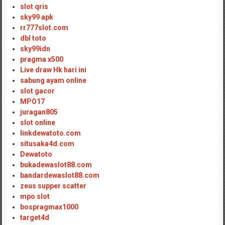
slot qris
sky99 apk
rr777slot.com
dbl toto
sky99idn
pragma x500
Live draw Hk hari ini
sabung ayam online
slot gacor
MPO17
juragan805
slot online
linkdewatoto.com
situsaka4d.com
Dewatoto
bukadewaslot88.com
bandardewaslot88.com
zeus supper scatter
mpo slot
bospragmax1000
target4d