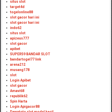
situs slot
target4d
togelonline88
slot gacor hari ini
slot gacor hari ini
indo62
situs slot
apizeus777
slot gacor
apibet
SUPER59 BANDAR SLOT
bandartogel77 link
arena212
musang178
slot
Login Apibet
slot gacor
Amavi68
republik62
Spin Harta
Login Apigacor88
Dewatoto slot modal kecil