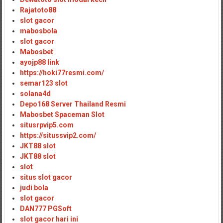
Rajatoto88
slot gacor
mabosbola
slot gacor
Mabosbet
ayojp88 link
https://hoki77resmi.com/
semar123 slot
solana4d
Depo168 Server Thailand Resmi
Mabosbet Spaceman Slot
situsrpvip5.com
https://situssvip2.com/
JKT88 slot
JKT88 slot
slot
situs slot gacor
judi bola
slot gacor
DAN777 PGSoft
slot gacor hari ini