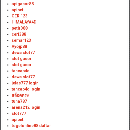
apigacor88
apibet
CERI123
HIMALAYA4D
petir388
ceri388
semar123
Ayojp88
dewa slot77
slot gacor
slot gacor
tancap4d
dewa slot77
jelas777 login
tancap4d login
สล็อตตรง
tuna787
arena212 login
slot777
apibet
togelonline88 daftar