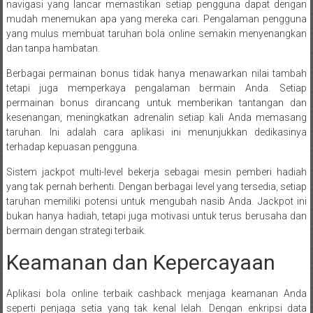
navigasi yang lancar memastikan setiap pengguna dapat dengan
mudah menemukan apa yang mereka cari. Pengalaman pengguna
yang mulus membuat taruhan bola online semakin menyenangkan
dan tanpa hambatan.
Berbagai permainan bonus tidak hanya menawarkan nilai tambah
tetapi juga memperkaya pengalaman bermain Anda. Setiap
permainan bonus dirancang untuk memberikan tantangan dan
kesenangan, meningkatkan adrenalin setiap kali Anda memasang
taruhan. Ini adalah cara aplikasi ini menunjukkan dedikasinya
terhadap kepuasan pengguna.
Sistem jackpot multi-level bekerja sebagai mesin pemberi hadiah
yang tak pernah berhenti. Dengan berbagai level yang tersedia, setiap
taruhan memiliki potensi untuk mengubah nasib Anda. Jackpot ini
bukan hanya hadiah, tetapi juga motivasi untuk terus berusaha dan
bermain dengan strategi terbaik.
Keamanan dan Kepercayaan
Aplikasi bola online terbaik cashback menjaga keamanan Anda
seperti penjaga setia yang tak kenal lelah. Dengan enkripsi data