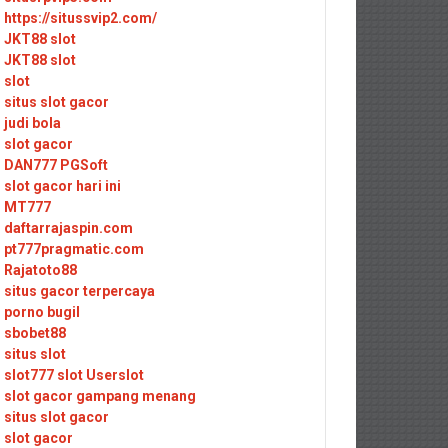
https://situssvip2.com/
JKT88 slot
JKT88 slot
slot
situs slot gacor
judi bola
slot gacor
DAN777 PGSoft
slot gacor hari ini
MT777
daftarrajaspin.com
pt777pragmatic.com
Rajatoto88
situs gacor terpercaya
porno bugil
sbobet88
situs slot
slot777 slot Userslot
slot gacor gampang menang
situs slot gacor
slot gacor