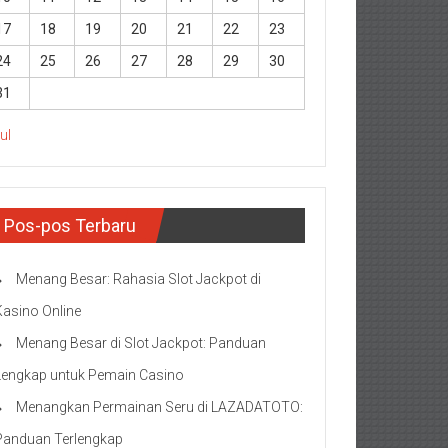
17
18
19
20
21
22
23
24
25
26
27
28
29
30
31
Jul
Pos-pos Terbaru
Menang Besar: Rahasia Slot Jackpot di
Kasino Online
Menang Besar di Slot Jackpot: Panduan
Lengkap untuk Pemain Casino
Menangkan Permainan Seru di LAZADATOTO:
Panduan Terlengkap