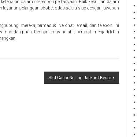
 ketepatan dalam merespon pertanyaan. Baik kesulitan dalam
 tim layanan pelanggan sbobet odds selalu siap dengan jawaban
hubungi mereka, termasuk live chat, email, dan telepon. Ini
man dan puas. Dengan tim yang ahli, bertaruh menjadi lebih
nangkan.
Slot Gacor No Lag Jackpot Besar