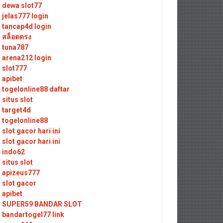
dewa slot77
jelas777 login
tancap4d login
สล็อตตรง
tuna787
arena212 login
slot777
apibet
togelonline88 daftar
situs slot
target4d
togelonline88
slot gacor hari ini
slot gacor hari ini
indo62
situs slot
apizeus777
slot gacor
apibet
SUPER59 BANDAR SLOT
bandartogel77 link