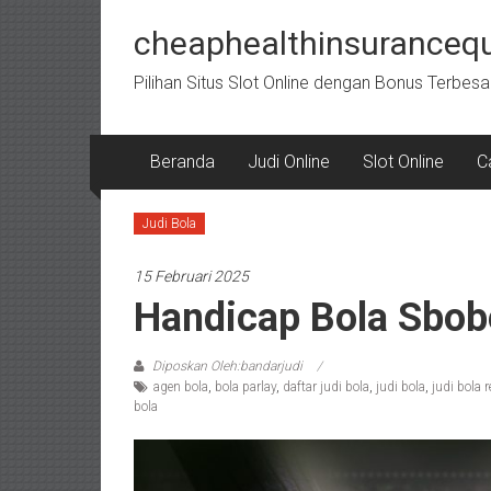
Lompat
ke
cheaphealthinsurancequ
konten
Pilihan Situs Slot Online dengan Bonus Terbesa
Beranda
Judi Online
Slot Online
C
Judi Bola
15 Februari 2025
Handicap Bola Sbob
Diposkan Oleh:bandarjudi
agen bola
,
bola parlay
,
daftar judi bola
,
judi bola
,
judi bola 
bola