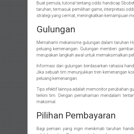
Buat pemula, tutorial tentang odds handicap Sbobe
taruhan, termasuk pemilihan game, interpretasi odds
strategi yang cermat, meningkatkan kemampuan mem
Gulungan
Memahami mekanisme gulungan dalam taruhan Hand
peluang kemenangan. Gulungan memberi gambaran 
merupakan langkah awal untuk memaksimalkan pe
Informasi dari gulungan berdasarkan rahasia ha
Jika sebuah tim menunjukkan tren kemenangan kon
peluang kemenangan.
Tips efektif lainnya adalah memonitor perubahan gu
terkini tim. Dengan pemahaman mendalam tentang
maksimal.
Pilihan Pembayaran
Bagi pemain yang ingin menikmati taruhan hand