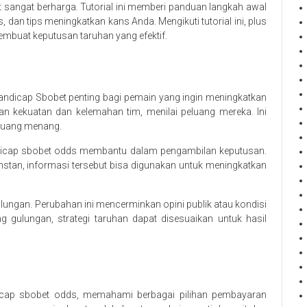
t sangat berharga. Tutorial ini memberi panduan langkah awal
, dan tips meningkatkan kans Anda. Mengikuti tutorial ini, plus
buat keputusan taruhan yang efektif.
icap Sbobet penting bagi pemain yang ingin meningkatkan
kekuatan dan kelemahan tim, menilai peluang mereka. Ini
luang menang.
ndicap sbobet odds membantu dalam pengambilan keputusan.
stan, informasi tersebut bisa digunakan untuk meningkatkan
lungan. Perubahan ini mencerminkan opini publik atau kondisi
 gulungan, strategi taruhan dapat disesuaikan untuk hasil
icap sbobet odds, memahami berbagai pilihan pembayaran