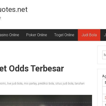
otes.net
r
asino Online
Poker Online
Togel Online
Judi Bola
J
et Odds Terbesar
Ag
resmi
,
live judi bola
,
mix parlay
,
prediksi bola
,
situs judi bola
,
taruhan