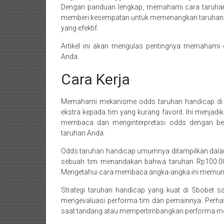
Dengan panduan lengkap, memahami cara taruhan 
memberi kesempatan untuk memenangkan taruhan le
yang efektif.
Artikel ini akan mengulas pentingnya memahami
Anda.
Cara Kerja
Memahami mekanisme odds taruhan handicap di S
ekstra kepada tim yang kurang favorit. Ini menjadik
membaca dan menginterpretasi odds dengan be
taruhan Anda.
Odds taruhan handicap umumnya ditampilkan dalam
sebuah tim menandakan bahwa taruhan Rp100.000
Mengetahui cara membaca angka-angka ini memungk
Strategi taruhan handicap yang kuat di Sbobet s
mengevaluasi performa tim dan pemainnya. Perha
saat tandang atau mempertimbangkan performa mer