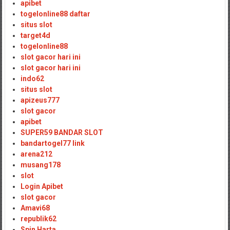
apibet
togelonline88 daftar
situs slot
target4d
togelonline88
slot gacor hari ini
slot gacor hari ini
indo62
situs slot
apizeus777
slot gacor
apibet
SUPER59 BANDAR SLOT
bandartogel77 link
arena212
musang178
slot
Login Apibet
slot gacor
Amavi68
republik62
Spin Harta