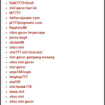
DAN777 PGSoft
slot gacor hari ini
MT777
daftarrajaspin.com
pt777pragmatic.com
Rajatoto88
situs gacor terpercaya
porno bugil
sbobet88
situs slot
slot777 slot Userslot
slot gacor gampang menang
situs slot gacor
slot gacor
unyu168 login
lengkap777
exa303
slot badak178
dewa slot
situs slot
situs slot gacor