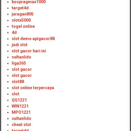
bospragmax1000
target4d
juragan805
slotx5000
togel online
4d
slot demo apigacor88
judi slot
slot gacor hari ini
sultanlido
liga365
slot gacor
slot gacor
slot88
slot online terpercaya
slot
QQ1221
WIN1221
MPO1221
sultanlido
cheat slot
target4d