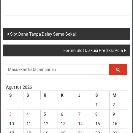
Navigasi
Slot Dana Tanpa Delay Sama Sekali
pos
Forum Slot Diskusi Prediksi Pola
Agustus 2026
S
S
R
K
J
S
M
1
2
3
4
5
6
7
8
9
10
11
12
13
14
15
16