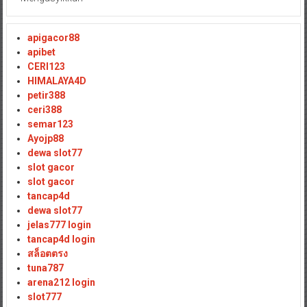
apigacor88
apibet
CERI123
HIMALAYA4D
petir388
ceri388
semar123
Ayojp88
dewa slot77
slot gacor
slot gacor
tancap4d
dewa slot77
jelas777 login
tancap4d login
สล็อตตรง
tuna787
arena212 login
slot777