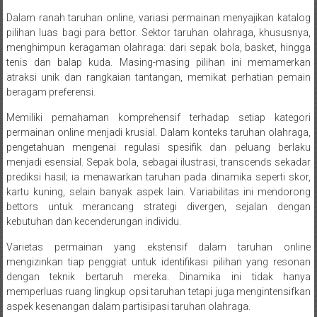
Dalam ranah taruhan online, variasi permainan menyajikan katalog
pilihan luas bagi para bettor. Sektor taruhan olahraga, khususnya,
menghimpun keragaman olahraga: dari sepak bola, basket, hingga
tenis dan balap kuda. Masing-masing pilihan ini memamerkan
atraksi unik dan rangkaian tantangan, memikat perhatian pemain
beragam preferensi.
Memiliki pemahaman komprehensif terhadap setiap kategori
permainan online menjadi krusial. Dalam konteks taruhan olahraga,
pengetahuan mengenai regulasi spesifik dan peluang berlaku
menjadi esensial. Sepak bola, sebagai ilustrasi, transcends sekadar
prediksi hasil; ia menawarkan taruhan pada dinamika seperti skor,
kartu kuning, selain banyak aspek lain. Variabilitas ini mendorong
bettors untuk merancang strategi divergen, sejalan dengan
kebutuhan dan kecenderungan individu.
Varietas permainan yang ekstensif dalam taruhan online
mengizinkan tiap penggiat untuk identifikasi pilihan yang resonan
dengan teknik bertaruh mereka. Dinamika ini tidak hanya
memperluas ruang lingkup opsi taruhan tetapi juga mengintensifkan
aspek kesenangan dalam partisipasi taruhan olahraga.