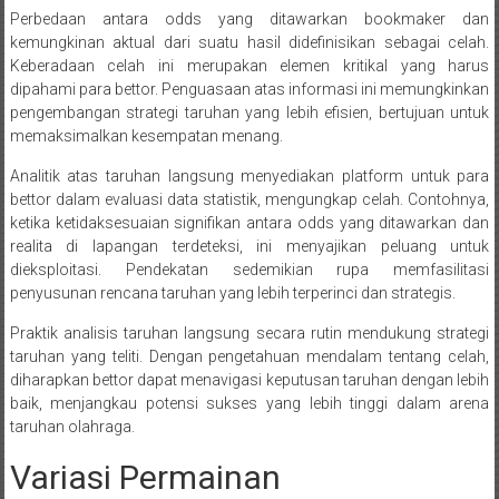
Perbedaan antara odds yang ditawarkan bookmaker dan
kemungkinan aktual dari suatu hasil didefinisikan sebagai celah.
Keberadaan celah ini merupakan elemen kritikal yang harus
dipahami para bettor. Penguasaan atas informasi ini memungkinkan
pengembangan strategi taruhan yang lebih efisien, bertujuan untuk
memaksimalkan kesempatan menang.
Analitik atas taruhan langsung menyediakan platform untuk para
bettor dalam evaluasi data statistik, mengungkap celah. Contohnya,
ketika ketidaksesuaian signifikan antara odds yang ditawarkan dan
realita di lapangan terdeteksi, ini menyajikan peluang untuk
dieksploitasi. Pendekatan sedemikian rupa memfasilitasi
penyusunan rencana taruhan yang lebih terperinci dan strategis.
Praktik analisis taruhan langsung secara rutin mendukung strategi
taruhan yang teliti. Dengan pengetahuan mendalam tentang celah,
diharapkan bettor dapat menavigasi keputusan taruhan dengan lebih
baik, menjangkau potensi sukses yang lebih tinggi dalam arena
taruhan olahraga.
Variasi Permainan