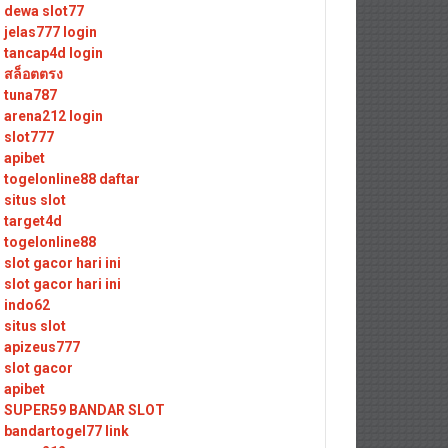
dewa slot77
jelas777 login
tancap4d login
สล็อตตรง
tuna787
arena212 login
slot777
apibet
togelonline88 daftar
situs slot
target4d
togelonline88
slot gacor hari ini
slot gacor hari ini
indo62
situs slot
apizeus777
slot gacor
apibet
SUPER59 BANDAR SLOT
bandartogel77 link