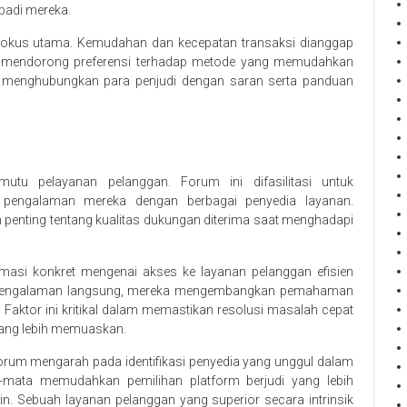
badi mereka.
di fokus utama. Kemudahan dan kecepatan transaksi dianggap
, mendorong preferensi terhadap metode yang memudahkan
i, menghubungkan para penjudi dengan saran serta panduan
tu pelayanan pelanggan. Forum ini difasilitasi untuk
 pengalaman mereka dengan berbagai penyedia layanan.
n penting tentang kualitas dukungan diterima saat menghadapi
ormasi konkret mengenai akses ke layanan pelanggan efisien
i pengalaman langsung, mereka mengembangkan pemahaman
 Faktor ini kritikal dalam memastikan resolusi masalah cepat
yang lebih memuaskan.
forum mengarah pada identifikasi penyedia yang unggul dalam
a-mata memudahkan pemilihan platform berjudi yang lebih
n. Sebuah layanan pelanggan yang superior secara intrinsik