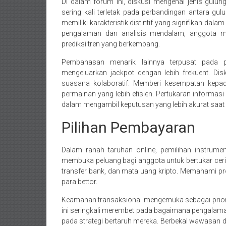
Di dalam forum ini, diskusi mengenai jenis gulu
sering kali terletak pada perbandingan antara gul
memiliki karakteristik distintif yang signifikan d
pengalaman dan analisis mendalam, anggota m
prediksi tren yang berkembang.
Pembahasan menarik lainnya terpusat pada 
mengeluarkan jackpot dengan lebih frekuent. Dis
suasana kolaboratif. Memberi kesempatan kepa
permainan yang lebih efisien. Pertukaran infor
dalam mengambil keputusan yang lebih akurat saat b
Pilihan Pembayaran
Dalam ranah taruhan online, pemilihan instru
membuka peluang bagi anggota untuk bertukar cerit
transfer bank, dan mata uang kripto. Memahami pro
para bettor.
Keamanan transaksional mengemuka sebagai prior
ini seringkali merembet pada bagaimana pengalam
pada strategi bertaruh mereka. Berbekal wawasan d