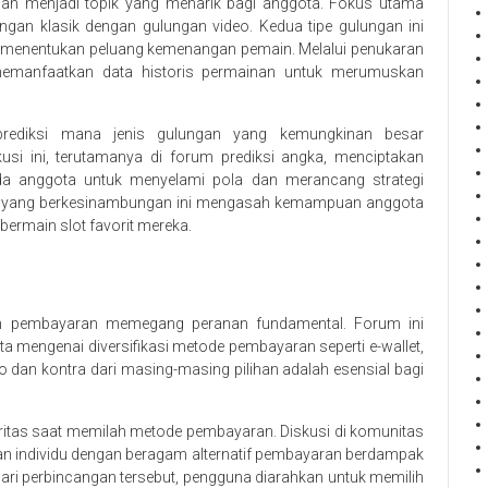
ngan menjadi topik yang menarik bagi anggota. Fokus utama
ungan klasik dengan gulungan video. Kedua tipe gulungan ini
alam menentukan peluang kemenangan pemain. Melalui penukaran
emanfaatkan data historis permainan untuk merumuskan
prediksi mana jenis gulungan yang kemungkinan besar
kusi ini, terutamanya di forum prediksi angka, menciptakan
da anggota untuk menyelami pola dan merancang strategi
masi yang berkesinambungan ini mengasah kemampuan anggota
ermain slot favorit mereka.
men pembayaran memegang peranan fundamental. Forum ini
a mengenai diversifikasi metode pembayaran seperti e-wallet,
 dan kontra dari masing-masing pilihan adalah esensial bagi
itas saat memilah metode pembayaran. Diskusi di komunitas
an individu dengan beragam alternatif pembayaran berdampak
ari perbincangan tersebut, pengguna diarahkan untuk memilih