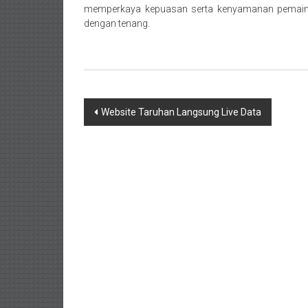
memperkaya kepuasan serta kenyamanan pemain
dengan tenang.
Navigasi
Website Taruhan Langsung Live Data
pos