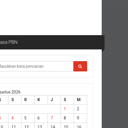
asa PBN
ustus 2026
S
S
R
K
J
S
M
1
2
3
4
5
6
7
8
9
10
11
12
13
14
15
16