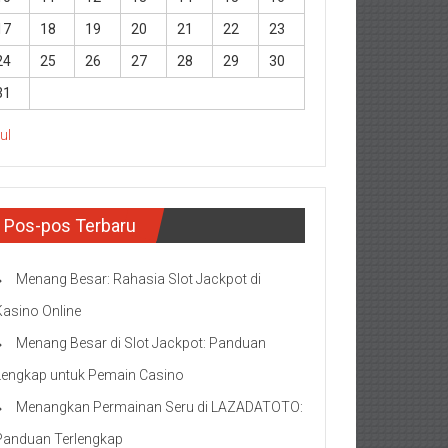
17
18
19
20
21
22
23
24
25
26
27
28
29
30
31
Jul
Pos-pos Terbaru
Menang Besar: Rahasia Slot Jackpot di
Kasino Online
Menang Besar di Slot Jackpot: Panduan
Lengkap untuk Pemain Casino
Menangkan Permainan Seru di LAZADATOTO:
Panduan Terlengkap