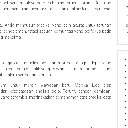
pat berkumpulnya para enthusias taruhan online. Di sinilah
an mendalam seputar strategi dan analisis terkini mengenai
tu Anda menyusun prediksi yang lebih akurat untuk taruhan
agi pengalaman, tetapi sebuah komunitas yang berfokus pada
g maksimal.
na anggota bisa saling bertukar informasi dan pendapat yang
ni dari data statistik yang relevant. Ini memfasilitasi diskusi
ektif dalam bermacam kondisi.
forum untuk meraih wawasan baru. Mereka juga bisa
ari keterbatasan analisis solo. Forum, dengan demikian,
ka yang berambisi meningkatkan pemahaman atas prediksi data