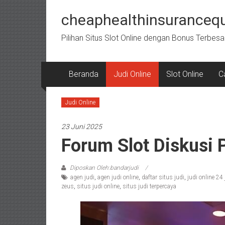
Lompat
ke
cheaphealthinsurancequ
konten
Pilihan Situs Slot Online dengan Bonus Terbesa
Beranda
Judi Online
Slot Online
C
Judi Online
23 Juni 2025
Forum Slot Diskusi P
Diposkan Oleh:bandarjudi
agen judi
,
agen judi online
,
daftar situs judi
,
judi online 24
zeus
,
situs judi online
,
situs judi terpercaya