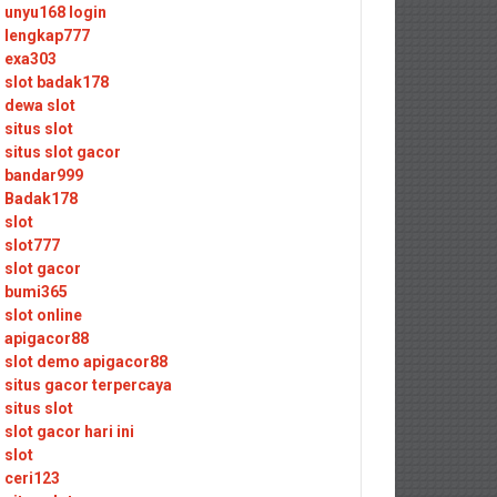
unyu168 login
lengkap777
exa303
slot badak178
dewa slot
situs slot
situs slot gacor
bandar999
Badak178
slot
slot777
slot gacor
bumi365
slot online
apigacor88
slot demo apigacor88
situs gacor terpercaya
situs slot
slot gacor hari ini
slot
ceri123