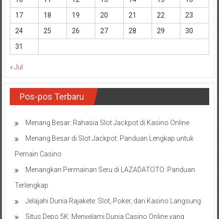
17
18
19
20
21
22
23
24
25
26
27
28
29
30
31
« Jul
Pos-pos Terbaru
Menang Besar: Rahasia Slot Jackpot di Kasino Online
Menang Besar di Slot Jackpot: Panduan Lengkap untuk
Pemain Casino
Menangkan Permainan Seru di LAZADATOTO: Panduan
Terlengkap
Jelajahi Dunia Rajakete: Slot, Poker, dan Kasino Langsung
Situs Depo 5K: Menyelami Dunia Casino Online yang