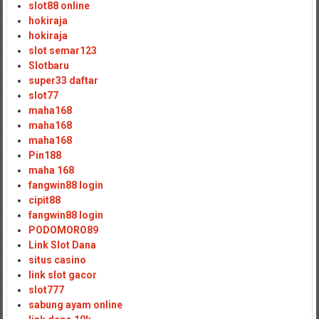
slot88 online
hokiraja
hokiraja
slot semar123
Slotbaru
super33 daftar
slot77
maha168
maha168
maha168
Pin188
maha 168
fangwin88 login
cipit88
fangwin88 login
PODOMORO89
Link Slot Dana
situs casino
link slot gacor
slot777
sabung ayam online