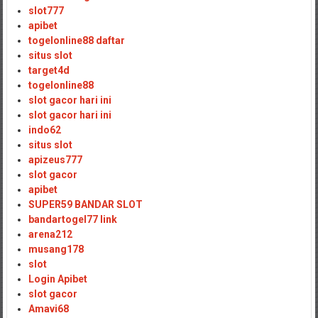
slot777
apibet
togelonline88 daftar
situs slot
target4d
togelonline88
slot gacor hari ini
slot gacor hari ini
indo62
situs slot
apizeus777
slot gacor
apibet
SUPER59 BANDAR SLOT
bandartogel77 link
arena212
musang178
slot
Login Apibet
slot gacor
Amavi68