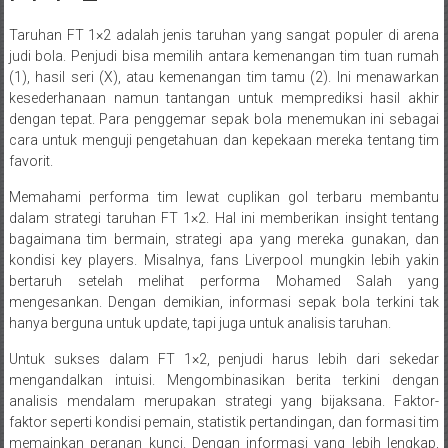
Taruhan FT 1×2 adalah jenis taruhan yang sangat populer di arena
judi bola. Penjudi bisa memilih antara kemenangan tim tuan rumah
(1), hasil seri (X), atau kemenangan tim tamu (2). Ini menawarkan
kesederhanaan namun tantangan untuk memprediksi hasil akhir
dengan tepat. Para penggemar sepak bola menemukan ini sebagai
cara untuk menguji pengetahuan dan kepekaan mereka tentang tim
favorit.
Memahami performa tim lewat cuplikan gol terbaru membantu
dalam strategi taruhan FT 1×2. Hal ini memberikan insight tentang
bagaimana tim bermain, strategi apa yang mereka gunakan, dan
kondisi key players. Misalnya, fans Liverpool mungkin lebih yakin
bertaruh setelah melihat performa Mohamed Salah yang
mengesankan. Dengan demikian, informasi sepak bola terkini tak
hanya berguna untuk update, tapi juga untuk analisis taruhan.
Untuk sukses dalam FT 1×2, penjudi harus lebih dari sekedar
mengandalkan intuisi. Mengombinasikan berita terkini dengan
analisis mendalam merupakan strategi yang bijaksana. Faktor-
faktor seperti kondisi pemain, statistik pertandingan, dan formasi tim
memainkan peranan kunci. Dengan informasi yang lebih lengkap,