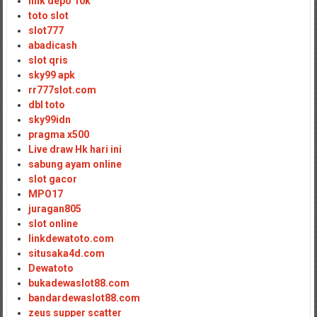
link depo 10k
toto slot
slot777
abadicash
slot qris
sky99 apk
rr777slot.com
dbl toto
sky99idn
pragma x500
Live draw Hk hari ini
sabung ayam online
slot gacor
MPO17
juragan805
slot online
linkdewatoto.com
situsaka4d.com
Dewatoto
bukadewaslot88.com
bandardewaslot88.com
zeus supper scatter