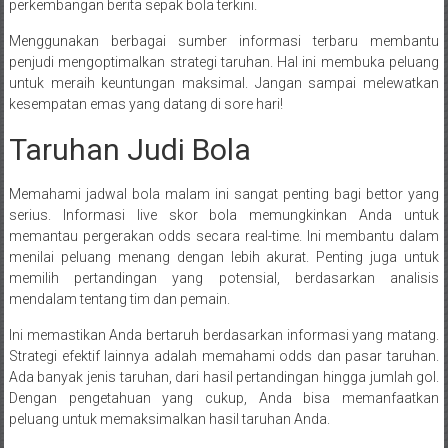
perkembangan berita sepak bola terkini.
Menggunakan berbagai sumber informasi terbaru membantu
penjudi mengoptimalkan strategi taruhan. Hal ini membuka peluang
untuk meraih keuntungan maksimal. Jangan sampai melewatkan
kesempatan emas yang datang di sore hari!
Taruhan Judi Bola
Memahami jadwal bola malam ini sangat penting bagi bettor yang
serius. Informasi live skor bola memungkinkan Anda untuk
memantau pergerakan odds secara real-time. Ini membantu dalam
menilai peluang menang dengan lebih akurat. Penting juga untuk
memilih pertandingan yang potensial, berdasarkan analisis
mendalam tentang tim dan pemain.
Ini memastikan Anda bertaruh berdasarkan informasi yang matang.
Strategi efektif lainnya adalah memahami odds dan pasar taruhan.
Ada banyak jenis taruhan, dari hasil pertandingan hingga jumlah gol.
Dengan pengetahuan yang cukup, Anda bisa memanfaatkan
peluang untuk memaksimalkan hasil taruhan Anda.