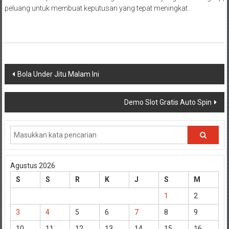
peluang untuk membuat keputusan yang tepat meningkat.
Navigasi
Bola Under Jitu Malam Ini
pos
Demo Slot Gratis Auto Spin
Agustus 2026
S
S
R
K
J
S
M
1
2
3
4
5
6
7
8
9
10
11
12
13
14
15
16