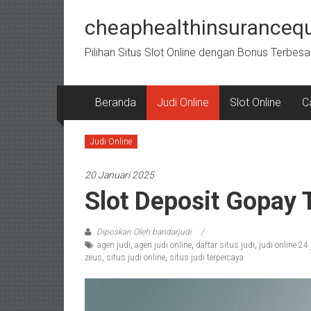
Lompat
ke
cheaphealthinsurancequ
konten
Pilihan Situs Slot Online dengan Bonus Terbesa
Beranda
Judi Online
Slot Online
C
Judi Online
20 Januari 2025
Slot Deposit Gopay
Diposkan Oleh:bandarjudi
agen judi
,
agen judi online
,
daftar situs judi
,
judi online 24
zeus
,
situs judi online
,
situs judi terpercaya