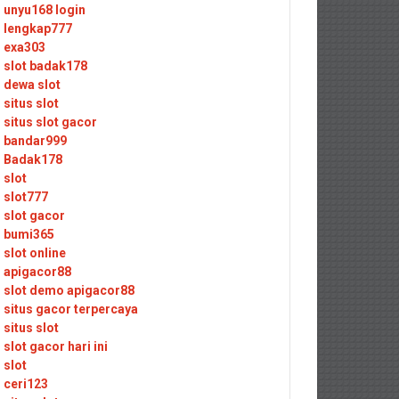
unyu168 login
lengkap777
exa303
slot badak178
dewa slot
situs slot
situs slot gacor
bandar999
Badak178
slot
slot777
slot gacor
bumi365
slot online
apigacor88
slot demo apigacor88
situs gacor terpercaya
situs slot
slot gacor hari ini
slot
ceri123