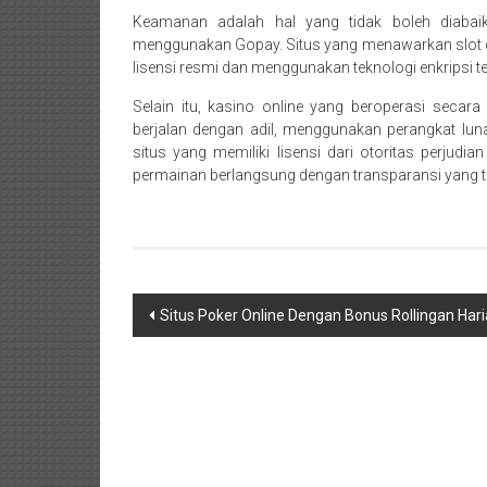
Keamanan adalah hal yang tidak boleh diabaik
menggunakan Gopay. Situs yang menawarkan slot d
lisensi resmi dan menggunakan teknologi enkripsi te
Selain itu, kasino online yang beroperasi seca
berjalan dengan adil, menggunakan perangkat luna
situs yang memiliki lisensi dari otoritas perju
permainan berlangsung dengan transparansi yang ti
Navigasi
Situs Poker Online Dengan Bonus Rollingan Har
pos