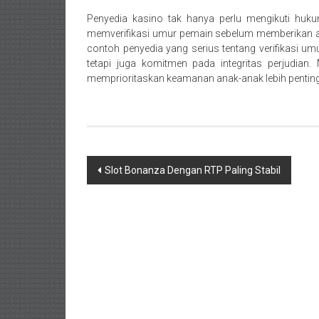
Penyedia kasino tak hanya perlu mengikuti huku
memverifikasi umur pemain sebelum memberikan a
contoh penyedia yang serius tentang verifikasi u
tetapi juga komitmen pada integritas perjudia
memprioritaskan keamanan anak-anak lebih penting
Navigasi
Slot Bonanza Dengan RTP Paling Stabil
pos