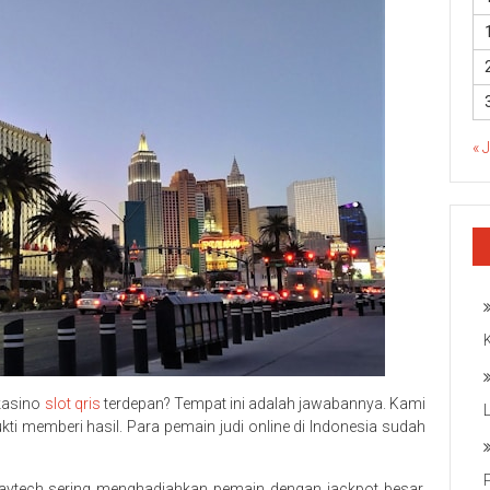
« 
 kasino
slot qris
terdepan? Tempat ini adalah jawabannya. Kami
ti memberi hasil. Para pemain judi online di Indonesia sudah
aytech sering menghadiahkan pemain dengan jackpot besar.