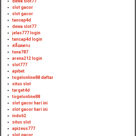
dewa slot77
slot gacor
slot gacor
tancap4d
dewa slot77
jelas777 login
tancap4d login
สล็อตตรง
tuna787
arena212 login
slot777
apibet
togelonline88 daftar
situs slot
target4d
togelonline88
slot gacor hari ini
slot gacor hari ini
indo62
situs slot
apizeus777
slot gacor