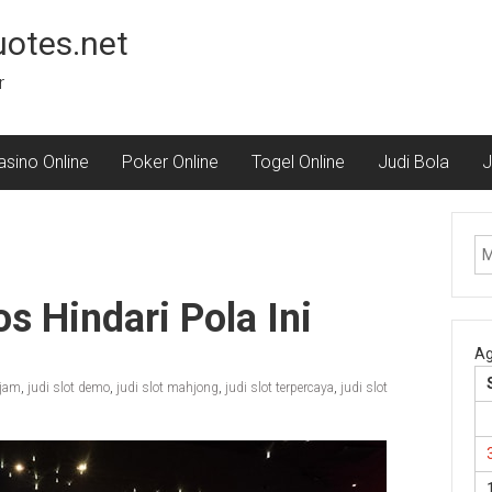
otes.net
r
asino Online
Poker Online
Togel Online
Judi Bola
J
 Hindari Pola Ini
Ag
 jam
,
judi slot demo
,
judi slot mahjong
,
judi slot terpercaya
,
judi slot