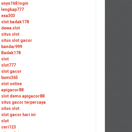
unyu168 login
lengkap777
exa303
slot badak178
dewa slot
situs slot
situs slot gacor
bandar999
Badak178
slot
slot777
slot gacor
bumi365
slot online
apigacor88
slot demo apigacor88
situs gacor terpercaya
situs slot
slot gacor hari ini
slot
ceri123