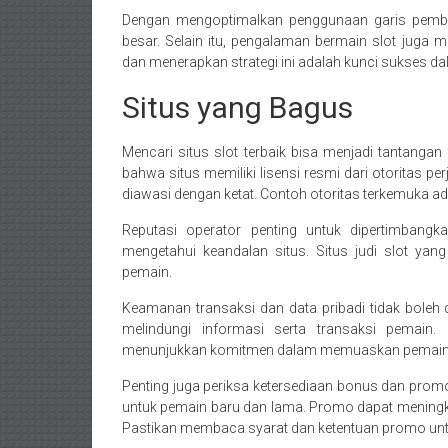
Dengan mengoptimalkan penggunaan garis pembay
besar. Selain itu, pengalaman bermain slot jug
dan menerapkan strategi ini adalah kunci sukses da
Situs yang Bagus
Mencari situs slot terbaik bisa menjadi tantangan
bahwa situs memiliki lisensi resmi dari otoritas pe
diawasi dengan ketat. Contoh otoritas terkemuka 
Reputasi operator penting untuk dipertimbang
mengetahui keandalan situs. Situs judi slot yan
pemain.
Keamanan transaksi dan data pribadi tidak boleh 
melindungi informasi serta transaksi pemain.
menunjukkan komitmen dalam memuaskan pemain
Penting juga periksa ketersediaan bonus dan promo
untuk pemain baru dan lama. Promo dapat menin
Pastikan membaca syarat dan ketentuan promo un