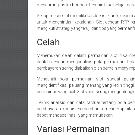
mengurangi risiko boncos. Pemain bisa belajar cara m
Setiap mesin slot memiliki karakteristik unik, sepert
untuk menghindari kekalahan. Slot dengan RTP re
mengikuti strategi yang teruji dan tips yang berm
Celah
Menemukan celah dalam permainan slot bisa meni
adalah dengan menganalisis pola permainan. Pola i
pembayaran sering diabaikan oleh pemain menyimp
Mengenali pola permainan slot sangat pen
mengidentifikasi peluang menang yang lebih tinggi
permainan yang adil. Slot yang sering menguntungk
Teknik analisis dan data factual tentang pola 
pembayaran konsisten membantu mengeksploitasi 
dapat mencapai hasil yang memuaskan.
Variasi Permainan